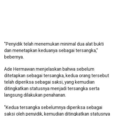
"Penyidik telah menemukan minimal dua alat bukti
dan menetapkan keduanya sebagai tersangka,"
bebernya.
Ade Hermawan menjelaskan bahwa sebelum
ditetapkan sebagai tersangka, kedua orang tersebut
telah diperiksa sebagai saksi, yang kemudian
ditingkatkan statusnya menjadi tersangka serta
langsung dilakukan penahanan.
"Kedua tersangka sebelumnya diperiksa sebagai
saksi oleh penyidik, kemudian ditingkatkan statusnya