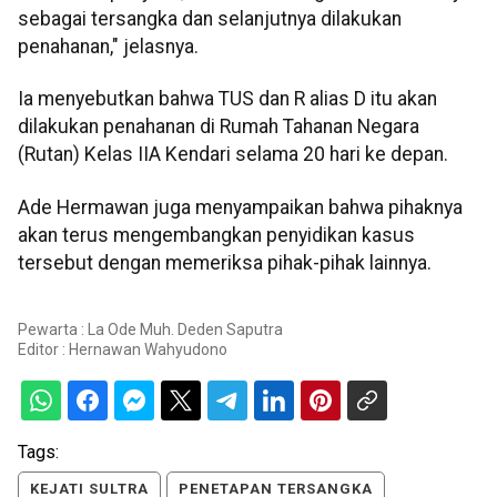
sebagai tersangka dan selanjutnya dilakukan
penahanan," jelasnya.
Ia menyebutkan bahwa TUS dan R alias D itu akan
dilakukan penahanan di Rumah Tahanan Negara
(Rutan) Kelas IIA Kendari selama 20 hari ke depan.
Ade Hermawan juga menyampaikan bahwa pihaknya
akan terus mengembangkan penyidikan kasus
tersebut dengan memeriksa pihak-pihak lainnya.
Pewarta : La Ode Muh. Deden Saputra
Editor :
Hernawan Wahyudono
Tags:
KEJATI SULTRA
PENETAPAN TERSANGKA