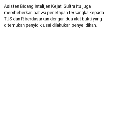
Asisten Bidang Intelijen Kejati Sultra itu juga
membeberkan bahwa penetapan tersangka kepada
TUS dan R berdasarkan dengan dua alat bukti yang
ditemukan penyidik usai dilakukan penyelidikan.