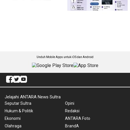
Unduh Mobile Apps untuk iOS dan Android
Jelajahi ANTARA News Sultra
Seputar Sultra
Opini
Hukum & Politik
Redaksi
Ekonomi
ANTARA Foto
Olahraga
BrandA