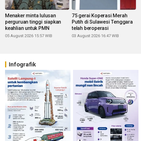
Menaker minta lulusan
75 gerai Koperasi Merah
perguruan tinggi siapkan
Putih di Sulawesi Tenggara
keahlian untuk PMN
telah beroperasi
05 August 2026 15:57 WIB
03 August 2026 16:47 WIB
Infografik