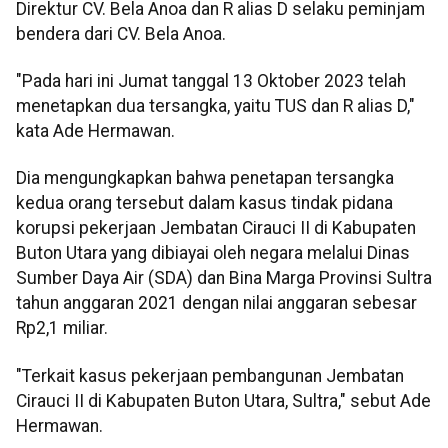
Direktur CV. Bela Anoa dan R alias D selaku peminjam
bendera dari CV. Bela Anoa.
"Pada hari ini Jumat tanggal 13 Oktober 2023 telah
menetapkan dua tersangka, yaitu TUS dan R alias D,"
kata Ade Hermawan.
Dia mengungkapkan bahwa penetapan tersangka
kedua orang tersebut dalam kasus tindak pidana
korupsi pekerjaan Jembatan Cirauci II di Kabupaten
Buton Utara yang dibiayai oleh negara melalui Dinas
Sumber Daya Air (SDA) dan Bina Marga Provinsi Sultra
tahun anggaran 2021 dengan nilai anggaran sebesar
Rp2,1 miliar.
"Terkait kasus pekerjaan pembangunan Jembatan
Cirauci II di Kabupaten Buton Utara, Sultra," sebut Ade
Hermawan.