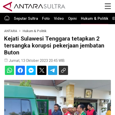
Seputar Sultra
Foto
Video
Opini
Hukum & Politik
E
ANTARA
Hukum & Politik
Kejati Sulawesi Tenggara tetapkan 2
tersangka korupsi pekerjaan jembatan
Buton
Jumat, 13 Oktober 2023 20:45 WIB