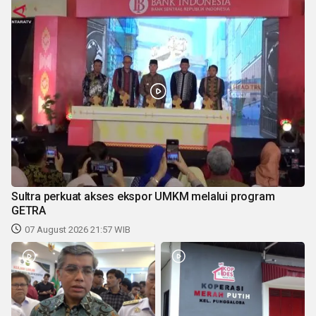
Sultra perkuat akses ekspor UMKM melalui program
GETRA
07 August 2026 21:57 WIB