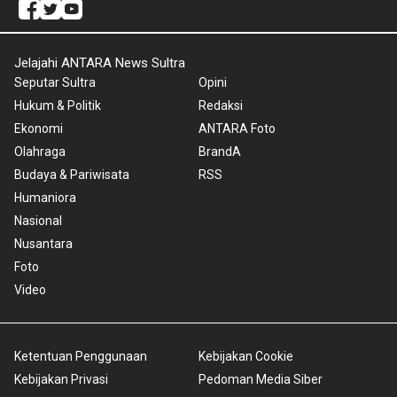
Jelajahi ANTARA News Sultra
Seputar Sultra
Opini
Hukum & Politik
Redaksi
Ekonomi
ANTARA Foto
Olahraga
BrandA
Budaya & Pariwisata
RSS
Humaniora
Nasional
Nusantara
Foto
Video
Ketentuan Penggunaan
Kebijakan Cookie
Kebijakan Privasi
Pedoman Media Siber