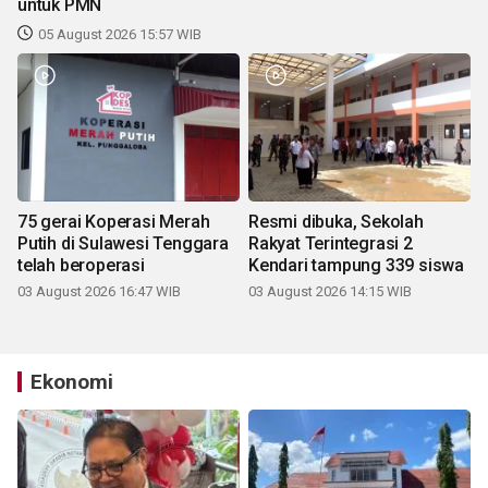
untuk PMN
05 August 2026 15:57 WIB
75 gerai Koperasi Merah
Resmi dibuka, Sekolah
Putih di Sulawesi Tenggara
Rakyat Terintegrasi 2
telah beroperasi
Kendari tampung 339 siswa
03 August 2026 16:47 WIB
03 August 2026 14:15 WIB
Ekonomi