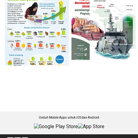
Unduh Mobile Apps untuk iOS dan Android