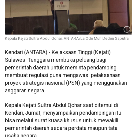
Kepala Kejati Sultra Abdul Qohar. ANTARA/La Ode Muh Deden Saputra
Kendari (ANTARA) - Kejaksaan Tinggi (Kejati)
Sulawesi Tenggara membuka peluang bagi
pemerintah daerah untuk meminta pendamping
membuat regulasi guna mengawasi pelaksanaan
proyek strategis nasional (PSN) yang menggunakan
anggaran negara.
Kepala Kejati Sultra Abdul Qohar saat ditemui di
Kendari, Jumat, menyampaikan pendampingan itu
bisa melalui surat kuasa khusus untuk mewakili
pemerintah daerah secara perdata maupun tata
usaha negara.