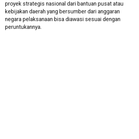
proyek strategis nasional dari bantuan pusat atau
kebijakan daerah yang bersumber dari anggaran
negara pelaksanaan bisa diawasi sesuai dengan
peruntukannya.