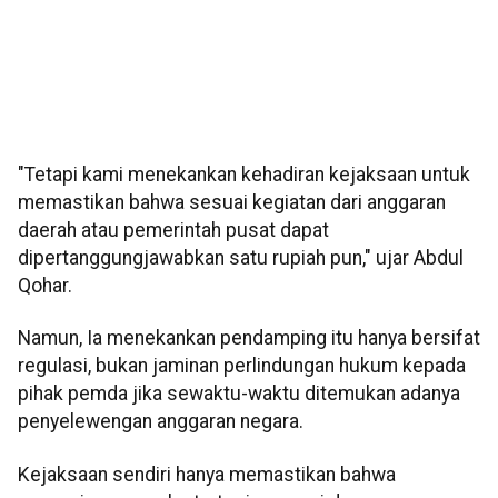
"Tetapi kami menekankan kehadiran kejaksaan untuk
memastikan bahwa sesuai kegiatan dari anggaran
daerah atau pemerintah pusat dapat
dipertanggungjawabkan satu rupiah pun," ujar Abdul
Qohar.
Namun, Ia menekankan pendamping itu hanya bersifat
regulasi, bukan jaminan perlindungan hukum kepada
pihak pemda jika sewaktu-waktu ditemukan adanya
penyelewengan anggaran negara.
Kejaksaan sendiri hanya memastikan bahwa