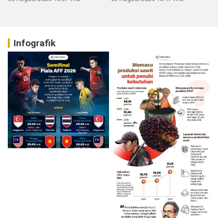
Infografik