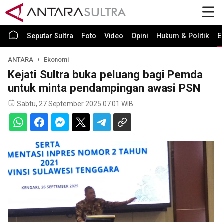
Seputar Sultra
Foto
Video
Opini
Hukum & Politik
E
ANTARA
Ekonomi
Kejati Sultra buka peluang bagi Pemda
untuk minta pendampingan awasi PSN
Sabtu, 27 September 2025 07:01 WIB