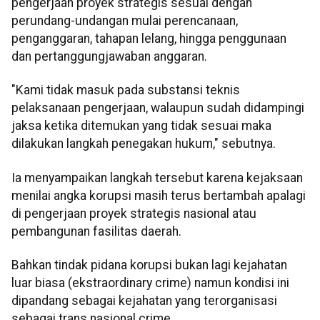
pengerjaan proyek strategis sesuai dengan
perundang-undangan mulai perencanaan,
penganggaran, tahapan lelang, hingga penggunaan
dan pertanggungjawaban anggaran.
"Kami tidak masuk pada substansi teknis
pelaksanaan pengerjaan, walaupun sudah didampingi
jaksa ketika ditemukan yang tidak sesuai maka
dilakukan langkah penegakan hukum," sebutnya.
Ia menyampaikan langkah tersebut karena kejaksaan
menilai angka korupsi masih terus bertambah apalagi
di pengerjaan proyek strategis nasional atau
pembangunan fasilitas daerah.
Bahkan tindak pidana korupsi bukan lagi kejahatan
luar biasa (ekstraordinary crime) namun kondisi ini
dipandang sebagai kejahatan yang terorganisasi
sebagai trans nasional crime.