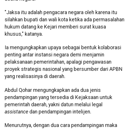
"Jaksa itu adalah pengacara negara oleh karena itu
silahkan bupati dan wali kota ketika ada permasalahan
hukum datang ke Kejari memberi surat kuasa
khusus," katanya.
Ia mengungkapkan upaya sebagai bentuk kolaborasi
penting antar instansi negara demi menjamin
pelaksanaan pemerintahan, apalagi pengawasan
proyek strategis nasional yang bersumber dari APBN
yang realisasinya di daerah.
Abdul Qohar mengungkapkan ada dua jenis
pendampingan yang tersedia di Kejaksaan untuk
pemerintah daerah, yakni datun melalui legal
assistance
dan pendampingan intelijen.
Menurutnya, dengan dua cara pendampingan maka