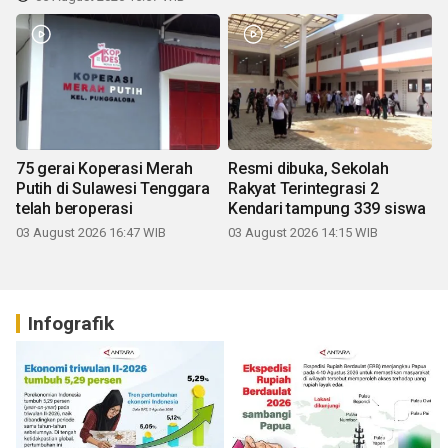
75 gerai Koperasi Merah
Resmi dibuka, Sekolah
Putih di Sulawesi Tenggara
Rakyat Terintegrasi 2
telah beroperasi
Kendari tampung 339 siswa
03 August 2026 16:47 WIB
03 August 2026 14:15 WIB
Infografik