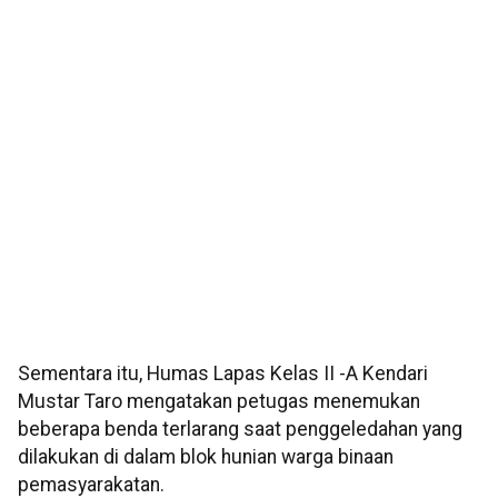
Sementara itu, Humas Lapas Kelas II -A Kendari
Mustar Taro mengatakan petugas menemukan
beberapa benda terlarang saat penggeledahan yang
dilakukan di dalam blok hunian warga binaan
pemasyarakatan.