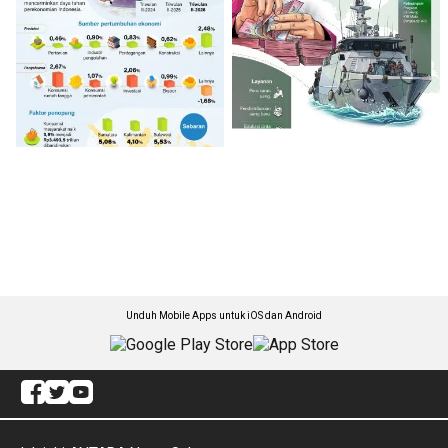
Unduh Mobile Apps untuk iOS dan Android