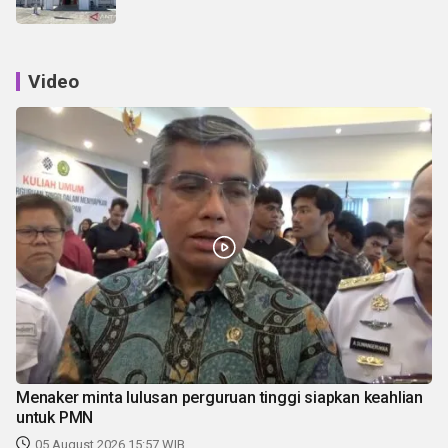
Video
Menaker minta lulusan perguruan tinggi siapkan keahlian
untuk PMN
05 August 2026 15:57 WIB