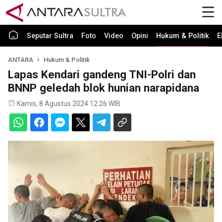
Seputar Sultra
Foto
Video
Opini
Hukum & Politik
E
ANTARA
Hukum & Politik
Lapas Kendari gandeng TNI-Polri dan
BNNP geledah blok hunian narapidana
Kamis, 8 Agustus 2024 12:26 WIB