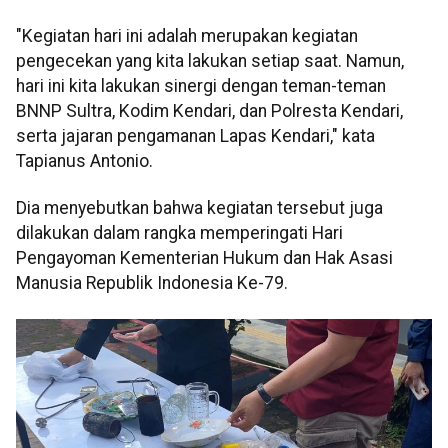
"Kegiatan hari ini adalah merupakan kegiatan
pengecekan yang kita lakukan setiap saat. Namun,
hari ini kita lakukan sinergi dengan teman-teman
BNNP Sultra, Kodim Kendari, dan Polresta Kendari,
serta jajaran pengamanan Lapas Kendari," kata
Tapianus Antonio.
Dia menyebutkan bahwa kegiatan tersebut juga
dilakukan dalam rangka memperingati Hari
Pengayoman Kementerian Hukum dan Hak Asasi
Manusia Republik Indonesia Ke-79.