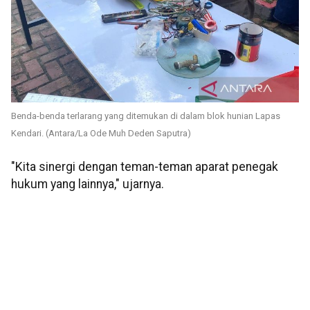
Benda-benda terlarang yang ditemukan di dalam blok hunian Lapas
Kendari. (Antara/La Ode Muh Deden Saputra)
"Kita sinergi dengan teman-teman aparat penegak
hukum yang lainnya," ujarnya.