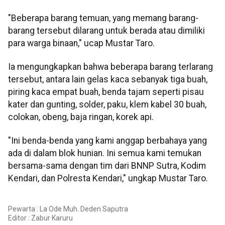
"Beberapa barang temuan, yang memang barang-
barang tersebut dilarang untuk berada atau dimiliki
para warga binaan," ucap Mustar Taro.
Ia mengungkapkan bahwa beberapa barang terlarang
tersebut, antara lain gelas kaca sebanyak tiga buah,
piring kaca empat buah, benda tajam seperti pisau
kater dan gunting, solder, paku, klem kabel 30 buah,
colokan, obeng, baja ringan, korek api.
"Ini benda-benda yang kami anggap berbahaya yang
ada di dalam blok hunian. Ini semua kami temukan
bersama-sama dengan tim dari BNNP Sutra, Kodim
Kendari, dan Polresta Kendari," ungkap Mustar Taro.
Pewarta : La Ode Muh. Deden Saputra
Editor :
Zabur Karuru