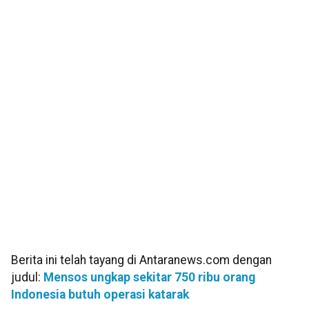
Berita ini telah tayang di Antaranews.com dengan
judul:
Mensos ungkap sekitar 750 ribu orang
Indonesia butuh operasi katarak