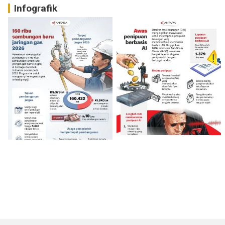
Infografik