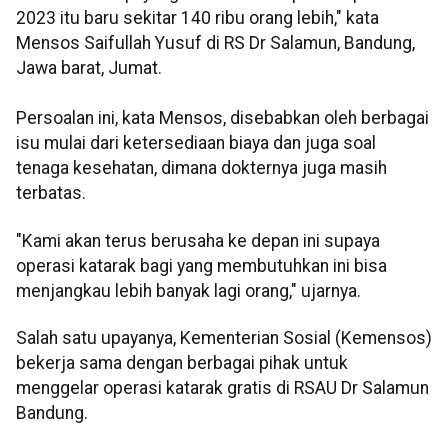
2023 itu baru sekitar 140 ribu orang lebih," kata
Mensos Saifullah Yusuf di RS Dr Salamun, Bandung,
Jawa barat, Jumat.
Persoalan ini, kata Mensos, disebabkan oleh berbagai
isu mulai dari ketersediaan biaya dan juga soal
tenaga kesehatan, dimana dokternya juga masih
terbatas.
"Kami akan terus berusaha ke depan ini supaya
operasi katarak bagi yang membutuhkan ini bisa
menjangkau lebih banyak lagi orang," ujarnya.
Salah satu upayanya, Kementerian Sosial (Kemensos)
bekerja sama dengan berbagai pihak untuk
menggelar operasi katarak gratis di RSAU Dr Salamun
Bandung.