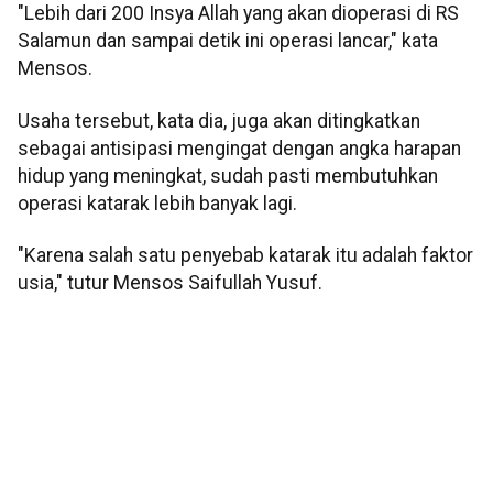
"Lebih dari 200 Insya Allah yang akan dioperasi di RS
Salamun dan sampai detik ini operasi lancar," kata
Mensos.
Usaha tersebut, kata dia, juga akan ditingkatkan
sebagai antisipasi mengingat dengan angka harapan
hidup yang meningkat, sudah pasti membutuhkan
operasi katarak lebih banyak lagi.
"Karena salah satu penyebab katarak itu adalah faktor
usia," tutur Mensos Saifullah Yusuf.