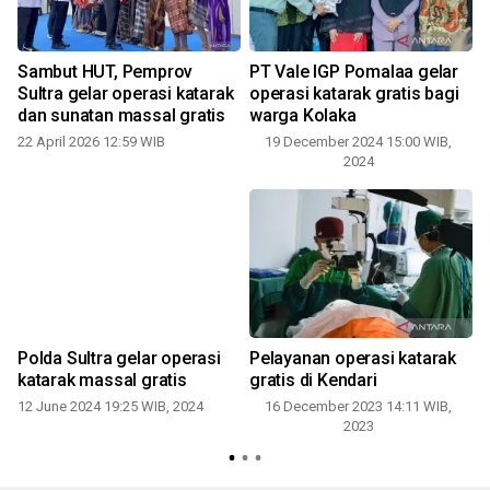
r
Sambut HUT, Pemprov
PT Vale IGP Pomalaa gelar
Sultra gelar operasi katarak
operasi katarak gratis bagi
dan sunatan massal gratis
warga Kolaka
22 April 2026 12:59 WIB
19 December 2024 15:00 WIB,
2024
Polda Sultra gelar operasi
Pelayanan operasi katarak
katarak massal gratis
gratis di Kendari
12 June 2024 19:25 WIB, 2024
16 December 2023 14:11 WIB,
2023