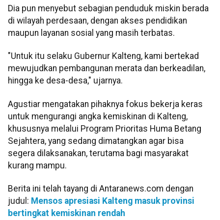
Dia pun menyebut sebagian penduduk miskin berada
di wilayah perdesaan, dengan akses pendidikan
maupun layanan sosial yang masih terbatas.
"Untuk itu selaku Gubernur Kalteng, kami bertekad
mewujudkan pembangunan merata dan berkeadilan,
hingga ke desa-desa," ujarnya.
Agustiar mengatakan pihaknya fokus bekerja keras
untuk mengurangi angka kemiskinan di Kalteng,
khususnya melalui Program Prioritas Huma Betang
Sejahtera, yang sedang dimatangkan agar bisa
segera dilaksanakan, terutama bagi masyarakat
kurang mampu.
Berita ini telah tayang di Antaranews.com dengan
judul:
Mensos apresiasi Kalteng masuk provinsi
bertingkat kemiskinan rendah