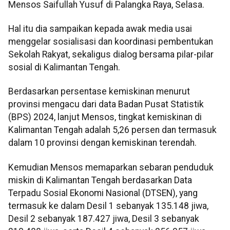
Mensos Saifullah Yusuf di Palangka Raya, Selasa.
Hal itu dia sampaikan kepada awak media usai
menggelar sosialisasi dan koordinasi pembentukan
Sekolah Rakyat, sekaligus dialog bersama pilar-pilar
sosial di Kalimantan Tengah.
Berdasarkan persentase kemiskinan menurut
provinsi mengacu dari data Badan Pusat Statistik
(BPS) 2024, lanjut Mensos, tingkat kemiskinan di
Kalimantan Tengah adalah 5,26 persen dan termasuk
dalam 10 provinsi dengan kemiskinan terendah.
Kemudian Mensos memaparkan sebaran penduduk
miskin di Kalimantan Tengah berdasarkan Data
Terpadu Sosial Ekonomi Nasional (DTSEN), yang
termasuk ke dalam Desil 1 sebanyak 135.148 jiwa,
Desil 2 sebanyak 187.427 jiwa, Desil 3 sebanyak