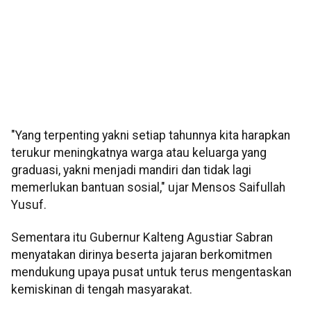
"Yang terpenting yakni setiap tahunnya kita harapkan
terukur meningkatnya warga atau keluarga yang
graduasi, yakni menjadi mandiri dan tidak lagi
memerlukan bantuan sosial," ujar Mensos Saifullah
Yusuf.
Sementara itu Gubernur Kalteng Agustiar Sabran
menyatakan dirinya beserta jajaran berkomitmen
mendukung upaya pusat untuk terus mengentaskan
kemiskinan di tengah masyarakat.