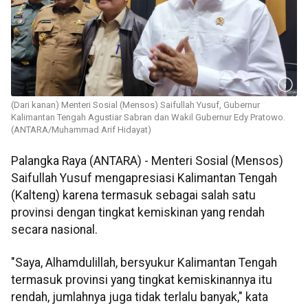
(Dari kanan) Menteri Sosial (Mensos) Saifullah Yusuf, Gubernur
Kalimantan Tengah Agustiar Sabran dan Wakil Gubernur Edy Pratowo.
(ANTARA/Muhammad Arif Hidayat)
Palangka Raya (ANTARA) - Menteri Sosial (Mensos)
Saifullah Yusuf mengapresiasi Kalimantan Tengah
(Kalteng) karena termasuk sebagai salah satu
provinsi dengan tingkat kemiskinan yang rendah
secara nasional.
"Saya, Alhamdulillah, bersyukur Kalimantan Tengah
termasuk provinsi yang tingkat kemiskinannya itu
rendah, jumlahnya juga tidak terlalu banyak," kata