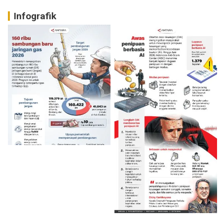
Infografik