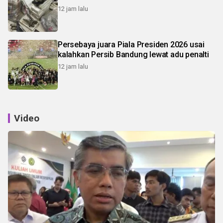
12 jam lalu
Persebaya juara Piala Presiden 2026 usai
kalahkan Persib Bandung lewat adu penalti
12 jam lalu
Video