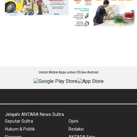
Unduh Mobile Apps untuk iOS dan Android
Jelajahi ANTARA News Sultra
Seputar Sultra
Opini
Hukum & Politik
Redaksi