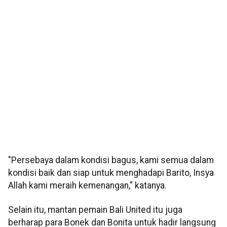
"Persebaya dalam kondisi bagus, kami semua dalam
kondisi baik dan siap untuk menghadapi Barito, Insya
Allah kami meraih kemenangan," katanya.
Selain itu, mantan pemain Bali United itu juga
berharap para Bonek dan Bonita untuk hadir langsung