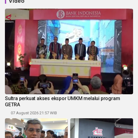
Video
Sultra perkuat akses ekspor UMKM melalui program
GETRA
07 August 2026 21:57 WIB