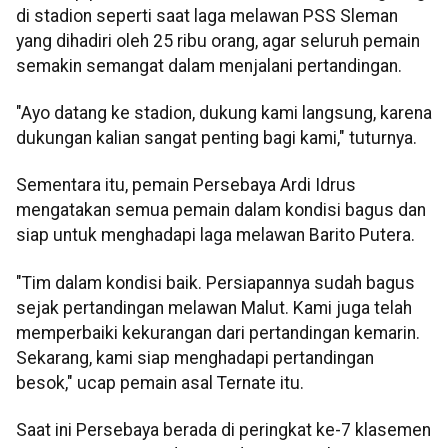
di stadion seperti saat laga melawan PSS Sleman
yang dihadiri oleh 25 ribu orang, agar seluruh pemain
semakin semangat dalam menjalani pertandingan.
"Ayo datang ke stadion, dukung kami langsung, karena
dukungan kalian sangat penting bagi kami," tuturnya.
Sementara itu, pemain Persebaya Ardi Idrus
mengatakan semua pemain dalam kondisi bagus dan
siap untuk menghadapi laga melawan Barito Putera.
"Tim dalam kondisi baik. Persiapannya sudah bagus
sejak pertandingan melawan Malut. Kami juga telah
memperbaiki kekurangan dari pertandingan kemarin.
Sekarang, kami siap menghadapi pertandingan
besok," ucap pemain asal Ternate itu.
Saat ini Persebaya berada di peringkat ke-7 klasemen