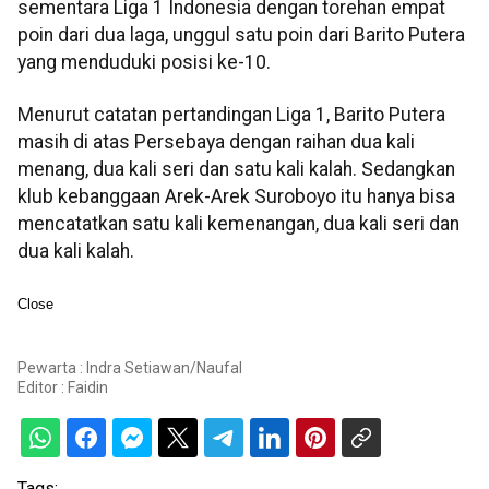
sementara Liga 1 Indonesia dengan torehan empat
poin dari dua laga, unggul satu poin dari Barito Putera
yang menduduki posisi ke-10.
Menurut catatan pertandingan Liga 1, Barito Putera
masih di atas Persebaya dengan raihan dua kali
menang, dua kali seri dan satu kali kalah. Sedangkan
klub kebanggaan Arek-Arek Suroboyo itu hanya bisa
mencatatkan satu kali kemenangan, dua kali seri dan
dua kali kalah.
Close
Pewarta : Indra Setiawan/Naufal
Editor :
Faidin
Tags: