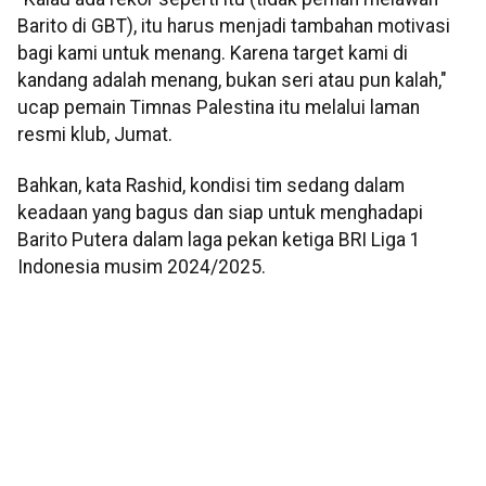
Barito di GBT), itu harus menjadi tambahan motivasi
bagi kami untuk menang. Karena target kami di
kandang adalah menang, bukan seri atau pun kalah,"
ucap pemain Timnas Palestina itu melalui laman
resmi klub, Jumat.
Bahkan, kata Rashid, kondisi tim sedang dalam
keadaan yang bagus dan siap untuk menghadapi
Barito Putera dalam laga pekan ketiga BRI Liga 1
Indonesia musim 2024/2025.