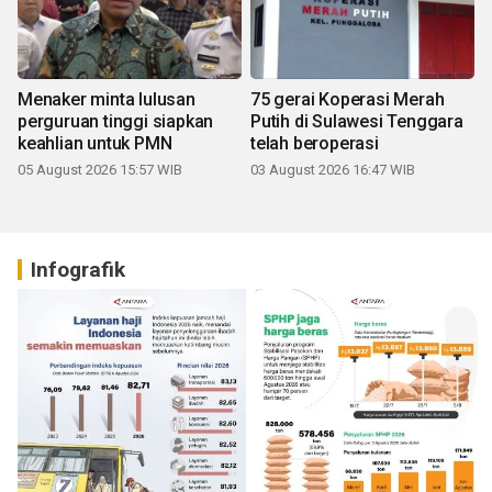
Menaker minta lulusan
75 gerai Koperasi Merah
perguruan tinggi siapkan
Putih di Sulawesi Tenggara
keahlian untuk PMN
telah beroperasi
05 August 2026 15:57 WIB
03 August 2026 16:47 WIB
Infografik