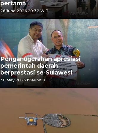
pertama
26 June 2026 20:32 WIB
Penganugerahan apresiasi
pemerintah daerah
berprestasi se-Sulawesi
30 May 2026 15:46 WIB