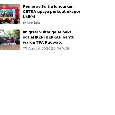
Pemprov Sultra luncurkan
GETRA upaya perkuat ekspor
UMKM
19 jam lalu
Imigrasi Sultra gelar bakti
sosial IKENI BERKAH bantu
warga TPA Puuwatu
07 August 2026 20:04 WIB