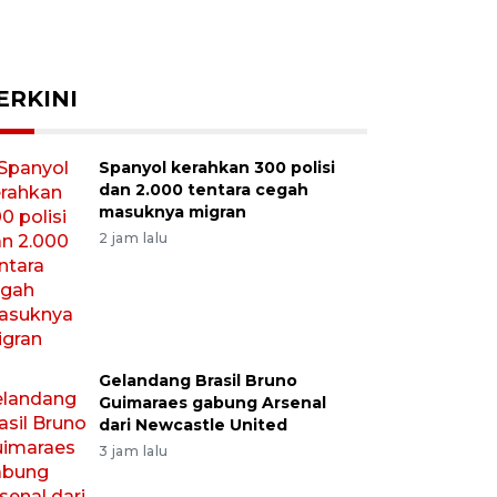
ERKINI
Spanyol kerahkan 300 polisi
dan 2.000 tentara cegah
masuknya migran
2 jam lalu
Gelandang Brasil Bruno
Guimaraes gabung Arsenal
dari Newcastle United
3 jam lalu