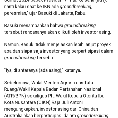
nanti kalau saat ke IKN ada
groundbreaking
,
peresmian," ujar Basuki di Jakarta, Rabu.
Basuki menambahkan bahwa
groundbreaking
tersebut rencananya akan diikuti oleh investor asing.
Namun, Basuki tidak menjelaskan lebih lanjut proyek
apa dan siapa saja investor yang berpartisipasi dalam
groundbreaking
tersebut
"Iya, di antaranya (ada asing)," katanya.
Sebelumnya, Wakil Menteri Agraria dan Tata
Ruang/Wakil Kepala Badan Pertanahan Nasional
(ATR/BPN) sekaligus Plt. Wakil Kepala Otorita Ibu
Kota Nusantara (OIKN) Raja Juli Antoni
mengungkapkan, investor asing dari China dan
Australia akan berpartisipasi dalam
groundbreaking