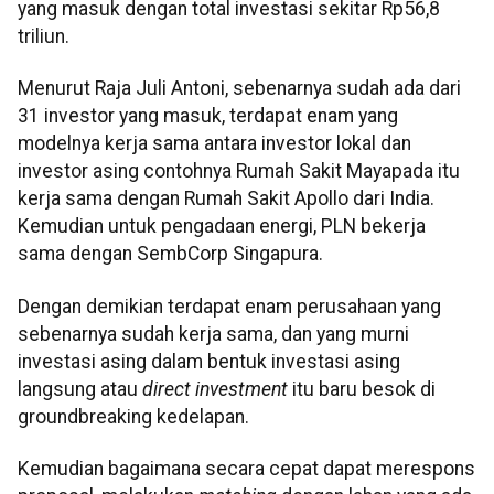
yang masuk dengan total investasi sekitar Rp56,8
triliun.
Menurut Raja Juli Antoni, sebenarnya sudah ada dari
31 investor yang masuk, terdapat enam yang
modelnya kerja sama antara investor lokal dan
investor asing contohnya Rumah Sakit Mayapada itu
kerja sama dengan Rumah Sakit Apollo dari India.
Kemudian untuk pengadaan energi, PLN bekerja
sama dengan SembCorp Singapura.
Dengan demikian terdapat enam perusahaan yang
sebenarnya sudah kerja sama, dan yang murni
investasi asing dalam bentuk investasi asing
langsung atau
direct investment
itu baru besok di
groundbreaking kedelapan.
Kemudian bagaimana secara cepat dapat merespons