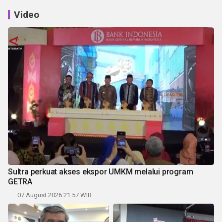
Video
Sultra perkuat akses ekspor UMKM melalui program
GETRA
07 August 2026 21:57 WIB