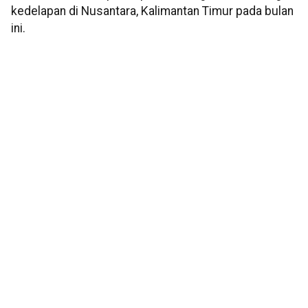
kedelapan di Nusantara, Kalimantan Timur pada bulan
ini.