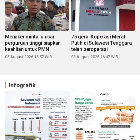
Menaker minta lulusan
75 gerai Koperasi Merah
perguruan tinggi siapkan
Putih di Sulawesi Tenggara
keahlian untuk PMN
telah beroperasi
05 August 2026 15:57 WIB
03 August 2026 16:47 WIB
Infografik