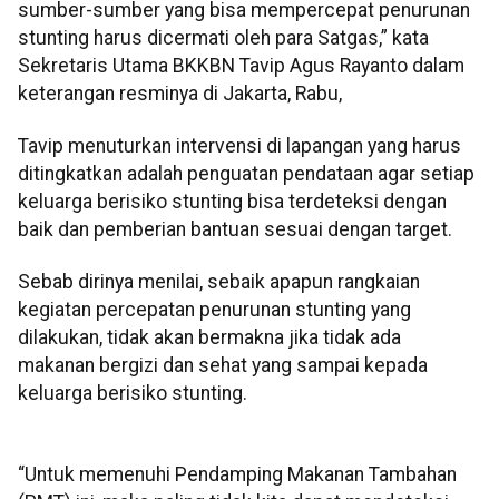
sumber-sumber yang bisa mempercepat penurunan
stunting harus dicermati oleh para Satgas,” kata
Sekretaris Utama BKKBN Tavip Agus Rayanto dalam
keterangan resminya di Jakarta, Rabu,
Tavip menuturkan intervensi di lapangan yang harus
ditingkatkan adalah penguatan pendataan agar setiap
keluarga berisiko stunting bisa terdeteksi dengan
baik dan pemberian bantuan sesuai dengan target.
Sebab dirinya menilai, sebaik apapun rangkaian
kegiatan percepatan penurunan stunting yang
dilakukan, tidak akan bermakna jika tidak ada
makanan bergizi dan sehat yang sampai kepada
keluarga berisiko stunting.
“Untuk memenuhi Pendamping Makanan Tambahan