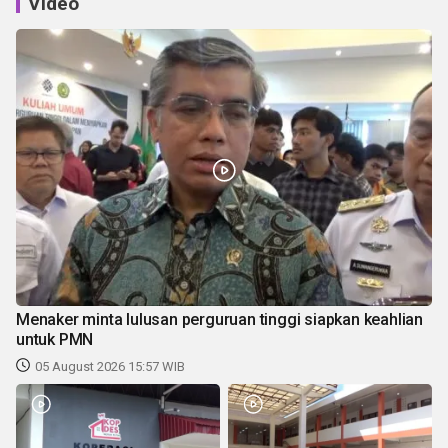
Video
Menaker minta lulusan perguruan tinggi siapkan keahlian
untuk PMN
05 August 2026 15:57 WIB