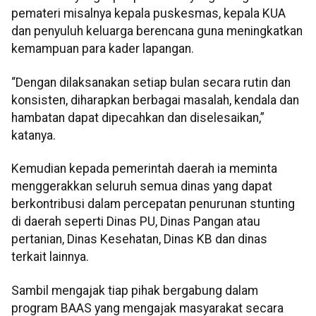
pemateri misalnya kepala puskesmas, kepala KUA
dan penyuluh keluarga berencana guna meningkatkan
kemampuan para kader lapangan.
“Dengan dilaksanakan setiap bulan secara rutin dan
konsisten, diharapkan berbagai masalah, kendala dan
hambatan dapat dipecahkan dan diselesaikan,”
katanya.
Kemudian kepada pemerintah daerah ia meminta
menggerakkan seluruh semua dinas yang dapat
berkontribusi dalam percepatan penurunan stunting
di daerah seperti Dinas PU, Dinas Pangan atau
pertanian, Dinas Kesehatan, Dinas KB dan dinas
terkait lainnya.
Sambil mengajak tiap pihak bergabung dalam
program BAAS yang mengajak masyarakat secara