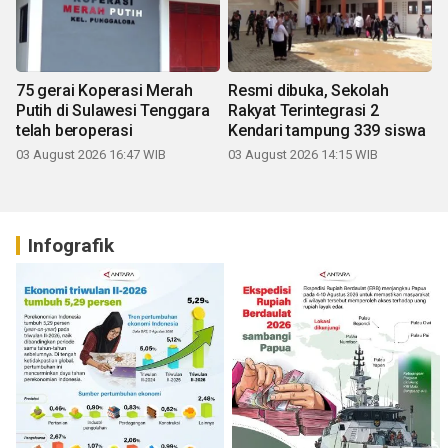
75 gerai Koperasi Merah
Resmi dibuka, Sekolah
Putih di Sulawesi Tenggara
Rakyat Terintegrasi 2
telah beroperasi
Kendari tampung 339 siswa
03 August 2026 16:47 WIB
03 August 2026 14:15 WIB
Infografik