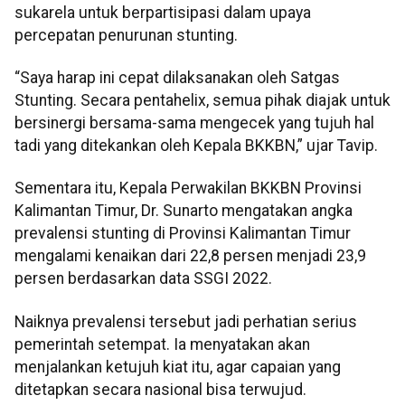
sukarela untuk berpartisipasi dalam upaya
percepatan penurunan stunting.
“Saya harap ini cepat dilaksanakan oleh Satgas
Stunting. Secara pentahelix, semua pihak diajak untuk
bersinergi bersama-sama mengecek yang tujuh hal
tadi yang ditekankan oleh Kepala BKKBN,” ujar Tavip.
Sementara itu, Kepala Perwakilan BKKBN Provinsi
Kalimantan Timur, Dr. Sunarto mengatakan angka
prevalensi stunting di Provinsi Kalimantan Timur
mengalami kenaikan dari 22,8 persen menjadi 23,9
persen berdasarkan data SSGI 2022.
Naiknya prevalensi tersebut jadi perhatian serius
pemerintah setempat. Ia menyatakan akan
menjalankan ketujuh kiat itu, agar capaian yang
ditetapkan secara nasional bisa terwujud.