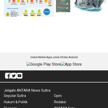
Unduh Mobile Apps untuk iOS dan Android
Jelajahi ANTARA News Sultra
Seputar Sultra
Opini
Hukum & Politik
Redaksi