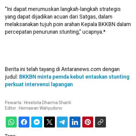
“Ini dapat merumuskan langkah-langkah strategis
yang dapat dijadikan acuan dari Satgas, dalam
melaksanakan tujuh poin arahan Kepala BKKBN dalam
percepatan penurunan stunting,” ucapnya.*
Berita ini telah tayang di Antaranews.com dengan
judul:
BKKBN minta pemda kebut entaskan stunting
perkuat intervensi lapangan
Pewarta : Hreeloita Dharma Shanti
Editor :
Hernawan Wahyudono