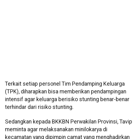
Terkait setiap personel Tim Pendamping Keluarga
(TPK), diharapkan bisa memberikan pendampingan
intensif agar keluarga berisiko stunting benar-benar
terhindar dari risiko stunting.
Sedangkan kepada BKKBN Perwakilan Provinsi, Tavip
meminta agar melaksanakan minilokarya di
kecamatan yang dipimpin camat yang menghadirkan