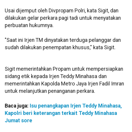
Usai dijemput oleh Divpropam Polri, kata Sigit, dan
dilakukan gelar perkara pagi tadi untuk menyatakan
perbuatan hukumnya.
"Saat ini Irjen TM dinyatakan terduga pelanggar dan
sudah dilakukan penempatan khusus," kata Sigit.
Sigit memerintahkan Propam untuk mempersiapkan
sidang etik kepada Irjen Teddy Minahasa dan
memerintahkan Kapolda Metro Jaya Irjen Fadil Imran
untuk melanjutkan penanganan perkara.
Baca juga:
Isu penangkapan Irjen Teddy Minahasa,
Kapolri beri keterangan terkait Teddy Minahasa
Jumat sore