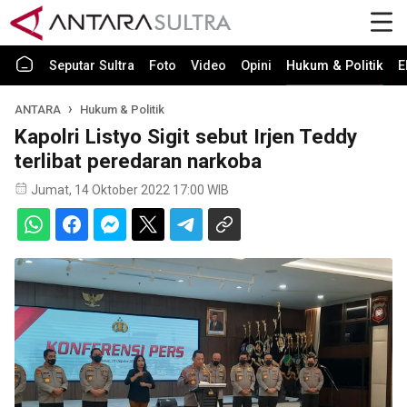
Seputar Sultra
Foto
Video
Opini
Hukum & Politik
E
ANTARA
Hukum & Politik
Kapolri Listyo Sigit sebut Irjen Teddy
terlibat peredaran narkoba
Jumat, 14 Oktober 2022 17:00 WIB