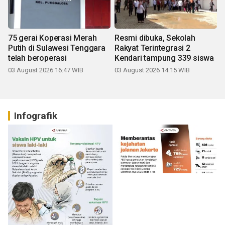
75 gerai Koperasi Merah
Resmi dibuka, Sekolah
Putih di Sulawesi Tenggara
Rakyat Terintegrasi 2
telah beroperasi
Kendari tampung 339 siswa
03 August 2026 16:47 WIB
03 August 2026 14:15 WIB
Infografik