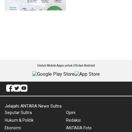
Unduh Mobile Apps untuk iOS dan Android
Jelajahi ANTARA News Sultra
Seputar Sultra
Opini
Hukum & Politik
Redaksi
Ekonomi
ANTARA Foto