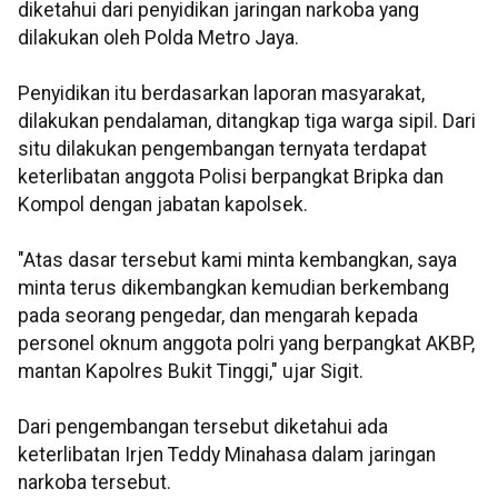
diketahui dari penyidikan jaringan narkoba yang
dilakukan oleh Polda Metro Jaya.
Penyidikan itu berdasarkan laporan masyarakat,
dilakukan pendalaman, ditangkap tiga warga sipil. Dari
situ dilakukan pengembangan ternyata terdapat
keterlibatan anggota Polisi berpangkat Bripka dan
Kompol dengan jabatan kapolsek.
"Atas dasar tersebut kami minta kembangkan, saya
minta terus dikembangkan kemudian berkembang
pada seorang pengedar, dan mengarah kepada
personel oknum anggota polri yang berpangkat AKBP,
mantan Kapolres Bukit Tinggi," ujar Sigit.
Dari pengembangan tersebut diketahui ada
keterlibatan Irjen Teddy Minahasa dalam jaringan
narkoba tersebut.