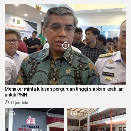
Menaker minta lulusan perguruan tinggi siapkan keahlian
untuk PMN
17 jam lalu