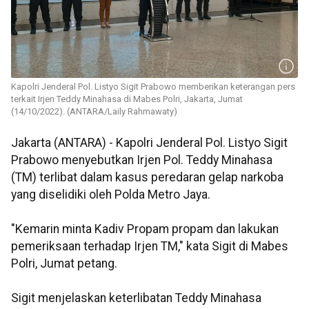
Kapolri Jenderal Pol. Listyo Sigit Prabowo memberikan keterangan pers
terkait Irjen Teddy Minahasa di Mabes Polri, Jakarta, Jumat
(14/10/2022). (ANTARA/Laily Rahmawaty)
Jakarta (ANTARA) - Kapolri Jenderal Pol. Listyo Sigit
Prabowo menyebutkan Irjen Pol. Teddy Minahasa
(TM) terlibat dalam kasus peredaran gelap narkoba
yang diselidiki oleh Polda Metro Jaya.
"Kemarin minta Kadiv Propam propam dan lakukan
pemeriksaan terhadap Irjen TM," kata Sigit di Mabes
Polri, Jumat petang.
Sigit menjelaskan keterlibatan Teddy Minahasa