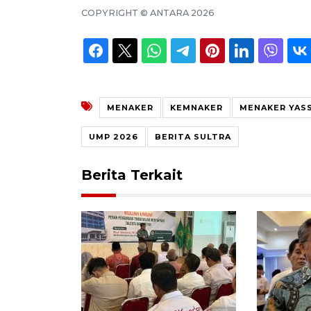
COPYRIGHT ©
ANTARA
2026
MENAKER
KEMNAKER
MENAKER YASS
UMP 2026
BERITA SULTRA
Berita Terkait