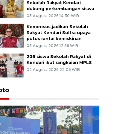
Sekolah Rakyat Kendari
dukung perkembangan siswa
03 August 2026 14:30 WIB
Kemensos jadikan Sekolah
Rakyat Kendari Sultra upaya
putus rantai kemiskinan
03 August 2026 12:56 WIB
206 siswa Sekolah Rakyat di
Kendari ikut rangkaian MPLS
02 August 2026 22:06 WIB
oto