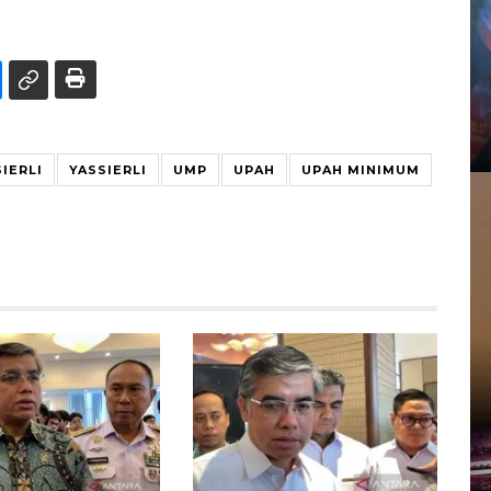
IERLI
YASSIERLI
UMP
UPAH
UPAH MINIMUM