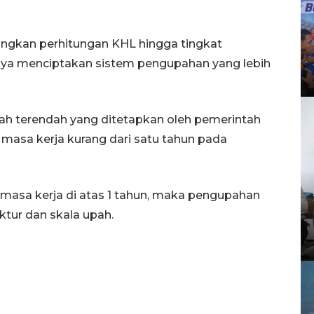
ngkan perhitungan KHL hingga tingkat
aya menciptakan sistem pengupahan yang lebih
ah terendah yang ditetapkan oleh pemerintah
 masa kerja kurang dari satu tahun pada
masa kerja di atas 1 tahun, maka pengupahan
tur dan skala upah.