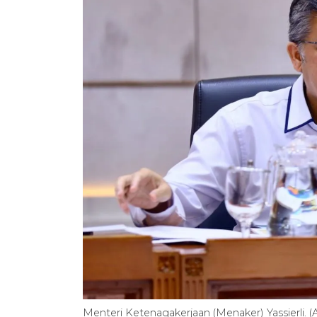
Menteri Ketenagakerjaan (Menaker) Yassierli