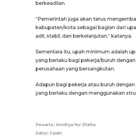
berkeadilan.
“Pemerintah juga akan terus mengemba
kabupaten/kota sebagai bagian dari up
adil, stabil, dan berkelanjutan,” katanya.
Sementara itu, upah minimum adalah up
yang berlaku bagi pekerja/buruh dengan
perusahaan yang bersangkutan.
Adapun bagi pekerja atau buruh dengan 
yang berlaku dengan menggunakan struk
Pewarta :
Arnidhya Nur Zhafira
Editor:
Faidin