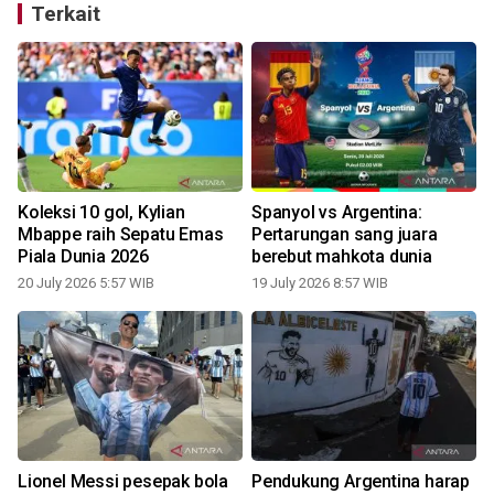
Terkait
Koleksi 10 gol, Kylian
Spanyol vs Argentina:
Mbappe raih Sepatu Emas
Pertarungan sang juara
Piala Dunia 2026
berebut mahkota dunia
20 July 2026 5:57 WIB
19 July 2026 8:57 WIB
1
Lionel Messi pesepak bola
Pendukung Argentina harap