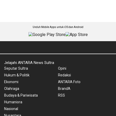
Unduh Mobile Apps untuk iOS dan Android
Jelajahi ANTARA News Sultra
Seputar Sultra
Opini
Hukum & Politik
Redaksi
Ekonomi
ANTARA Foto
Olahraga
BrandA
Budaya & Pariwisata
RSS
Humaniora
Nasional
Nusantara