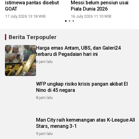
istimewa pantas disebut
Messi belum pensiun usai
GOAT
Piala Dunia 2026
17 July 2026 13:18 WIB
16 July 2026 11:10 WIB
1
Berita Terpopuler
Harga emas Antam, UBS, dan Galeri24
terbaru di Pegadaian hari ini
6 jam lalu
WFP ungkap risiko krisis pangan akibat El
Nino di 45 negara
8 jam lalu
Man City raih kemenangan atas K-League All
Stars, menang 3-1
9 jam lalu