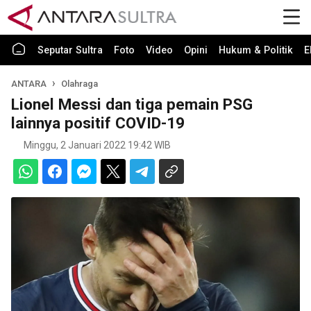
Seputar Sultra
Foto
Video
Opini
Hukum & Politik
E
ANTARA
Olahraga
Lionel Messi dan tiga pemain PSG
lainnya positif COVID-19
Minggu, 2 Januari 2022 19:42 WIB