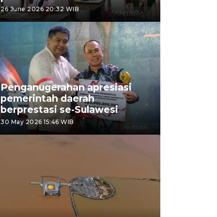
26 June 2026 20:32 WIB
Penganugerahan apresiasi
pemerintah daerah
berprestasi se-Sulawesi
30 May 2026 15:46 WIB