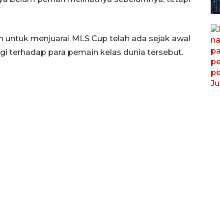
untuk menjuarai MLS Cup telah ada sejak awal
i terhadap para pemain kelas dunia tersebut.