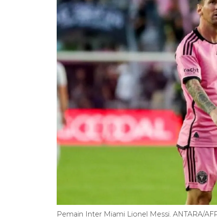
Pemain Inter Miami Lionel Messi. ANTARA/