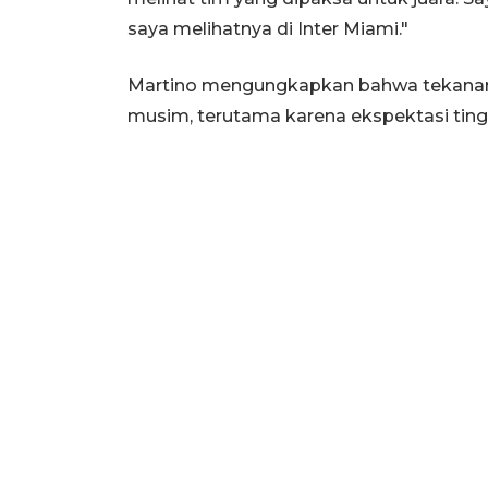
saya melihatnya di Inter Miami."
Martino mengungkapkan bahwa tekanan 
musim, terutama karena ekspektasi tingg