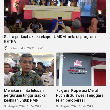
Sultra perkuat akses ekspor UMKM melalui program
GETRA
07 August 2026 21:57 WIB
Menaker minta lulusan
75 gerai Koperasi Merah
perguruan tinggi siapkan
Putih di Sulawesi Tenggara
keahlian untuk PMN
telah beroperasi
05 August 2026 15:57 WIB
03 August 2026 16:47 WIB