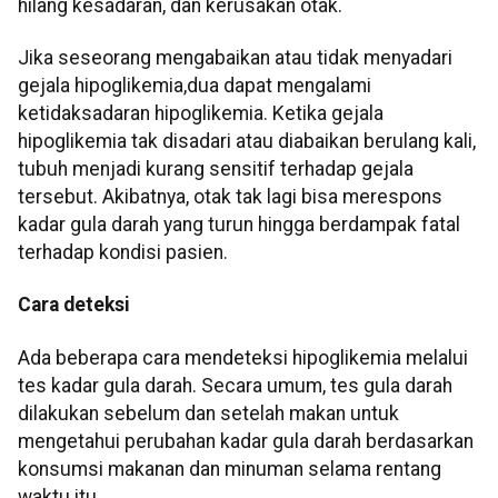
hilang kesadaran, dan kerusakan otak.
Jika seseorang mengabaikan atau tidak menyadari
gejala hipoglikemia,dua dapat mengalami
ketidaksadaran hipoglikemia. Ketika gejala
hipoglikemia tak disadari atau diabaikan berulang kali,
tubuh menjadi kurang sensitif terhadap gejala
tersebut. Akibatnya, otak tak lagi bisa merespons
kadar gula darah yang turun hingga berdampak fatal
terhadap kondisi pasien.
Cara deteksi
Ada beberapa cara mendeteksi hipoglikemia melalui
tes kadar gula darah. Secara umum, tes gula darah
dilakukan sebelum dan setelah makan untuk
mengetahui perubahan kadar gula darah berdasarkan
konsumsi makanan dan minuman selama rentang
waktu itu.