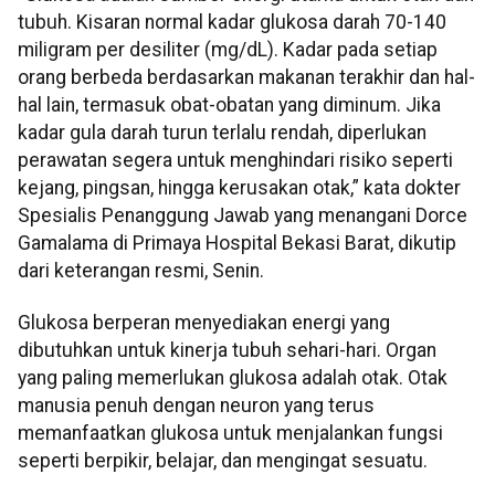
tubuh. Kisaran normal kadar glukosa darah 70-140
miligram per desiliter (mg/dL). Kadar pada setiap
orang berbeda berdasarkan makanan terakhir dan hal-
hal lain, termasuk obat-obatan yang diminum. Jika
kadar gula darah turun terlalu rendah, diperlukan
perawatan segera untuk menghindari risiko seperti
kejang, pingsan, hingga kerusakan otak,” kata dokter
Spesialis Penanggung Jawab yang menangani Dorce
Gamalama di Primaya Hospital Bekasi Barat, dikutip
dari keterangan resmi, Senin.
Glukosa berperan menyediakan energi yang
dibutuhkan untuk kinerja tubuh sehari-hari. Organ
yang paling memerlukan glukosa adalah otak. Otak
manusia penuh dengan neuron yang terus
memanfaatkan glukosa untuk menjalankan fungsi
seperti berpikir, belajar, dan mengingat sesuatu.