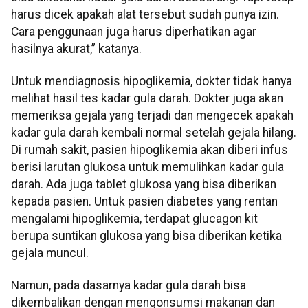
harus dicek apakah alat tersebut sudah punya izin.
Cara penggunaan juga harus diperhatikan agar
hasilnya akurat,” katanya.
Untuk mendiagnosis hipoglikemia, dokter tidak hanya
melihat hasil tes kadar gula darah. Dokter juga akan
memeriksa gejala yang terjadi dan mengecek apakah
kadar gula darah kembali normal setelah gejala hilang.
Di rumah sakit, pasien hipoglikemia akan diberi infus
berisi larutan glukosa untuk memulihkan kadar gula
darah. Ada juga tablet glukosa yang bisa diberikan
kepada pasien. Untuk pasien diabetes yang rentan
mengalami hipoglikemia, terdapat glucagon kit
berupa suntikan glukosa yang bisa diberikan ketika
gejala muncul.
Namun, pada dasarnya kadar gula darah bisa
dikembalikan dengan mengonsumsi makanan dan