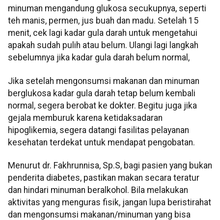
minuman mengandung glukosa secukupnya, seperti
teh manis, permen, jus buah dan madu. Setelah 15
menit, cek lagi kadar gula darah untuk mengetahui
apakah sudah pulih atau belum. Ulangi lagi langkah
sebelumnya jika kadar gula darah belum normal,
Jika setelah mengonsumsi makanan dan minuman
berglukosa kadar gula darah tetap belum kembali
normal, segera berobat ke dokter. Begitu juga jika
gejala memburuk karena ketidaksadaran
hipoglikemia, segera datangi fasilitas pelayanan
kesehatan terdekat untuk mendapat pengobatan.
Menurut dr. Fakhrunnisa, Sp.S, bagi pasien yang bukan
penderita diabetes, pastikan makan secara teratur
dan hindari minuman beralkohol. Bila melakukan
aktivitas yang menguras fisik, jangan lupa beristirahat
dan mengonsumsi makanan/minuman yang bisa