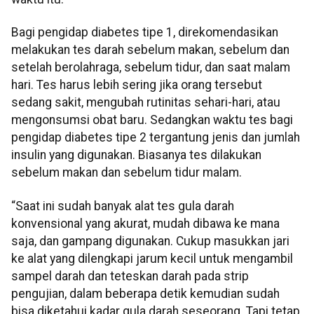
Bagi pengidap diabetes tipe 1, direkomendasikan
melakukan tes darah sebelum makan, sebelum dan
setelah berolahraga, sebelum tidur, dan saat malam
hari. Tes harus lebih sering jika orang tersebut
sedang sakit, mengubah rutinitas sehari-hari, atau
mengonsumsi obat baru. Sedangkan waktu tes bagi
pengidap diabetes tipe 2 tergantung jenis dan jumlah
insulin yang digunakan. Biasanya tes dilakukan
sebelum makan dan sebelum tidur malam.
“Saat ini sudah banyak alat tes gula darah
konvensional yang akurat, mudah dibawa ke mana
saja, dan gampang digunakan. Cukup masukkan jari
ke alat yang dilengkapi jarum kecil untuk mengambil
sampel darah dan teteskan darah pada strip
pengujian, dalam beberapa detik kemudian sudah
bisa diketahui kadar gula darah seseorang. Tapi tetap