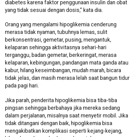
diabetes karena faktor penggunaan insulin dan obat
yang tidak sesuai dengan dosis,” kata dia.
Orang yang mengalami hipoglikemia cenderung
merasa tidak nyaman, tubuhnya lemas, sulit
berkonsentrasi, gemetar, pusing, mengantuk,
kelaparan sehingga aktivitasnya sehari-hari
terganggu, badan gemetar, berkeringat, merasa
kelaparan, kebingungan, pandangan mata ganda atau
kabur, hilang keseimbangan, mudah marah, bicara
tidak jelas, dan masih merasa lelah saat bangun tidur
pada pagi hari.
Jika parah, penderita hipoglikemia bisa tiba-tiba
pingsan sehingga berbahaya jika mereka sedang
dalam perjalanan, misalnya saat menyetir mobil. Jika
tidak ditangani dengan baik, hipoglikemia bisa
mengakibatkan komplikasi seperti kejang-kejang,