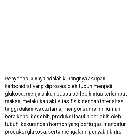
Penyebab lainnya adalah kurangnya asupan
karbohidrat yang diproses oleh tubuh menjadi
glukosa, menjalankan puasa berlebih atau terlambat
makan, melakukan aktivitas fisik dengan intensitas
tinggi dalam waktu lama, mengonsumsi minuman
beralkohol berlebih, produksi insulin berlebih oleh
tubuh, kekurangan hormon yang bertugas mengatur
produksi glukosa, serta mengalami penyakit kritis