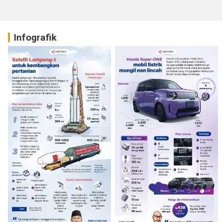
Infografik