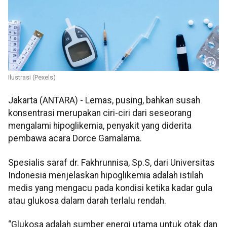
Ilustrasi (Pexels)
Jakarta (ANTARA) - Lemas, pusing, bahkan susah
konsentrasi merupakan ciri-ciri dari seseorang
mengalami hipoglikemia, penyakit yang diderita
pembawa acara Dorce Gamalama.
Spesialis saraf dr. Fakhrunnisa, Sp.S, dari Universitas
Indonesia menjelaskan hipoglikemia adalah istilah
medis yang mengacu pada kondisi ketika kadar gula
atau glukosa dalam darah terlalu rendah.
“Glukosa adalah sumber energi utama untuk otak dan