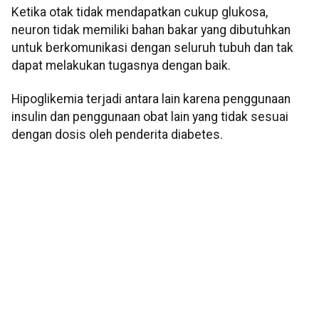
Ketika otak tidak mendapatkan cukup glukosa,
neuron tidak memiliki bahan bakar yang dibutuhkan
untuk berkomunikasi dengan seluruh tubuh dan tak
dapat melakukan tugasnya dengan baik.
Hipoglikemia terjadi antara lain karena penggunaan
insulin dan penggunaan obat lain yang tidak sesuai
dengan dosis oleh penderita diabetes.