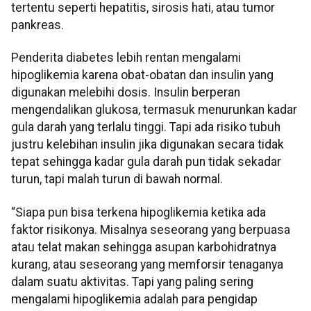
tertentu seperti hepatitis, sirosis hati, atau tumor
pankreas.
Penderita diabetes lebih rentan mengalami
hipoglikemia karena obat-obatan dan insulin yang
digunakan melebihi dosis. Insulin berperan
mengendalikan glukosa, termasuk menurunkan kadar
gula darah yang terlalu tinggi. Tapi ada risiko tubuh
justru kelebihan insulin jika digunakan secara tidak
tepat sehingga kadar gula darah pun tidak sekadar
turun, tapi malah turun di bawah normal.
“Siapa pun bisa terkena hipoglikemia ketika ada
faktor risikonya. Misalnya seseorang yang berpuasa
atau telat makan sehingga asupan karbohidratnya
kurang, atau seseorang yang memforsir tenaganya
dalam suatu aktivitas. Tapi yang paling sering
mengalami hipoglikemia adalah para pengidap