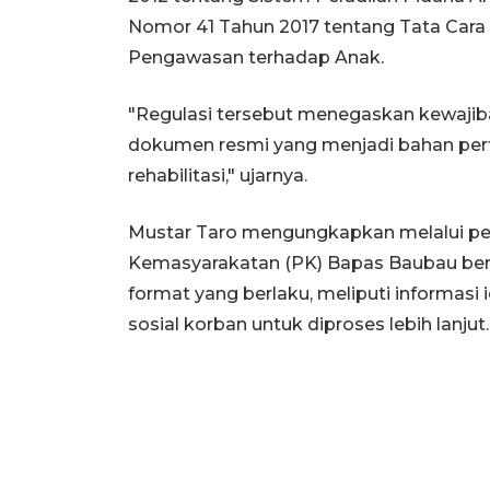
Nomor 41 Tahun 2017 tentang Tata Cara
Pengawasan terhadap Anak.
"Regulasi tersebut menegaskan kewaji
dokumen resmi yang menjadi bahan per
rehabilitasi," ujarnya.
Mustar Taro mengungkapkan melalui p
Kemasyarakatan (PK) Bapas Baubau berh
format yang berlaku, meliputi informasi i
sosial korban untuk diproses lebih lanjut.