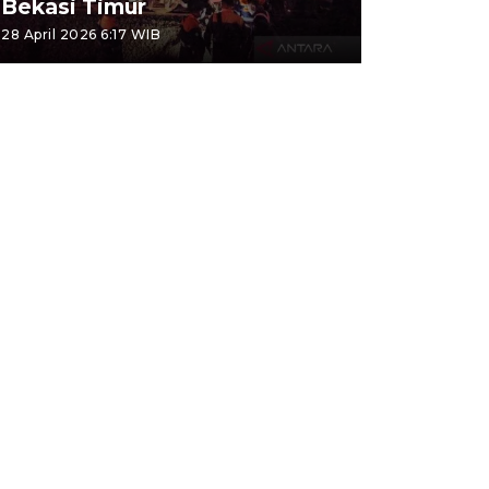
Bekasi Timur
28 April 2026 6:17 WIB