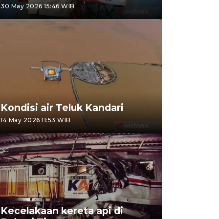
30 May 2026 15:46 WIB
Kondisi air Teluk Kandari
14 May 2026 11:53 WIB
Kecelakaan kereta api di