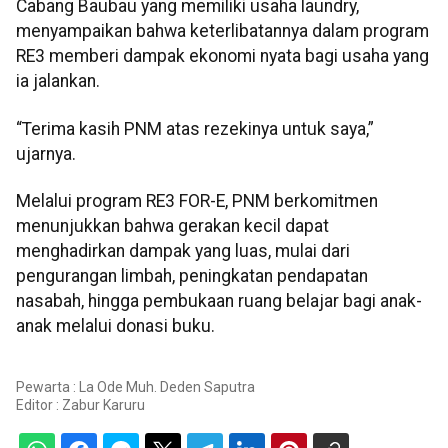
Cabang Baubau yang memiliki usaha laundry,
menyampaikan bahwa keterlibatannya dalam program
RE3 memberi dampak ekonomi nyata bagi usaha yang
ia jalankan.
“Terima kasih PNM atas rezekinya untuk saya,”
ujarnya.
Melalui program RE3 FOR-E, PNM berkomitmen
menunjukkan bahwa gerakan kecil dapat
menghadirkan dampak yang luas, mulai dari
pengurangan limbah, peningkatan pendapatan
nasabah, hingga pembukaan ruang belajar bagi anak-
anak melalui donasi buku.
Pewarta : La Ode Muh. Deden Saputra
Editor :
Zabur Karuru