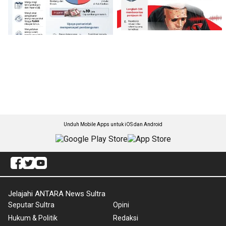
Unduh Mobile Apps untuk iOS dan Android
Jelajahi ANTARA News Sultra
Seputar Sultra
Opini
Hukum & Politik
Redaksi