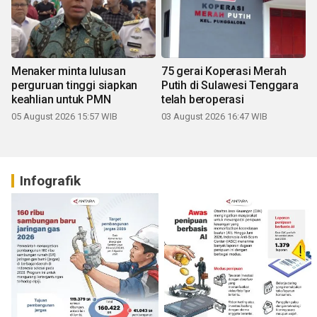
Menaker minta lulusan
75 gerai Koperasi Merah
perguruan tinggi siapkan
Putih di Sulawesi Tenggara
keahlian untuk PMN
telah beroperasi
05 August 2026 15:57 WIB
03 August 2026 16:47 WIB
Infografik