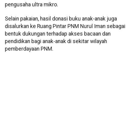
pengusaha ultra mikro.
Selain pakaian, hasil donasi buku anak-anak juga
disalurkan ke Ruang Pintar PNM Nurul Iman sebagai
bentuk dukungan terhadap akses bacaan dan
pendidikan bagi anak-anak di sekitar wilayah
pemberdayaan PNM.