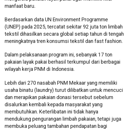
manfaat baru.
Berdasarkan data UN Environment Programme
(UNEP) pada 2025, tercatat sekitar 92 juta ton limbah
tekstil dihasilkan secara global setiap tahun di tengah
meningkatnya tren konsumsi tekstil dan fast fashion.
Dalam pelaksanaan program ini, sebanyak 17 ton
pakaian layak pakai berhasil terkumpul dari berbagai
wilayah kerja PNM di Indonesia.
Lebih dari 270 nasabah PNM Mekaar yang memiliki
usaha binatu (laundry) turut dilibatkan untuk mencuci
dan merapikan pakaian donasi tersebut sebelum
disalurkan kembali kepada masyarakat yang
membutuhkan. Keterlibatan ini tidak hanya
mendukung pengurangan limbah pakaian, tetapi juga
membuka peluang tambahan pendapatan bagi