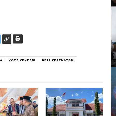
A
KOTA KENDARI
BPJS KESEHATAN