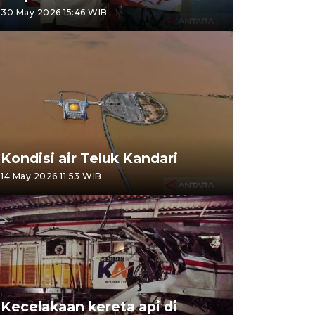
30 May 2026 15:46 WIB
Kondisi air Teluk Kandari
14 May 2026 11:53 WIB
Kecelakaan kereta api di