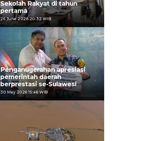
Sekolah Rakyat di tahun
pertama
26 June 2026 20:32 WIB
Penganugerahan apresiasi
pemerintah daerah
berprestasi se-Sulawesi
30 May 2026 15:46 WIB