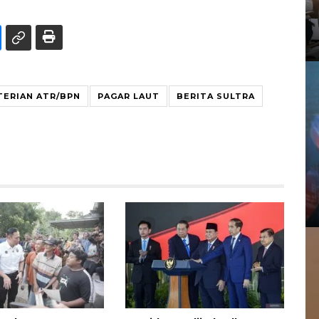
ERIAN ATR/BPN
PAGAR LAUT
BERITA SULTRA