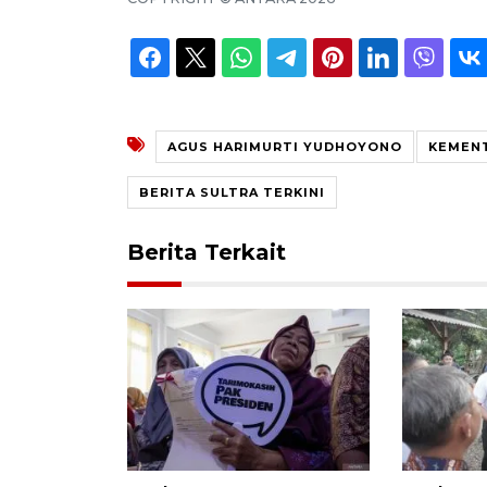
AGUS HARIMURTI YUDHOYONO
KEMENT
BERITA SULTRA TERKINI
Berita Terkait