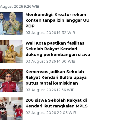
 August 2026 9:26 WIB
Menkomdigi: Kreator rekam
konten tanpa izin langgar UU
PDP
03 August 2026 19:32 WIB
Wali Kota pastikan fasilitas
Sekolah Rakyat Kendari
dukung perkembangan siswa
03 August 2026 14:30 WIB
Kemensos jadikan Sekolah
Rakyat Kendari Sultra upaya
putus rantai kemiskinan
03 August 2026 12:56 WIB
206 siswa Sekolah Rakyat di
Kendari ikut rangkaian MPLS
02 August 2026 22:06 WIB