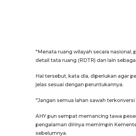
"Menata ruang wilayah secara nasional, 
detail tata ruang (RDTR) dan lain sebaga
Hal tersebut, kata dia, diperlukan aga
jelas sesuai dengan peruntukannya.
"Jangan semua lahan sawah terkonversi me
AHY pun sempat memancing tawa peserta
pengalaman dirinya memimpin Kemente
sebelumnya.