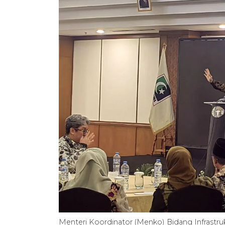
Menteri Koordinator (Menko) Bidang Infrastr