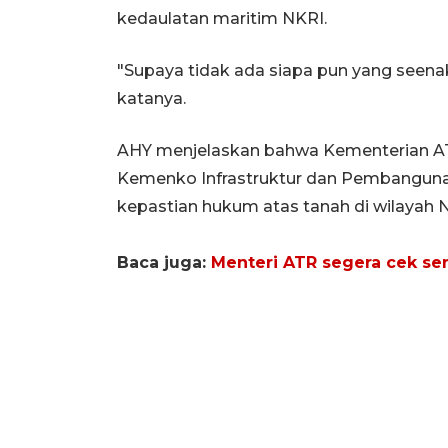
kedaulatan maritim NKRI.
"Supaya tidak ada siapa pun yang seenak
katanya.
AHY menjelaskan bahwa Kementerian A
Kemenko Infrastruktur dan Pembanguna
kepastian hukum atas tanah di wilayah 
Baca juga:
Menteri ATR segera cek ser