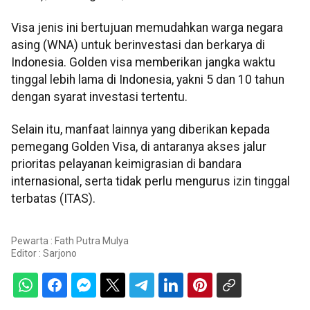
Visa jenis ini bertujuan memudahkan warga negara
asing (WNA) untuk berinvestasi dan berkarya di
Indonesia. Golden visa memberikan jangka waktu
tinggal lebih lama di Indonesia, yakni 5 dan 10 tahun
dengan syarat investasi tertentu.
Selain itu, manfaat lainnya yang diberikan kepada
pemegang Golden Visa, di antaranya akses jalur
prioritas pelayanan keimigrasian di bandara
internasional, serta tidak perlu mengurus izin tinggal
terbatas (ITAS).
Pewarta : Fath Putra Mulya
Editor :
Sarjono