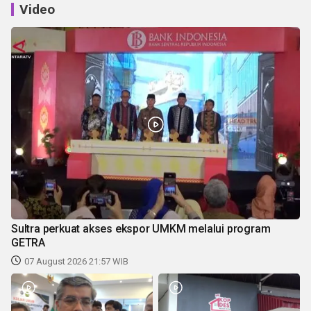
Video
Sultra perkuat akses ekspor UMKM melalui program
GETRA
07 August 2026 21:57 WIB