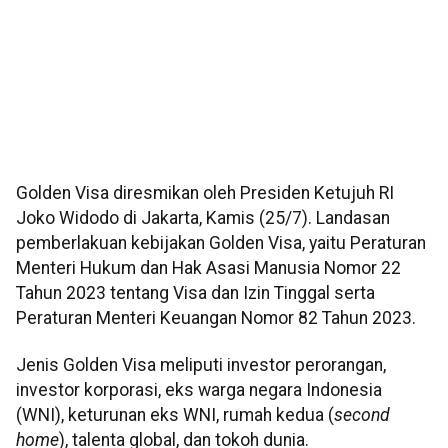
Golden Visa diresmikan oleh Presiden Ketujuh RI
Joko Widodo di Jakarta, Kamis (25/7). Landasan
pemberlakuan kebijakan Golden Visa, yaitu Peraturan
Menteri Hukum dan Hak Asasi Manusia Nomor 22
Tahun 2023 tentang Visa dan Izin Tinggal serta
Peraturan Menteri Keuangan Nomor 82 Tahun 2023.
Jenis Golden Visa meliputi investor perorangan,
investor korporasi, eks warga negara Indonesia
(WNI), keturunan eks WNI, rumah kedua (
second
home
), talenta global, dan tokoh dunia.