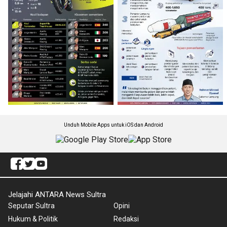
Unduh Mobile Apps untuk iOS dan Android
Jelajahi ANTARA News Sultra
Seputar Sultra
Opini
Hukum & Politik
Redaksi