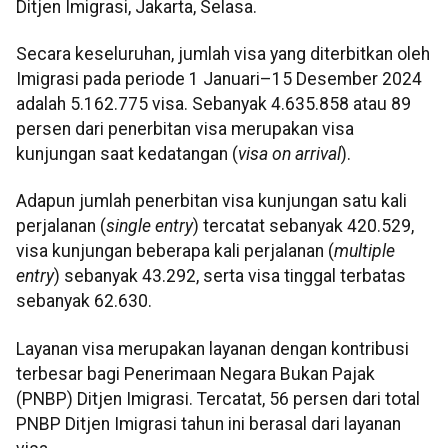
Ditjen Imigrasi, Jakarta, Selasa.
Secara keseluruhan, jumlah visa yang diterbitkan oleh
Imigrasi pada periode 1 Januari–15 Desember 2024
adalah 5.162.775 visa. Sebanyak 4.635.858 atau 89
persen dari penerbitan visa merupakan visa
kunjungan saat kedatangan (
visa on arrival
).
Adapun jumlah penerbitan visa kunjungan satu kali
perjalanan (
single
entry
) tercatat sebanyak 420.529,
visa kunjungan beberapa kali perjalanan (
multiple
entry
) sebanyak 43.292, serta visa tinggal terbatas
sebanyak 62.630.
Layanan visa merupakan layanan dengan kontribusi
terbesar bagi Penerimaan Negara Bukan Pajak
(PNBP) Ditjen Imigrasi. Tercatat, 56 persen dari total
PNBP Ditjen Imigrasi tahun ini berasal dari layanan