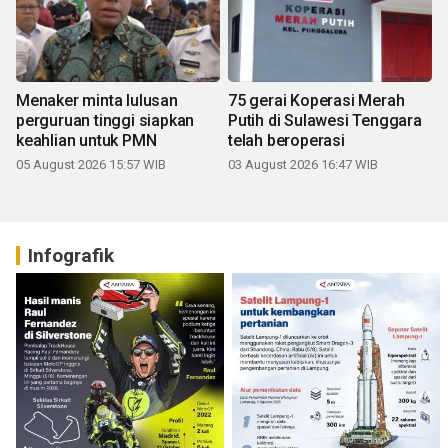
Menaker minta lulusan
75 gerai Koperasi Merah
perguruan tinggi siapkan
Putih di Sulawesi Tenggara
keahlian untuk PMN
telah beroperasi
05 August 2026 15:57 WIB
03 August 2026 16:47 WIB
Infografik