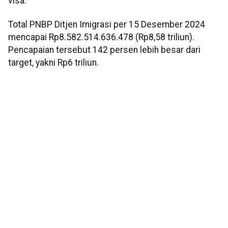
visa.
Total PNBP Ditjen Imigrasi per 15 Desember 2024
mencapai Rp8.582.514.636.478 (Rp8,58 triliun).
Pencapaian tersebut 142 persen lebih besar dari
target, yakni Rp6 triliun.