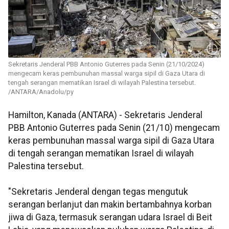
Sekretaris Jenderal PBB Antonio Guterres pada Senin (21/10/2024)
mengecam keras pembunuhan massal warga sipil di Gaza Utara di
tengah serangan mematikan Israel di wilayah Palestina tersebut.
/ANTARA/Anadolu/py
Hamilton, Kanada (ANTARA) - Sekretaris Jenderal
PBB Antonio Guterres pada Senin (21/10) mengecam
keras pembunuhan massal warga sipil di Gaza Utara
di tengah serangan mematikan Israel di wilayah
Palestina tersebut.
"Sekretaris Jenderal dengan tegas mengutuk
serangan berlanjut dan makin bertambahnya korban
jiwa di Gaza, termasuk serangan udara Israel di Beit