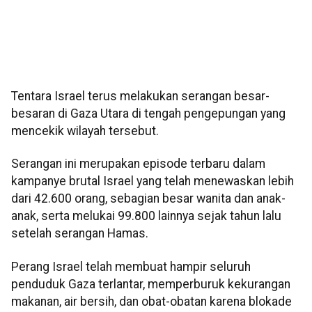
Tentara Israel terus melakukan serangan besar-
besaran di Gaza Utara di tengah pengepungan yang
mencekik wilayah tersebut.
Serangan ini merupakan episode terbaru dalam
kampanye brutal Israel yang telah menewaskan lebih
dari 42.600 orang, sebagian besar wanita dan anak-
anak, serta melukai 99.800 lainnya sejak tahun lalu
setelah serangan Hamas.
Perang Israel telah membuat hampir seluruh
penduduk Gaza terlantar, memperburuk kekurangan
makanan, air bersih, dan obat-obatan karena blokade