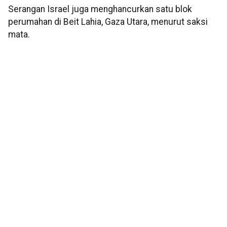
Serangan Israel juga menghancurkan satu blok
perumahan di Beit Lahia, Gaza Utara, menurut saksi
mata.