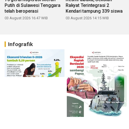
Putih di Sulawesi Tenggara
Rakyat Terintegrasi 2
telah beroperasi
Kendari tampung 339 siswa
03 August 2026 16:47 WIB
03 August 2026 14:15 WIB
Infografik