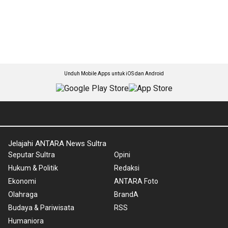
Unduh Mobile Apps untuk iOS dan Android
Jelajahi ANTARA News Sultra
Seputar Sultra
Opini
Hukum & Politik
Redaksi
Ekonomi
ANTARA Foto
Olahraga
BrandA
Budaya & Pariwisata
RSS
Humaniora