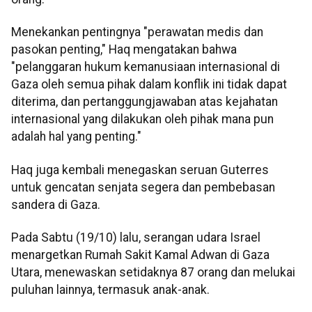
Menekankan pentingnya "perawatan medis dan
pasokan penting," Haq mengatakan bahwa
"pelanggaran hukum kemanusiaan internasional di
Gaza oleh semua pihak dalam konflik ini tidak dapat
diterima, dan pertanggungjawaban atas kejahatan
internasional yang dilakukan oleh pihak mana pun
adalah hal yang penting."
Haq juga kembali menegaskan seruan Guterres
untuk gencatan senjata segera dan pembebasan
sandera di Gaza.
Pada Sabtu (19/10) lalu, serangan udara Israel
menargetkan Rumah Sakit Kamal Adwan di Gaza
Utara, menewaskan setidaknya 87 orang dan melukai
puluhan lainnya, termasuk anak-anak.