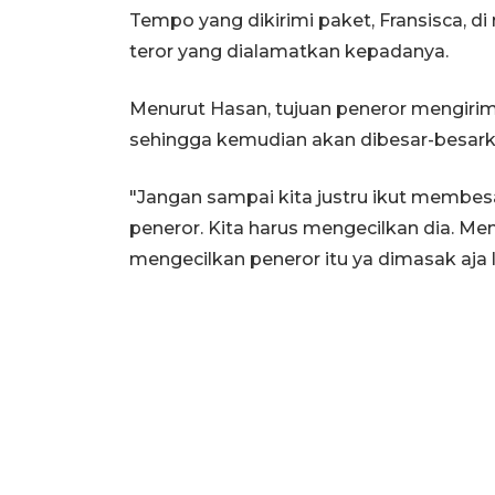
Tempo yang dikirimi paket, Fransisca, di 
teror yang dialamatkan kepadanya.
Menurut Hasan, tujuan peneror mengirim
sehingga kemudian akan dibesar-besark
"Jangan sampai kita justru ikut membesa
peneror. Kita harus mengecilkan dia. Men
mengecilkan peneror itu ya dimasak aja 