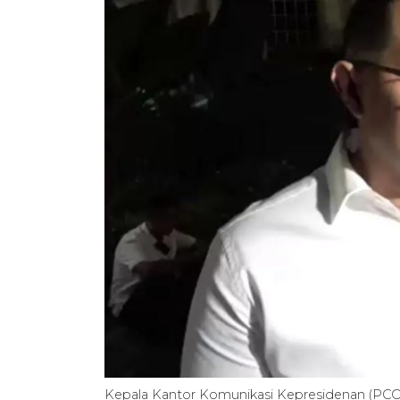
Kepala Kantor Komunikasi Kepresidenan (PCO)