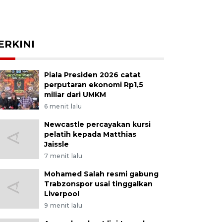
ERKINI
Piala Presiden 2026 catat
perputaran ekonomi Rp1,5
miliar dari UMKM
6 menit lalu
Newcastle percayakan kursi
pelatih kepada Matthias
Jaissle
7 menit lalu
Mohamed Salah resmi gabung
Trabzonspor usai tinggalkan
Liverpool
9 menit lalu