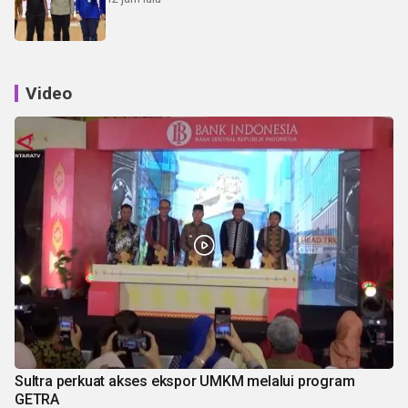
Video
Sultra perkuat akses ekspor UMKM melalui program
GETRA