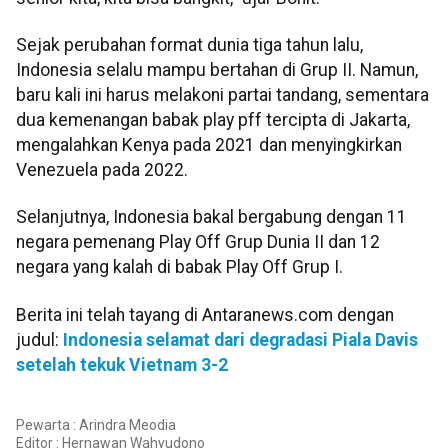
Sejak perubahan format dunia tiga tahun lalu,
Indonesia selalu mampu bertahan di Grup II. Namun,
baru kali ini harus melakoni partai tandang, sementara
dua kemenangan babak play pff tercipta di Jakarta,
mengalahkan Kenya pada 2021 dan menyingkirkan
Venezuela pada 2022.
Selanjutnya, Indonesia bakal bergabung dengan 11
negara pemenang Play Off Grup Dunia II dan 12
negara yang kalah di babak Play Off Grup I.
Berita ini telah tayang di Antaranews.com dengan
judul:
Indonesia selamat dari degradasi Piala Davis
setelah tekuk Vietnam 3-2
Pewarta : Arindra Meodia
Editor :
Hernawan Wahyudono