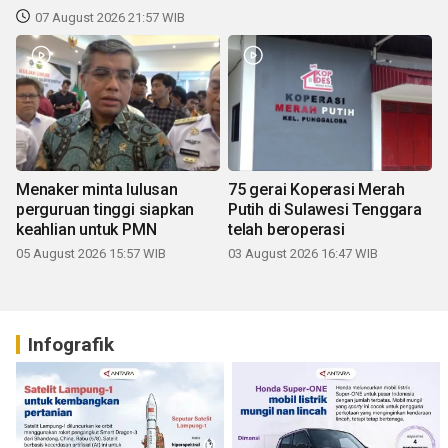
07 August 2026 21:57 WIB
Menaker minta lulusan
75 gerai Koperasi Merah
perguruan tinggi siapkan
Putih di Sulawesi Tenggara
keahlian untuk PMN
telah beroperasi
05 August 2026 15:57 WIB
03 August 2026 16:47 WIB
Infografik