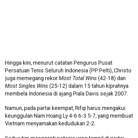
Hingga kini, menurut catatan Pengurus Pusat
Persatuan Tenis Seluruh Indonesia (PP Pelti), Christo
juga memegang rekor
Most Total Wins
(42-18) dan
Most Singles Wins
(25-12) dalam 15 tahun kiprahnya
membela Indonesia di ajang Piala Davis sejak 2007.
Namun, pada partai keempat, Rifqi harus mengakui
keunggulan Nam Hoang Ly 4-6 6-3 5-7, yang membuat
Vietnam menyamakan kedudukan 2-2.