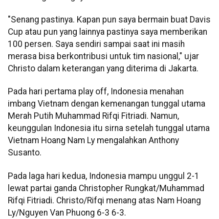
"Senang pastinya. Kapan pun saya bermain buat Davis
Cup atau pun yang lainnya pastinya saya memberikan
100 persen. Saya sendiri sampai saat ini masih
merasa bisa berkontribusi untuk tim nasional," ujar
Christo dalam keterangan yang diterima di Jakarta.
Pada hari pertama play off, Indonesia menahan
imbang Vietnam dengan kemenangan tunggal utama
Merah Putih Muhammad Rifqi Fitriadi. Namun,
keunggulan Indonesia itu sirna setelah tunggal utama
Vietnam Hoang Nam Ly mengalahkan Anthony
Susanto.
Pada laga hari kedua, Indonesia mampu unggul 2-1
lewat partai ganda Christopher Rungkat/Muhammad
Rifqi Fitriadi. Christo/Rifqi menang atas Nam Hoang
Ly/Nguyen Van Phuong 6-3 6-3.