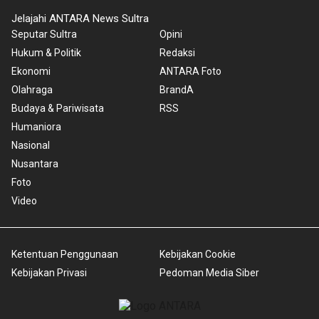
Jelajahi ANTARA News Sultra
Seputar Sultra
Opini
Hukum & Politik
Redaksi
Ekonomi
ANTARA Foto
Olahraga
BrandA
Budaya & Pariwisata
RSS
Humaniora
Nasional
Nusantara
Foto
Video
Ketentuan Penggunaan
Kebijakan Cookie
Kebijakan Privasi
Pedoman Media Siber