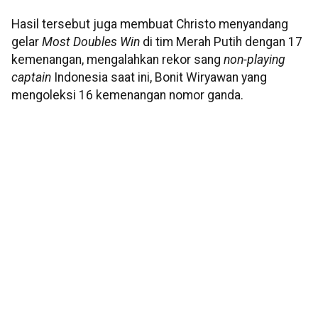
Hasil tersebut juga membuat Christo menyandang
gelar
Most Doubles Win
di tim Merah Putih dengan 17
kemenangan, mengalahkan rekor sang
non-playing
captain
Indonesia saat ini, Bonit Wiryawan yang
mengoleksi 16 kemenangan nomor ganda.