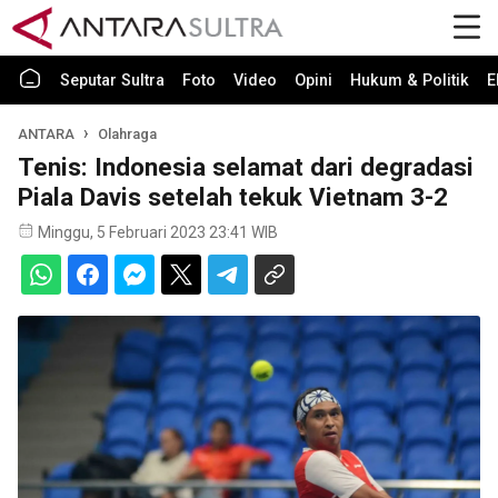
Seputar Sultra
Foto
Video
Opini
Hukum & Politik
E
ANTARA
Olahraga
Tenis: Indonesia selamat dari degradasi
Piala Davis setelah tekuk Vietnam 3-2
Minggu, 5 Februari 2023 23:41 WIB