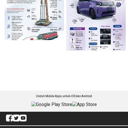
Unduh Mobile Apps untuk iOS dan Android