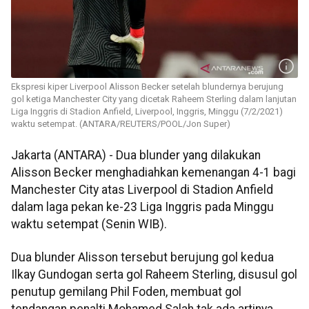
Ekspresi kiper Liverpool Alisson Becker setelah blundernya berujung
gol ketiga Manchester City yang dicetak Raheem Sterling dalam lanjutan
Liga Inggris di Stadion Anfield, Liverpool, Inggris, Minggu (7/2/2021)
waktu setempat. (ANTARA/REUTERS/POOL/Jon Super)
Jakarta (ANTARA) - Dua blunder yang dilakukan
Alisson Becker menghadiahkan kemenangan 4-1 bagi
Manchester City atas Liverpool di Stadion Anfield
dalam laga pekan ke-23 Liga Inggris pada Minggu
waktu setempat (Senin WIB).
Dua blunder Alisson tersebut berujung gol kedua
Ilkay Gundogan serta gol Raheem Sterling, disusul gol
penutup gemilang Phil Foden, membuat gol
tendangan penalti Mohamed Salah tak ada artinya.