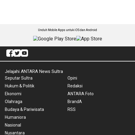
Unduh Mobile Apps untuk iOS dan Android
Jelajahi ANTARA News Sultra
Seputar Sultra
Opini
Hukum & Politik
Redaksi
Ekonomi
ANTARA Foto
Olahraga
BrandA
Budaya & Pariwisata
RSS
Humaniora
Nasional
Nusantara