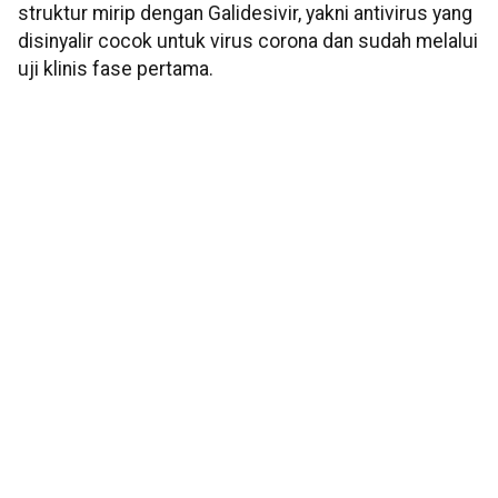
struktur mirip dengan Galidesivir, yakni antivirus yang
disinyalir cocok untuk virus corona dan sudah melalui
uji klinis fase pertama.