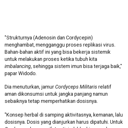
"Strukturnya (Adenosin dan Cordycepin)
menghambat, mengganggu proses replikasi virus.
Bahan-bahan aktif ini yang bisa bekerja sistemik
untuk melakukan proses ketika tubuh kita
imbalancing
, sehingga sistem imun bisa terjaga baik,"
papar Widodo.
Dia menuturkan, jamur
Cordyceps Militaris
relatif
aman dikonsumsi untuk jangka panjang namun
sebaiknya tetap memperhatikan dosisnya.
"Konsep herbal di samping aktivitasnya, kemanan, lalu
dosisnya. Dosis yang dianjurkan harus dipatuhi. Untuk