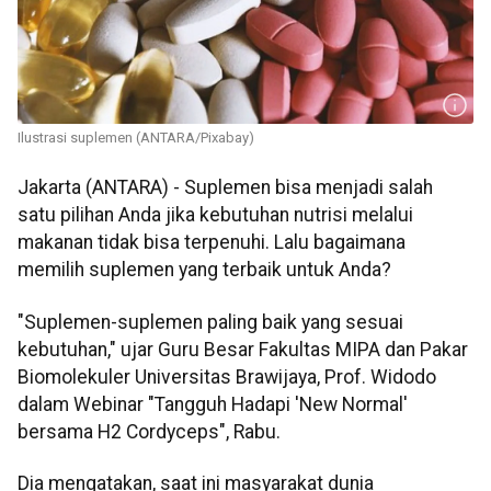
Ilustrasi suplemen (ANTARA/Pixabay)
Jakarta (ANTARA) - Suplemen bisa menjadi salah
satu pilihan Anda jika kebutuhan nutrisi melalui
makanan tidak bisa terpenuhi. Lalu bagaimana
memilih suplemen yang terbaik untuk Anda?
"Suplemen-suplemen paling baik yang sesuai
kebutuhan," ujar Guru Besar Fakultas MIPA dan Pakar
Biomolekuler Universitas Brawijaya, Prof. Widodo
dalam Webinar "Tangguh Hadapi 'New Normal'
bersama H2 Cordyceps", Rabu.
Dia mengatakan, saat ini masyarakat dunia