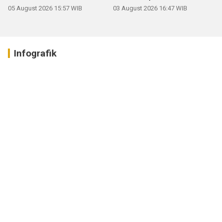
05 August 2026 15:57 WIB
03 August 2026 16:47 WIB
Infografik