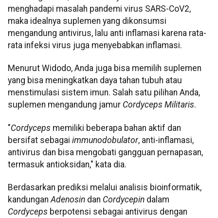
menghadapi masalah pandemi virus SARS-CoV2,
maka idealnya suplemen yang dikonsumsi
mengandung antivirus, lalu anti inflamasi karena rata-
rata infeksi virus juga menyebabkan inflamasi.
Menurut Widodo, Anda juga bisa memilih suplemen
yang bisa meningkatkan daya tahan tubuh atau
menstimulasi sistem imun. Salah satu pilihan Anda,
suplemen mengandung jamur
Cordyceps Militaris
.
"
Cordyceps
memiliki beberapa bahan aktif dan
bersifat sebagai
immunodobulator
, anti-inflamasi,
antivirus dan bisa mengobati gangguan pernapasan,
termasuk antioksidan," kata dia.
Berdasarkan prediksi melalui analisis bioinformatik,
kandungan
Adenosin
dan
Cordycepin
dalam
Cordyceps
berpotensi sebagai antivirus dengan