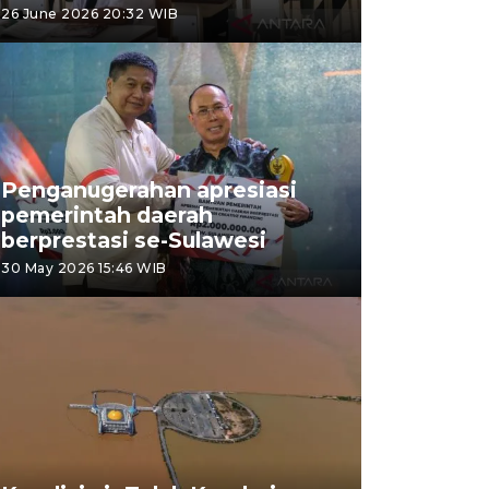
26 June 2026 20:32 WIB
Penganugerahan apresiasi
pemerintah daerah
berprestasi se-Sulawesi
30 May 2026 15:46 WIB