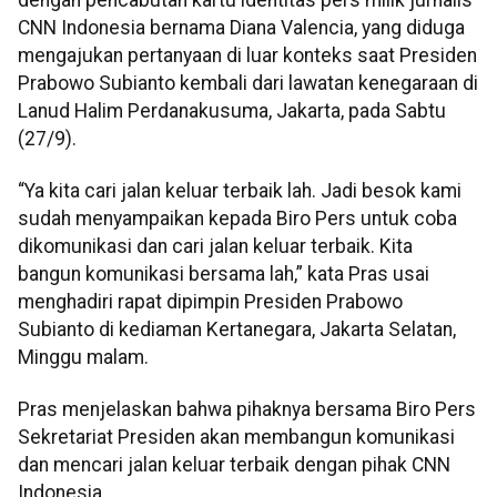
CNN Indonesia bernama Diana Valencia, yang diduga
mengajukan pertanyaan di luar konteks saat Presiden
Prabowo Subianto kembali dari lawatan kenegaraan di
Lanud Halim Perdanakusuma, Jakarta, pada Sabtu
(27/9).
“Ya kita cari jalan keluar terbaik lah. Jadi besok kami
sudah menyampaikan kepada Biro Pers untuk coba
dikomunikasi dan cari jalan keluar terbaik. Kita
bangun komunikasi bersama lah,” kata Pras usai
menghadiri rapat dipimpin Presiden Prabowo
Subianto di kediaman Kertanegara, Jakarta Selatan,
Minggu malam.
Pras menjelaskan bahwa pihaknya bersama Biro Pers
Sekretariat Presiden akan membangun komunikasi
dan mencari jalan keluar terbaik dengan pihak CNN
Indonesia.