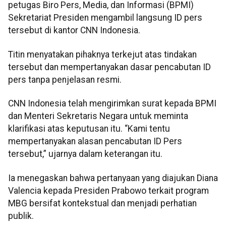
petugas Biro Pers, Media, dan Informasi (BPMI)
Sekretariat Presiden mengambil langsung ID pers
tersebut di kantor CNN Indonesia.
Titin menyatakan pihaknya terkejut atas tindakan
tersebut dan mempertanyakan dasar pencabutan ID
pers tanpa penjelasan resmi.
CNN Indonesia telah mengirimkan surat kepada BPMI
dan Menteri Sekretaris Negara untuk meminta
klarifikasi atas keputusan itu. “Kami tentu
mempertanyakan alasan pencabutan ID Pers
tersebut,” ujarnya dalam keterangan itu.
Ia menegaskan bahwa pertanyaan yang diajukan Diana
Valencia kepada Presiden Prabowo terkait program
MBG bersifat kontekstual dan menjadi perhatian
publik.