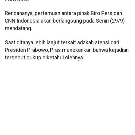
Rencananya, pertemuan antara pihak Biro Pers dan
CNN Indonesia akan berlangsung pada Senin (29/9)
mendatang.
Saat ditanya lebih lanjut terkait adakah atensi dari
Presiden Prabowo, Pras menekankan bahwa kejadian
tersebut cukup diketahui olehnya.