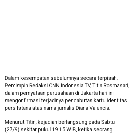
Dalam kesempatan sebelumnya secara terpisah,
Pemimpin Redaksi CNN Indonesia TV, Titin Rosmasari,
dalam pernyataan perusahaan di Jakarta hari ini
mengonfirmasi terjadinya pencabutan kartu identitas
pers Istana atas nama jurnalis Diana Valencia.
Menurut Titin, kejadian berlangsung pada Sabtu
(27/9) sekitar pukul 19.15 WIB, ketika seorang