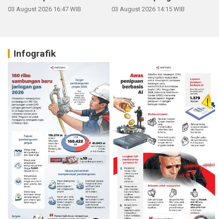
03 August 2026 16:47 WIB
03 August 2026 14:15 WIB
Infografik