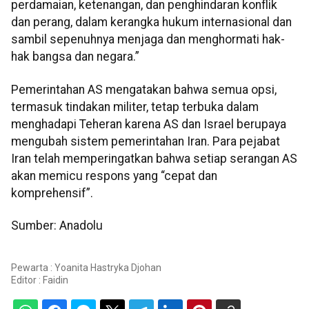
perdamaian, ketenangan, dan penghindaran konflik
dan perang, dalam kerangka hukum internasional dan
sambil sepenuhnya menjaga dan menghormati hak-
hak bangsa dan negara.”
Pemerintahan AS mengatakan bahwa semua opsi,
termasuk tindakan militer, tetap terbuka dalam
menghadapi Teheran karena AS dan Israel berupaya
mengubah sistem pemerintahan Iran. Para pejabat
Iran telah memperingatkan bahwa setiap serangan AS
akan memicu respons yang “cepat dan
komprehensif”.
Sumber: Anadolu
Pewarta : Yoanita Hastryka Djohan
Editor :
Faidin