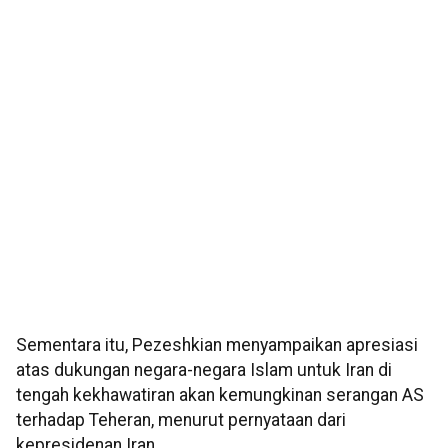
Sementara itu, Pezeshkian menyampaikan apresiasi
atas dukungan negara-negara Islam untuk Iran di
tengah kekhawatiran akan kemungkinan serangan AS
terhadap Teheran, menurut pernyataan dari
kepresidenan Iran.