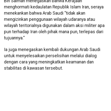
Bin Salman menegaskan bahwa Kerajaan
menghormati kedaulatan Republik Islam Iran, seraya
menekankan bahwa Arab Saudi “tidak akan
mengizinkan penggunaan wilayah udaranya atau
wilayah teritorialnya digunakan dalam aksi militer apa
pun terhadap Iran oleh pihak mana pun, terlepas dari
tujuannya.”
Ia juga menegaskan kembali dukungan Arab Saudi
untuk menyelesaikan perselisihan melalui dialog
dengan cara yang meningkatkan keamanan dan
stabilitas di kawasan tersebut.