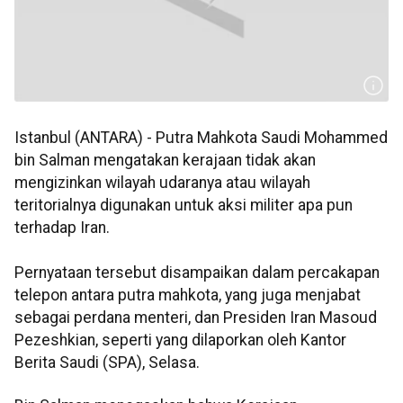
Istanbul (ANTARA) - Putra Mahkota Saudi Mohammed
bin Salman mengatakan kerajaan tidak akan
mengizinkan wilayah udaranya atau wilayah
teritorialnya digunakan untuk aksi militer apa pun
terhadap Iran.
Pernyataan tersebut disampaikan dalam percakapan
telepon antara putra mahkota, yang juga menjabat
sebagai perdana menteri, dan Presiden Iran Masoud
Pezeshkian, seperti yang dilaporkan oleh Kantor
Berita Saudi (SPA), Selasa.