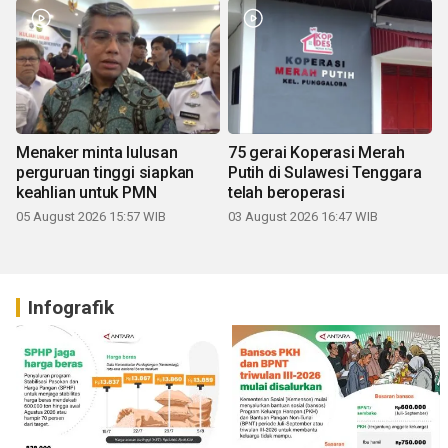
Menaker minta lulusan
75 gerai Koperasi Merah
perguruan tinggi siapkan
Putih di Sulawesi Tenggara
keahlian untuk PMN
telah beroperasi
05 August 2026 15:57 WIB
03 August 2026 16:47 WIB
Infografik