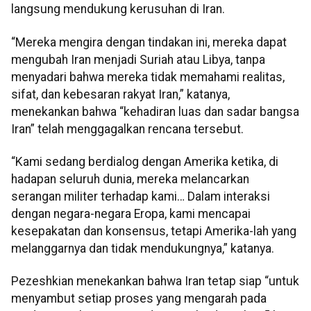
langsung mendukung kerusuhan di Iran.
“Mereka mengira dengan tindakan ini, mereka dapat
mengubah Iran menjadi Suriah atau Libya, tanpa
menyadari bahwa mereka tidak memahami realitas,
sifat, dan kebesaran rakyat Iran,” katanya,
menekankan bahwa “kehadiran luas dan sadar bangsa
Iran” telah menggagalkan rencana tersebut.
“Kami sedang berdialog dengan Amerika ketika, di
hadapan seluruh dunia, mereka melancarkan
serangan militer terhadap kami… Dalam interaksi
dengan negara-negara Eropa, kami mencapai
kesepakatan dan konsensus, tetapi Amerika-lah yang
melanggarnya dan tidak mendukungnya,” katanya.
Pezeshkian menekankan bahwa Iran tetap siap “untuk
menyambut setiap proses yang mengarah pada