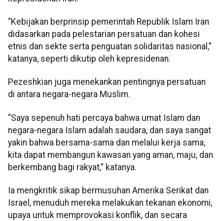
“Kebijakan berprinsip pemerintah Republik Islam Iran
didasarkan pada pelestarian persatuan dan kohesi
etnis dan sekte serta penguatan solidaritas nasional,”
katanya, seperti dikutip oleh kepresidenan.
Pezeshkian juga menekankan pentingnya persatuan
di antara negara-negara Muslim.
“Saya sepenuh hati percaya bahwa umat Islam dan
negara-negara Islam adalah saudara, dan saya sangat
yakin bahwa bersama-sama dan melalui kerja sama,
kita dapat membangun kawasan yang aman, maju, dan
berkembang bagi rakyat,” katanya.
Ia mengkritik sikap bermusuhan Amerika Serikat dan
Israel, menuduh mereka melakukan tekanan ekonomi,
upaya untuk memprovokasi konflik, dan secara