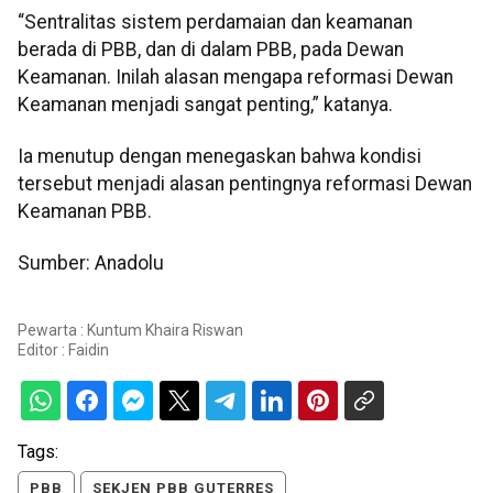
“Sentralitas sistem perdamaian dan keamanan
berada di PBB, dan di dalam PBB, pada Dewan
Keamanan. Inilah alasan mengapa reformasi Dewan
Keamanan menjadi sangat penting,” katanya.
Ia menutup dengan menegaskan bahwa kondisi
tersebut menjadi alasan pentingnya reformasi Dewan
Keamanan PBB.
Sumber: Anadolu
Pewarta : Kuntum Khaira Riswan
Editor :
Faidin
Tags:
PBB
SEKJEN PBB GUTERRES