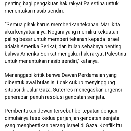
penting bagi pengakuan hak rakyat Palestina untuk
menentukan nasib sendiri.
“Semua pihak harus memberikan tekanan. Mari kita
akui kenyataannya. Negara yang memiliki kekuatan
paling besar untuk memberi tekanan kepada Israel
adalah Amerika Serikat, dan itulah sebabnya penting
bahwa Amerika Serikat mengakui hak rakyat Palestina
untuk menentukan nasib sendiri,” katanya.
Menanggapi kritik bahwa Dewan Perdamaian yang
dibentuk awal bulan ini tidak cukup menyinggung
situasi di Jalur Gaza, Guterres menegaskan urgensi
penerapan penuh resolusi gencatan senjata.
Pembentukan dewan tersebut bertepatan dengan
dimulainya fase kedua perjanjian gencatan senjata
yang menghentikan perang Israel di Gaza. Konflik itu