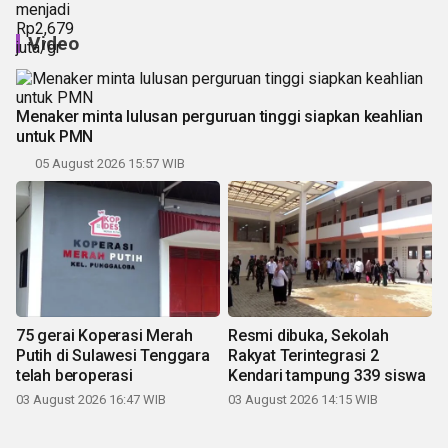
Video
Menaker minta lulusan perguruan tinggi siapkan keahlian
untuk PMN
05 August 2026 15:57 WIB
75 gerai Koperasi Merah
Resmi dibuka, Sekolah
Putih di Sulawesi Tenggara
Rakyat Terintegrasi 2
telah beroperasi
Kendari tampung 339 siswa
03 August 2026 16:47 WIB
03 August 2026 14:15 WIB