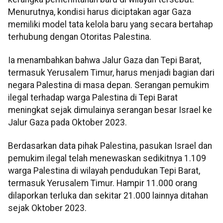
Menurutnya, kondisi harus diciptakan agar Gaza
memiliki model tata kelola baru yang secara bertahap
terhubung dengan Otoritas Palestina.
Ia menambahkan bahwa Jalur Gaza dan Tepi Barat,
termasuk Yerusalem Timur, harus menjadi bagian dari
negara Palestina di masa depan. Serangan pemukim
ilegal terhadap warga Palestina di Tepi Barat
meningkat sejak dimulainya serangan besar Israel ke
Jalur Gaza pada Oktober 2023.
Berdasarkan data pihak Palestina, pasukan Israel dan
pemukim ilegal telah menewaskan sedikitnya 1.109
warga Palestina di wilayah pendudukan Tepi Barat,
termasuk Yerusalem Timur. Hampir 11.000 orang
dilaporkan terluka dan sekitar 21.000 lainnya ditahan
sejak Oktober 2023.