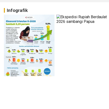
Infografik