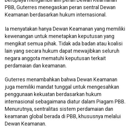
berupaya mengambil alih peran Dewan Keamanan
PBB, Guterres menegaskan peran sentral Dewan
Keamanan berdasarkan hukum internasional.
Ia menyatakan hanya Dewan Keamanan yang memiliki
kewenangan untuk menetapkan keputusan yang
mengikat semua pihak. Tidak ada badan atau koalisi
lain yang secara hukum dapat mewajibkan seluruh
negara anggota mematuhi keputusan terkait
perdamaian dan keamanan.
Guterres menambahkan bahwa Dewan Keamanan
juga memiliki mandat tunggal untuk mengesahkan
penggunaan kekuatan berdasarkan hukum
internasional sebagaimana diatur dalam Piagam PBB.
Menurutnya, sentralitas sistem perdamaian dan
keamanan global berada di PBB, khususnya melalui
Dewan Keamanan.