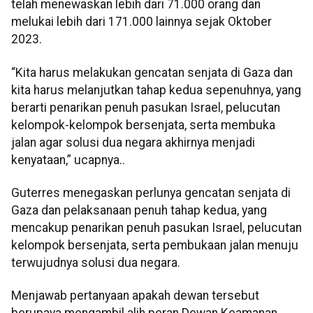
telah menewaskan lebih dari 71.000 orang dan
melukai lebih dari 171.000 lainnya sejak Oktober
2023.
“Kita harus melakukan gencatan senjata di Gaza dan
kita harus melanjutkan tahap kedua sepenuhnya, yang
berarti penarikan penuh pasukan Israel, pelucutan
kelompok-kelompok bersenjata, serta membuka
jalan agar solusi dua negara akhirnya menjadi
kenyataan,” ucapnya..
Guterres menegaskan perlunya gencatan senjata di
Gaza dan pelaksanaan penuh tahap kedua, yang
mencakup penarikan penuh pasukan Israel, pelucutan
kelompok bersenjata, serta pembukaan jalan menuju
terwujudnya solusi dua negara.
Menjawab pertanyaan apakah dewan tersebut