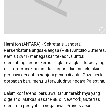
Hamilton (ANTARA) - Sekretaris Jenderal
Perserikatan Bangsa-Bangsa (PBB) Antonio Guterres,
Kamis (29/1) menegaskan tekadnya untuk
menentang secara keras langkah-langkah Israel yang
dinilai merusak solusi dua negara dan menekankan
perlunya gencatan senjata penuh di Jalur Gaza serta
dorongan baru menuju terwujudnya negara Palestina.
Dalam konferensi pers awal tahun terakhirnya yang
digelar di Markas Besar PBB di New York, Guterres
mengutip pernyataan negarawan Prancis Jean