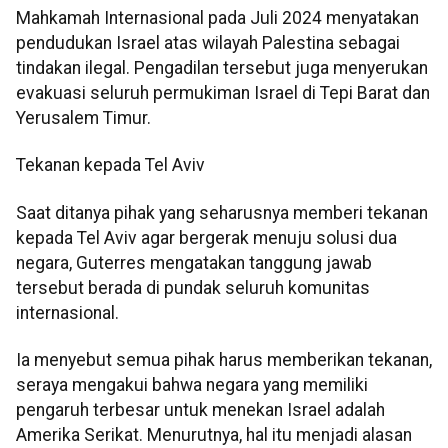
Mahkamah Internasional pada Juli 2024 menyatakan
pendudukan Israel atas wilayah Palestina sebagai
tindakan ilegal. Pengadilan tersebut juga menyerukan
evakuasi seluruh permukiman Israel di Tepi Barat dan
Yerusalem Timur.
Tekanan kepada Tel Aviv
Saat ditanya pihak yang seharusnya memberi tekanan
kepada Tel Aviv agar bergerak menuju solusi dua
negara, Guterres mengatakan tanggung jawab
tersebut berada di pundak seluruh komunitas
internasional.
Ia menyebut semua pihak harus memberikan tekanan,
seraya mengakui bahwa negara yang memiliki
pengaruh terbesar untuk menekan Israel adalah
Amerika Serikat. Menurutnya, hal itu menjadi alasan