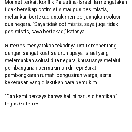
Monnet terkait konflik Palestina-Israel. Ia mengatakan
tidak bersikap optimistis maupun pesimistis,
melainkan bertekad untuk memperjuangkan solusi
dua negara. “Saya tidak optimistis, saya juga tidak
pesimistis, saya bertekad,” katanya.
Guterres menyatakan tekadnya untuk menentang
dengan sangat kuat seluruh upaya Israel yang
melemahkan solusi dua negara, khususnya melalui
pembangunan permukiman di Tepi Barat,
pembongkaran rumah, pengusiran warga, serta
kekerasan yang dilakukan para pemukim.
“Dan kami percaya bahwa hal ini harus dihentikan,”
tegas Guterres.