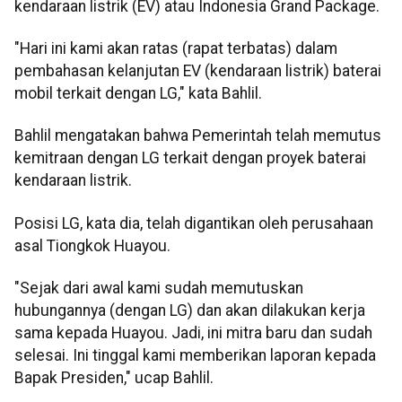
kendaraan listrik (EV) atau Indonesia Grand Package.
"Hari ini kami akan ratas (rapat terbatas) dalam
pembahasan kelanjutan EV (kendaraan listrik) baterai
mobil terkait dengan LG," kata Bahlil.
Bahlil mengatakan bahwa Pemerintah telah memutus
kemitraan dengan LG terkait dengan proyek baterai
kendaraan listrik.
Posisi LG, kata dia, telah digantikan oleh perusahaan
asal Tiongkok Huayou.
"Sejak dari awal kami sudah memutuskan
hubungannya (dengan LG) dan akan dilakukan kerja
sama kepada Huayou. Jadi, ini mitra baru dan sudah
selesai. Ini tinggal kami memberikan laporan kepada
Bapak Presiden," ucap Bahlil.