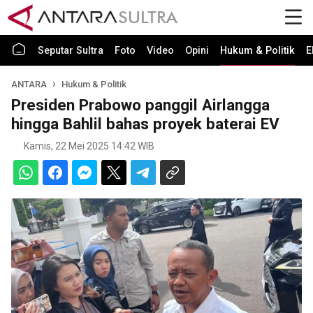
Seputar Sultra
Foto
Video
Opini
Hukum & Politik
E
ANTARA
Hukum & Politik
Presiden Prabowo panggil Airlangga
hingga Bahlil bahas proyek baterai EV
Kamis, 22 Mei 2025 14:42 WIB