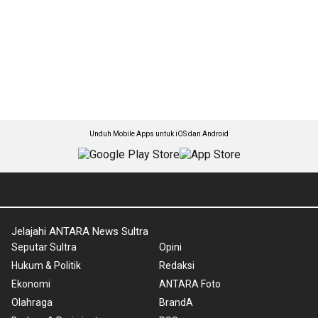
Unduh Mobile Apps untuk iOS dan Android
Jelajahi ANTARA News Sultra
Seputar Sultra
Opini
Hukum & Politik
Redaksi
Ekonomi
ANTARA Foto
Olahraga
BrandA