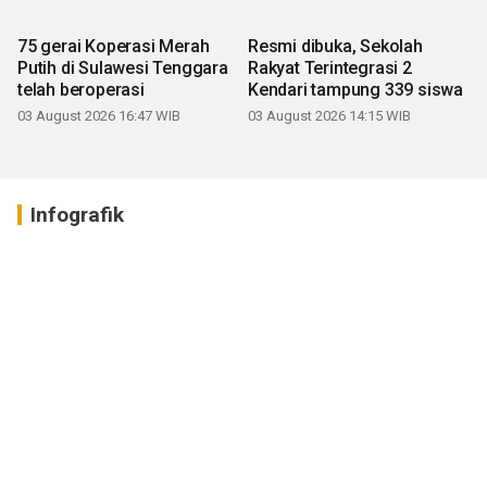
75 gerai Koperasi Merah
Resmi dibuka, Sekolah
Putih di Sulawesi Tenggara
Rakyat Terintegrasi 2
telah beroperasi
Kendari tampung 339 siswa
03 August 2026 16:47 WIB
03 August 2026 14:15 WIB
Infografik