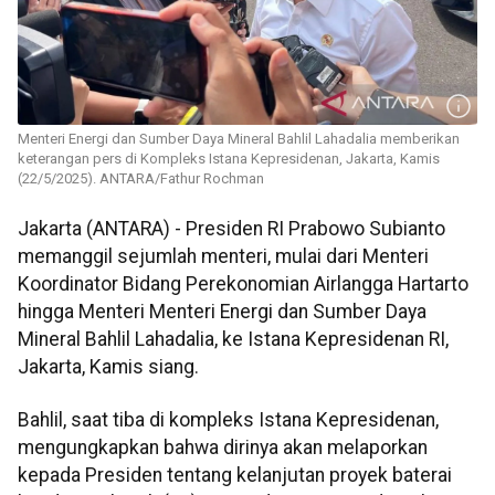
Menteri Energi dan Sumber Daya Mineral Bahlil Lahadalia memberikan
keterangan pers di Kompleks Istana Kepresidenan, Jakarta, Kamis
(22/5/2025). ANTARA/Fathur Rochman
Jakarta (ANTARA) - Presiden RI Prabowo Subianto
memanggil sejumlah menteri, mulai dari Menteri
Koordinator Bidang Perekonomian Airlangga Hartarto
hingga Menteri Menteri Energi dan Sumber Daya
Mineral Bahlil Lahadalia, ke Istana Kepresidenan RI,
Jakarta, Kamis siang.
Bahlil, saat tiba di kompleks Istana Kepresidenan,
mengungkapkan bahwa dirinya akan melaporkan
kepada Presiden tentang kelanjutan proyek baterai