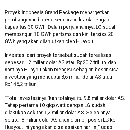
Proyek Indonesia Grand Package menargetkan
pembangunan baterai kendaraan listrik dengan
kapasitas 30 GWh. Dalam perjalanannya, LG sudah
membangun 10 GWh pertama dan kini tersisa 20
GWh yang akan dilanjutkan oleh Huayou.
Investasi dari proyek tersebut sudah terealisasi
sebesar 1,2 miliar dolar AS atau Rp20,2 triliun, dan
nantinya Huayou akan mengisi sebagian besar sisa
investasi yang mencapai 8,6 miliar dolar AS atau
Rp145,2 triliun.
"Total investasinya 'kan totalnya itu 9,8 miliar dolar AS.
Tahap pertama 10 gigawatt dengan LG sudah
dilakukan sekitar 1,2 miliar dolar AS. Selebihnya
sekitar 8 miliar dolar AS akan diambil posisi LG ke
Huayou. Ini yang akan diselesaikan hari ini," ucap