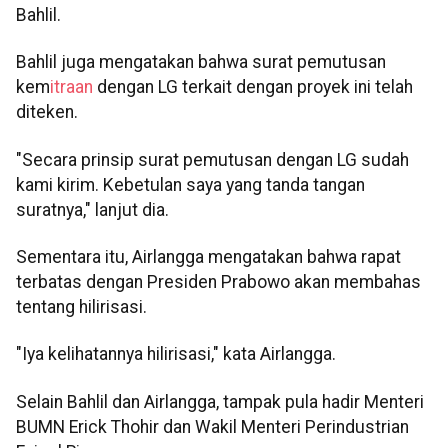
Bahlil.
Bahlil juga mengatakan bahwa surat pemutusan
kem
itraan
dengan LG terkait dengan proyek ini telah
diteken.
"Secara prinsip surat pemutusan dengan LG sudah
kami kirim. Kebetulan saya yang tanda tangan
suratnya," lanjut dia.
Sementara itu, Airlangga mengatakan bahwa rapat
terbatas dengan Presiden Prabowo akan membahas
tentang hilirisasi.
"Iya kelihatannya hilirisasi," kata Airlangga.
Selain Bahlil dan Airlangga, tampak pula hadir Menteri
BUMN Erick Thohir dan Wakil Menteri Perindustrian