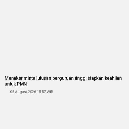
Menaker minta lulusan perguruan tinggi siapkan keahlian
untuk PMN
05 August 2026 15:57 WIB