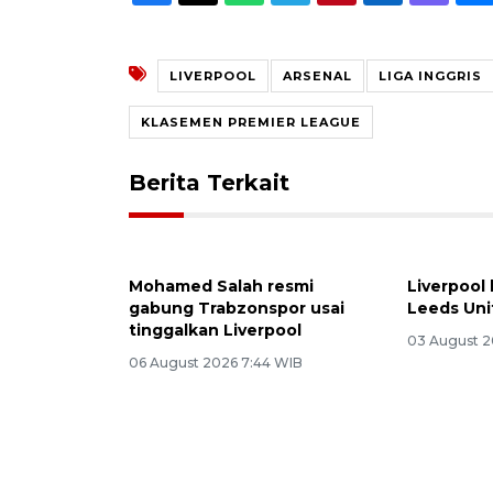
LIVERPOOL
ARSENAL
LIGA INGGRIS
KLASEMEN PREMIER LEAGUE
Berita Terkait
Mohamed Salah resmi
Liverpool 
gabung Trabzonspor usai
Leeds Uni
tinggalkan Liverpool
03 August 2
06 August 2026 7:44 WIB