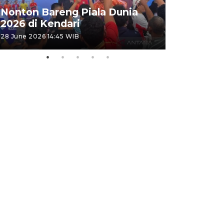
Nonton Bareng Piala Dunia
2026 di Kendari
28 June 2026 14:45 WIB