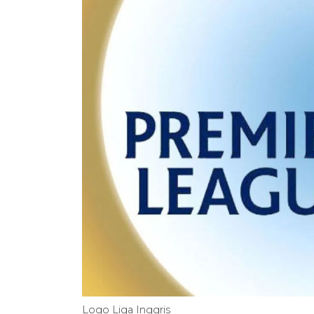
Logo Liga Inggris