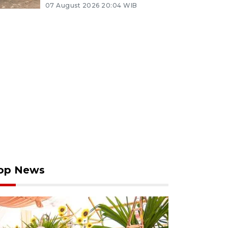
07 August 2026 20:04 WIB
op News