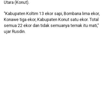
Utara (Konut).
"Kabupaten Koltim 13 ekor sapi, Bombana lima ekor,
Konawe tiga ekor, Kabupaten Konut satu ekor. Total
semua 22 ekor dan tidak semuanya ternak itu mati,"
ujar Rusdin.