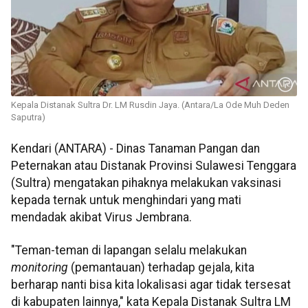
Kepala Distanak Sultra Dr. LM Rusdin Jaya. (Antara/La Ode Muh Deden
Saputra)
Kendari (ANTARA) - Dinas Tanaman Pangan dan
Peternakan atau Distanak Provinsi Sulawesi Tenggara
(Sultra) mengatakan pihaknya melakukan vaksinasi
kepada ternak untuk menghindari yang mati
mendadak akibat Virus Jembrana.
"Teman-teman di lapangan selalu melakukan
monitoring
(pemantauan) terhadap gejala, kita
berharap nanti bisa kita lokalisasi agar tidak tersesat
di kabupaten lainnya," kata Kepala Distanak Sultra LM