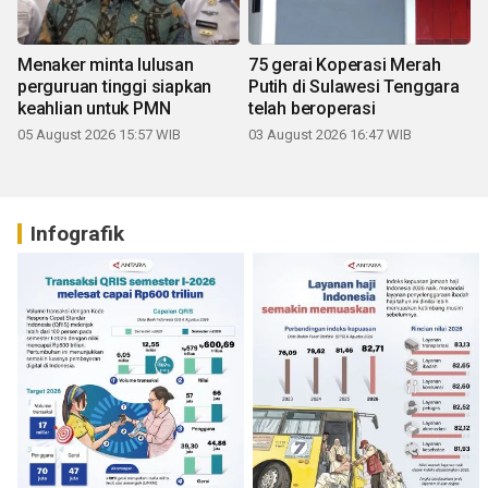
Menaker minta lulusan
75 gerai Koperasi Merah
perguruan tinggi siapkan
Putih di Sulawesi Tenggara
keahlian untuk PMN
telah beroperasi
05 August 2026 15:57 WIB
03 August 2026 16:47 WIB
Infografik