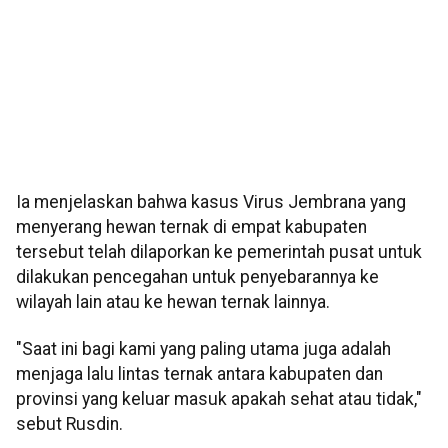
Ia menjelaskan bahwa kasus Virus Jembrana yang
menyerang hewan ternak di empat kabupaten
tersebut telah dilaporkan ke pemerintah pusat untuk
dilakukan pencegahan untuk penyebarannya ke
wilayah lain atau ke hewan ternak lainnya.
"Saat ini bagi kami yang paling utama juga adalah
menjaga lalu lintas ternak antara kabupaten dan
provinsi yang keluar masuk apakah sehat atau tidak,"
sebut Rusdin.