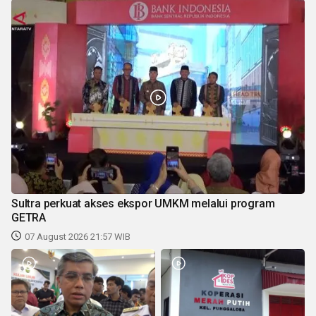
Sultra perkuat akses ekspor UMKM melalui program
GETRA
07 August 2026 21:57 WIB