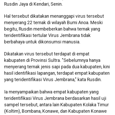
Rusdin Jaya di Kendari, Senin.
Hal tersebut dikatakan menanggapi virus tersebut
menyerang 22 ternak di wilayah Bumi Anoa. Meski
begitu, Rusdin membeberkan bahwa ternak yang
teridentifikasi tertular Virus Jembrana tidak
berbahaya untuk dikonsumsi manusia.
Dikatakan virus tersebut terdapat di empat
kabupaten di Provinsi Sultra. "Sebelumnya hanya
menyerang ternak jenis sapi pada dua kabupaten, kini
hasil identifikasi lapangan, terdapat empat kabupaten
yang teridentifikasi Virus Jembrana," kata Rusdin.
Ia menyampaikan bahwa empat kabupaten yang
teridentifikasi Virus Jembrana berdasarkan hasil uji
sampel tersebut, antara lain Kabupaten Kolaka Timur
(Koltim), Bombana, Konawe, dan Kabupaten Konawe