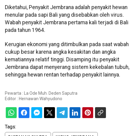
Diketahui, Penyakit Jembrana adalah penyakit hewan
menular pada sapi Bali yang disebabkan oleh virus.
Wabah penyakit Jembrana pertama kali terjadi di Bali
pada tahun 1964.
Kerugian ekonomi yang ditimbulkan pada saat wabah
cukup besar karena angka kesakitan dan angka
kematiannya relatif tinggi. Disamping itu penyakit
Jembrana dapat menyerang sistem kekebalan tubuh,
sehingga hewan rentan terhadap penyakit lainnya.
Pewarta : La Ode Muh. Deden Saputra
Editor :
Hernawan Wahyudono
Tags: