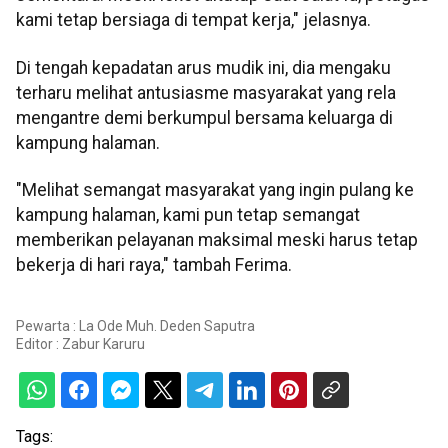
kami tetap bersiaga di tempat kerja," jelasnya.
Di tengah kepadatan arus mudik ini, dia mengaku
terharu melihat antusiasme masyarakat yang rela
mengantre demi berkumpul bersama keluarga di
kampung halaman.
"Melihat semangat masyarakat yang ingin pulang ke
kampung halaman, kami pun tetap semangat
memberikan pelayanan maksimal meski harus tetap
bekerja di hari raya," tambah Ferima.
Pewarta : La Ode Muh. Deden Saputra
Editor :
Zabur Karuru
Tags: