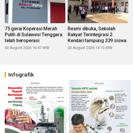
75 gerai Koperasi Merah
Resmi dibuka, Sekolah
Putih di Sulawesi Tenggara
Rakyat Terintegrasi 2
telah beroperasi
Kendari tampung 339 siswa
03 August 2026 16:47 WIB
03 August 2026 14:15 WIB
Infografik