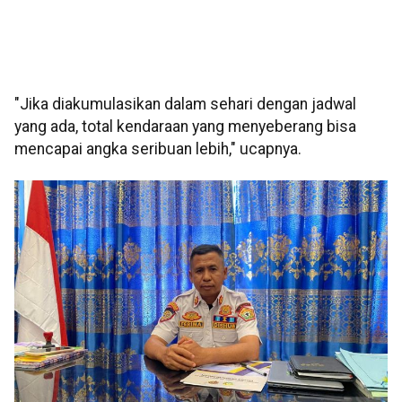
"Jika diakumulasikan dalam sehari dengan jadwal
yang ada, total kendaraan yang menyeberang bisa
mencapai angka seribuan lebih," ucapnya.