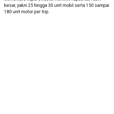
besar, yakni 25 hingga 30 unit mobil serta 150 sampai
180 unit motor per trip.