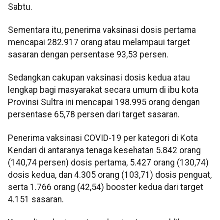
Sabtu.
Sementara itu, penerima vaksinasi dosis pertama
mencapai 282.917 orang atau melampaui target
sasaran dengan persentase 93,53 persen.
Sedangkan cakupan vaksinasi dosis kedua atau
lengkap bagi masyarakat secara umum di ibu kota
Provinsi Sultra ini mencapai 198.995 orang dengan
persentase 65,78 persen dari target sasaran.
Penerima vaksinasi COVID-19 per kategori di Kota
Kendari di antaranya tenaga kesehatan 5.842 orang
(140,74 persen) dosis pertama, 5.427 orang (130,74)
dosis kedua, dan 4.305 orang (103,71) dosis penguat,
serta 1.766 orang (42,54) booster kedua dari target
4.151 sasaran.