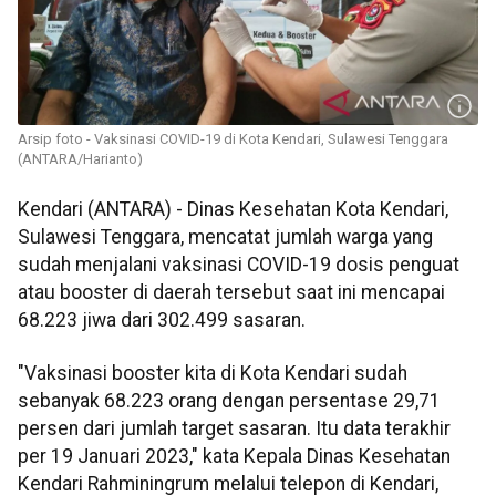
Arsip foto - Vaksinasi COVID-19 di Kota Kendari, Sulawesi Tenggara
(ANTARA/Harianto)
Kendari (ANTARA) - Dinas Kesehatan Kota Kendari,
Sulawesi Tenggara, mencatat jumlah warga yang
sudah menjalani vaksinasi COVID-19 dosis penguat
atau booster di daerah tersebut saat ini mencapai
68.223 jiwa dari 302.499 sasaran.
"Vaksinasi booster kita di Kota Kendari sudah
sebanyak 68.223 orang dengan persentase 29,71
persen dari jumlah target sasaran. Itu data terakhir
per 19 Januari 2023," kata Kepala Dinas Kesehatan
Kendari Rahminingrum melalui telepon di Kendari,