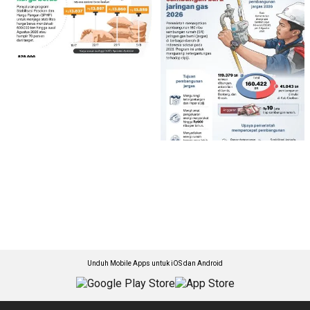
Unduh Mobile Apps untuk iOS dan Android