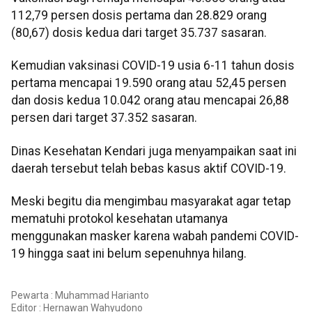
112,79 persen dosis pertama dan 28.829 orang
(80,67) dosis kedua dari target 35.737 sasaran.
Kemudian vaksinasi COVID-19 usia 6-11 tahun dosis
pertama mencapai 19.590 orang atau 52,45 persen
dan dosis kedua 10.042 orang atau mencapai 26,88
persen dari target 37.352 sasaran.
Dinas Kesehatan Kendari juga menyampaikan saat ini
daerah tersebut telah bebas kasus aktif COVID-19.
Meski begitu dia mengimbau masyarakat agar tetap
mematuhi protokol kesehatan utamanya
menggunakan masker karena wabah pandemi COVID-
19 hingga saat ini belum sepenuhnya hilang.
Pewarta : Muhammad Harianto
Editor :
Hernawan Wahyudono