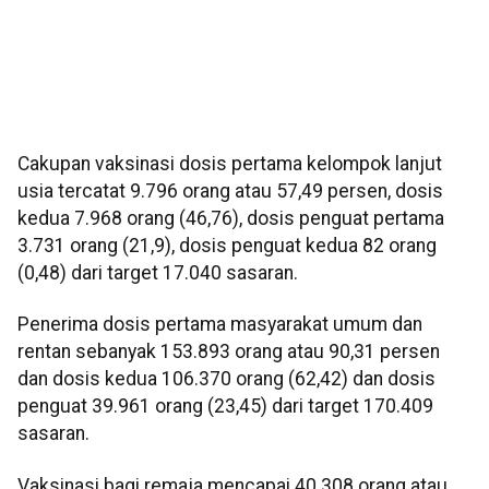
Cakupan vaksinasi dosis pertama kelompok lanjut
usia tercatat 9.796 orang atau 57,49 persen, dosis
kedua 7.968 orang (46,76), dosis penguat pertama
3.731 orang (21,9), dosis penguat kedua 82 orang
(0,48) dari target 17.040 sasaran.
Penerima dosis pertama masyarakat umum dan
rentan sebanyak 153.893 orang atau 90,31 persen
dan dosis kedua 106.370 orang (62,42) dan dosis
penguat 39.961 orang (23,45) dari target 170.409
sasaran.
Vaksinasi bagi remaja mencapai 40.308 orang atau