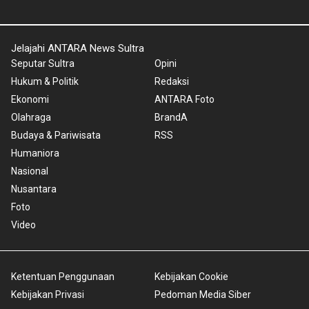
Jelajahi ANTARA News Sultra
Seputar Sultra
Opini
Hukum & Politik
Redaksi
Ekonomi
ANTARA Foto
Olahraga
BrandA
Budaya & Pariwisata
RSS
Humaniora
Nasional
Nusantara
Foto
Video
Ketentuan Penggunaan
Kebijakan Cookie
Kebijakan Privasi
Pedoman Media Siber