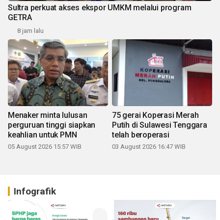
Sultra perkuat akses ekspor UMKM melalui program
GETRA
8 jam lalu
Menaker minta lulusan
75 gerai Koperasi Merah
perguruan tinggi siapkan
Putih di Sulawesi Tenggara
keahlian untuk PMN
telah beroperasi
05 August 2026 15:57 WIB
03 August 2026 16:47 WIB
Infografik