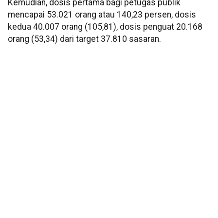
Kemudian, dosis pertama bagi petugas publik
mencapai 53.021 orang atau 140,23 persen, dosis
kedua 40.007 orang (105,81), dosis penguat 20.168
orang (53,34) dari target 37.810 sasaran.