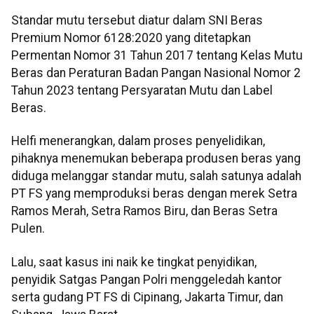
Standar mutu tersebut diatur dalam SNI Beras
Premium Nomor 6128:2020 yang ditetapkan
Permentan Nomor 31 Tahun 2017 tentang Kelas Mutu
Beras dan Peraturan Badan Pangan Nasional Nomor 2
Tahun 2023 tentang Persyaratan Mutu dan Label
Beras.
Helfi menerangkan, dalam proses penyelidikan,
pihaknya menemukan beberapa produsen beras yang
diduga melanggar standar mutu, salah satunya adalah
PT FS yang memproduksi beras dengan merek Setra
Ramos Merah, Setra Ramos Biru, dan Beras Setra
Pulen.
Lalu, saat kasus ini naik ke tingkat penyidikan,
penyidik Satgas Pangan Polri menggeledah kantor
serta gudang PT FS di Cipinang, Jakarta Timur, dan