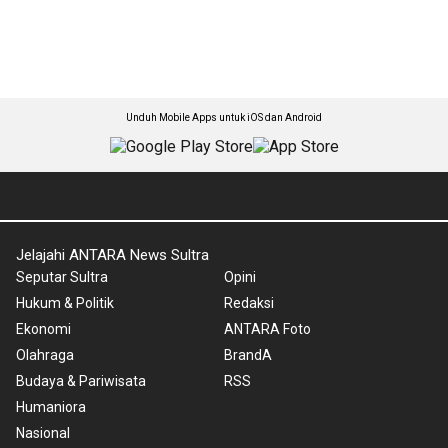
Unduh Mobile Apps untuk iOS dan Android
Jelajahi ANTARA News Sultra
Seputar Sultra
Opini
Hukum & Politik
Redaksi
Ekonomi
ANTARA Foto
Olahraga
BrandA
Budaya & Pariwisata
RSS
Humaniora
Nasional