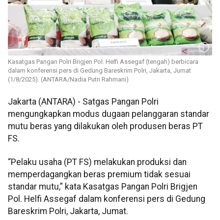
Kasatgas Pangan Polri Brigjen Pol. Helfi Assegaf (tengah) berbicara
dalam konferensi pers di Gedung Bareskrim Polri, Jakarta, Jumat
(1/8/2025). (ANTARA/Nadia Putri Rahmani)
Jakarta (ANTARA) - Satgas Pangan Polri
mengungkapkan modus dugaan pelanggaran standar
mutu beras yang dilakukan oleh produsen beras PT
FS.
“Pelaku usaha (PT FS) melakukan produksi dan
memperdagangkan beras premium tidak sesuai
standar mutu,” kata Kasatgas Pangan Polri Brigjen
Pol. Helfi Assegaf dalam konferensi pers di Gedung
Bareskrim Polri, Jakarta, Jumat.