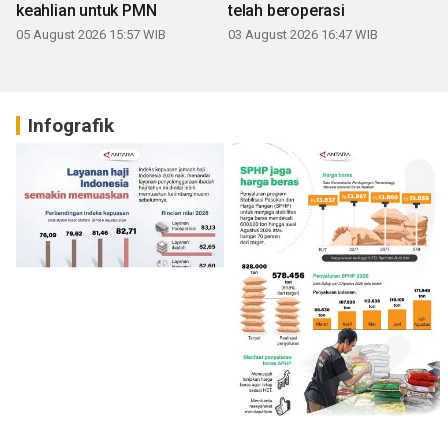
keahlian untuk PMN
telah beroperasi
05 August 2026 15:57 WIB
03 August 2026 16:47 WIB
Infografik