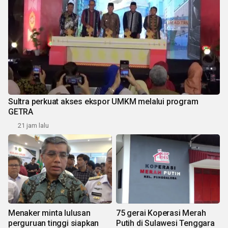
Sultra perkuat akses ekspor UMKM melalui program
GETRA
21 jam lalu
Menaker minta lulusan
75 gerai Koperasi Merah
perguruan tinggi siapkan
Putih di Sulawesi Tenggara