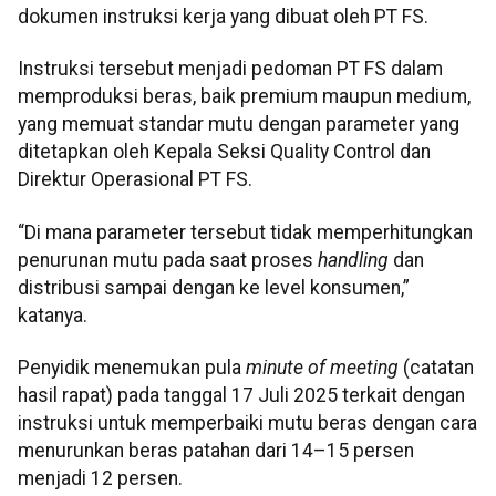
dokumen instruksi kerja yang dibuat oleh PT FS.
Instruksi tersebut menjadi pedoman PT FS dalam
memproduksi beras, baik premium maupun medium,
yang memuat standar mutu dengan parameter yang
ditetapkan oleh Kepala Seksi Quality Control dan
Direktur Operasional PT FS.
“Di mana parameter tersebut tidak memperhitungkan
penurunan mutu pada saat proses
handling
dan
distribusi sampai dengan ke level konsumen,”
katanya.
Penyidik menemukan pula
minute of meeting
(catatan
hasil rapat) pada tanggal 17 Juli 2025 terkait dengan
instruksi untuk memperbaiki mutu beras dengan cara
menurunkan beras patahan dari 14–15 persen
menjadi 12 persen.