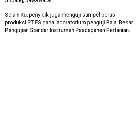
Subang, Jawa Barat.
Selain itu, penyidik juga menguji sampel beras
produksi PT FS pada laboratorium penguji Balai Besar
Pengujian Standar Instrumen Pascapanen Pertanian.