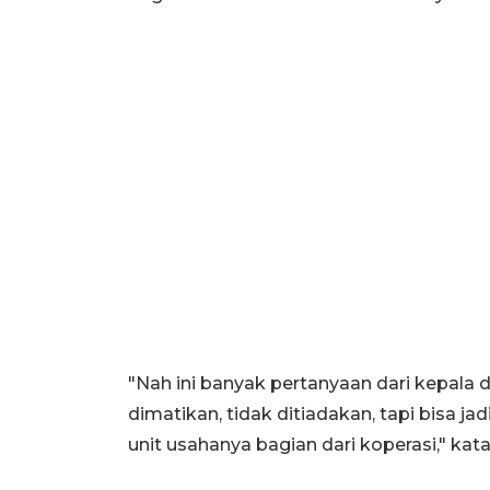
"Nah ini banyak pertanyaan dari kepala 
dimatikan, tidak ditiadakan, tapi bisa 
unit usahanya bagian dari koperasi," ka