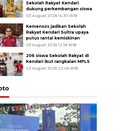
Sekolah Rakyat Kendari
dukung perkembangan siswa
03 August 2026 14:30 WIB
Kemensos jadikan Sekolah
Rakyat Kendari Sultra upaya
putus rantai kemiskinan
03 August 2026 12:56 WIB
206 siswa Sekolah Rakyat di
Kendari ikut rangkaian MPLS
02 August 2026 22:06 WIB
oto