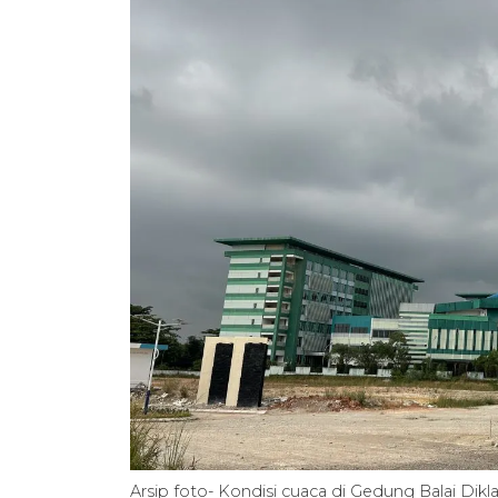
Arsip foto- Kondisi cuaca di Gedung Balai Dik