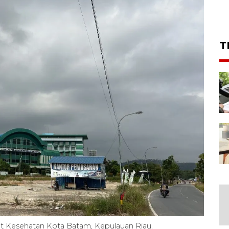
T
lat Kesehatan Kota Batam, Kepulauan Riau.