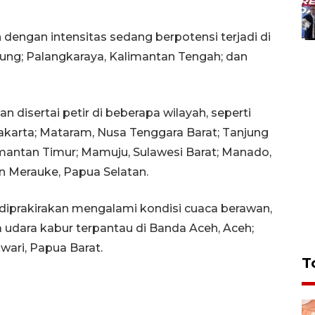
dengan intensitas sedang berpotensi terjadi di
ung; Palangkaraya, Kalimantan Tengah; dan
disertai petir di beberapa wilayah, seperti
karta; Mataram, Nusa Tenggara Barat; Tanjung
imantan Timur; Mamuju, Sulawesi Barat; Manado,
n Merauke, Papua Selatan.
 diprakirakan mengalami kondisi cuaca berawan,
 udara kabur terpantau di Banda Aceh, Aceh;
wari, Papua Barat.
T