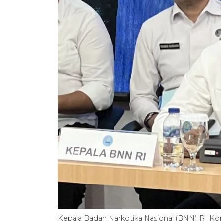
Kepala Badan Narkotika Nasional (BNN) RI Kom