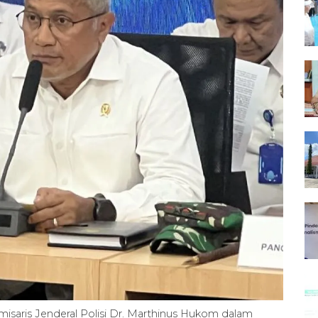
isaris Jenderal Polisi Dr. Marthinus Hukom dalam