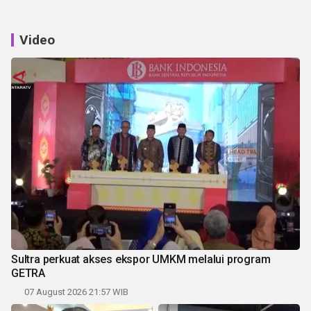
Video
Sultra perkuat akses ekspor UMKM melalui program
GETRA
07 August 2026 21:57 WIB