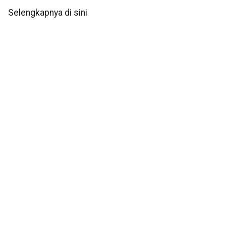
Selengkapnya di sini