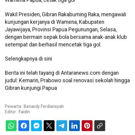
Wamena Papua, cetak tiga gol
‎Wakil Presiden, Gibran Rakabuming Raka, mengawali
kunjungan kerjanya di Wamena, Kabupaten
Jayawijaya, Provinsi Papua Pegunungan, Selasa,
dengan bermain sepak bola bersama anak-anak klub
setempat dan berhasil mencetak tiga gol.
Selengkapnya di sini
Berita ini telah tayang di Antaranews.com dengan
judul: Kemarin, Prabowo soal renovasi sekolah hingga
Gibran kunjungi Papua
Pewarta : Benardy Ferdiansyah
Editor :
Faidin