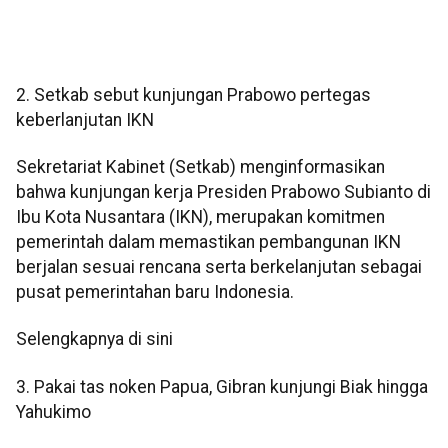
2. Setkab sebut kunjungan Prabowo pertegas
keberlanjutan IKN
Sekretariat Kabinet (Setkab) menginformasikan
bahwa kunjungan kerja Presiden Prabowo Subianto di
Ibu Kota Nusantara (IKN), merupakan komitmen
pemerintah dalam memastikan pembangunan IKN
berjalan sesuai rencana serta berkelanjutan sebagai
pusat pemerintahan baru Indonesia.
Selengkapnya di sini
3. Pakai tas noken Papua, Gibran kunjungi Biak hingga
Yahukimo