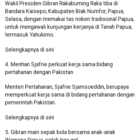
Wakil Presiden Gibran Rakabuming Raka tiba di
Bandara Kaisepo, Kabupaten Biak Numfor, Papua,
Selasa, dengan memakai tas noken tradisional Papua,
untuk mengawali kunjungan kerjanya di Tanah Papua,
termasuk Yahukimo.
Selengkapnya di sini
4. Menhan Sjafrie perkuat kerja sama bidang
pertahanan dengan Pakistan
Menteri Pertahanan, Sjafrie Sjamsoeddin, berupaya
memperkuat kerja sama di bidang pertahanan dengan
pemerintah Pakistan.
Selengkapnya di sini
5. Gibran main sepak bola bersama anak-anak