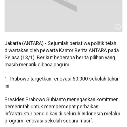
Jakarta (ANTARA) - Sejumlah peristiwa politik telah
diwartakan oleh pewarta Kantor Berita ANTARA pada
Selasa (13/1). Berikut beberapa berita pilihan yang
masih menarik dibaca pagi ini.
1. Prabowo targetkan renovasi 60.000 sekolah tahun
ini
Presiden Prabowo Subianto menegaskan komitmen
pemerintah untuk mempercepat perbaikan
infrastruktur pendidikan di seluruh Indonesia melalui
program renovasi sekolah secara masif.