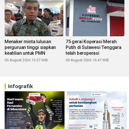
Menaker minta lulusan
75 gerai Koperasi Merah
perguruan tinggi siapkan
Putih di Sulawesi Tenggara
keahlian untuk PMN
telah beroperasi
05 August 2026 15:57 WIB
03 August 2026 16:47 WIB
Infografik