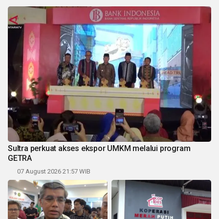
Sultra perkuat akses ekspor UMKM melalui program
GETRA
07 August 2026 21:57 WIB