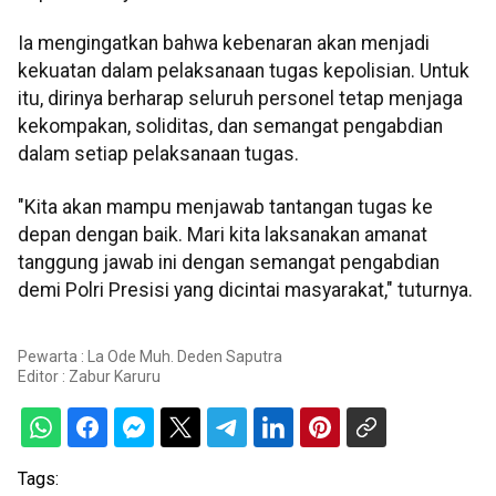
Ia mengingatkan bahwa kebenaran akan menjadi
kekuatan dalam pelaksanaan tugas kepolisian. Untuk
itu, dirinya berharap seluruh personel tetap menjaga
kekompakan, soliditas, dan semangat pengabdian
dalam setiap pelaksanaan tugas.
"Kita akan mampu menjawab tantangan tugas ke
depan dengan baik. Mari kita laksanakan amanat
tanggung jawab ini dengan semangat pengabdian
demi Polri Presisi yang dicintai masyarakat," tuturnya.
Pewarta : La Ode Muh. Deden Saputra
Editor :
Zabur Karuru
Tags: