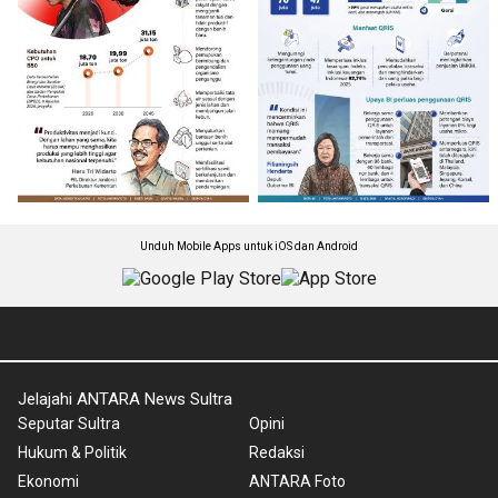
Unduh Mobile Apps untuk iOS dan Android
Jelajahi ANTARA News Sultra
Seputar Sultra
Opini
Hukum & Politik
Redaksi
Ekonomi
ANTARA Foto