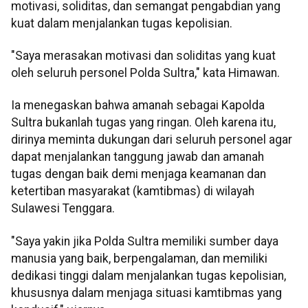
motivasi, soliditas, dan semangat pengabdian yang
kuat dalam menjalankan tugas kepolisian.
"Saya merasakan motivasi dan soliditas yang kuat
oleh seluruh personel Polda Sultra," kata Himawan.
Ia menegaskan bahwa amanah sebagai Kapolda
Sultra bukanlah tugas yang ringan. Oleh karena itu,
dirinya meminta dukungan dari seluruh personel agar
dapat menjalankan tanggung jawab dan amanah
tugas dengan baik demi menjaga keamanan dan
ketertiban masyarakat (kamtibmas) di wilayah
Sulawesi Tenggara.
"Saya yakin jika Polda Sultra memiliki sumber daya
manusia yang baik, berpengalaman, dan memiliki
dedikasi tinggi dalam menjalankan tugas kepolisian,
khususnya dalam menjaga situasi kamtibmas yang