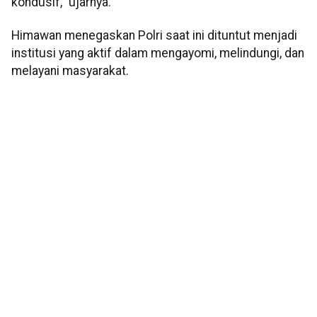
kondusif," ujarnya.
Himawan menegaskan Polri saat ini dituntut menjadi
institusi yang aktif dalam mengayomi, melindungi, dan
melayani masyarakat.