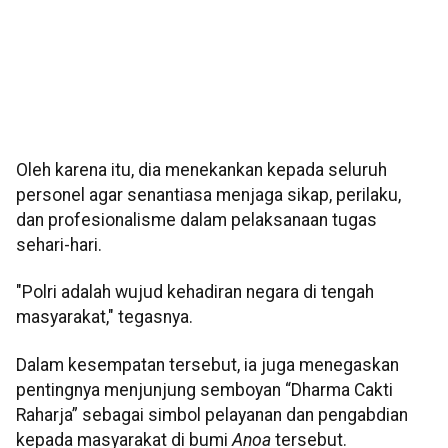
Oleh karena itu, dia menekankan kepada seluruh
personel agar senantiasa menjaga sikap, perilaku,
dan profesionalisme dalam pelaksanaan tugas
sehari-hari.
"Polri adalah wujud kehadiran negara di tengah
masyarakat," tegasnya.
Dalam kesempatan tersebut, ia juga menegaskan
pentingnya menjunjung semboyan “Dharma Cakti
Raharja” sebagai simbol pelayanan dan pengabdian
kepada masyarakat di bumi
Anoa
tersebut.