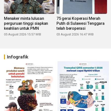
Menaker minta lulusan
75 gerai Koperasi Merah
perguruan tinggi siapkan
Putih di Sulawesi Tenggara
keahlian untuk PMN
telah beroperasi
05 August 2026 15:57 WIB
03 August 2026 16:47 WIB
Infografik