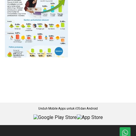
Unduh Mobile Apps untuk iOS dan Android