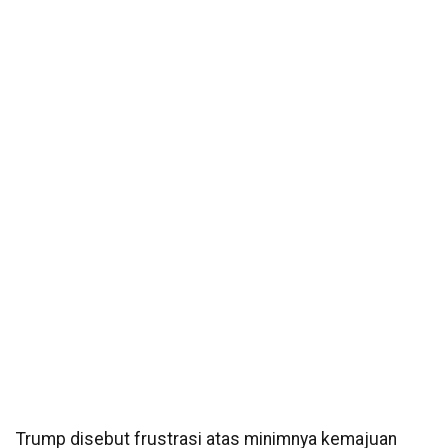
Trump disebut frustrasi atas minimnya kemajuan