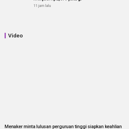
11 jam lalu
Video
Menaker minta lulusan perguruan tinggi siapkan keahlian