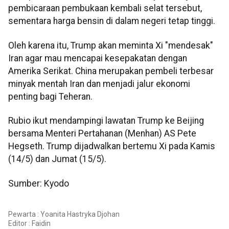
pembicaraan pembukaan kembali selat tersebut,
sementara harga bensin di dalam negeri tetap tinggi.
Oleh karena itu, Trump akan meminta Xi "mendesak"
Iran agar mau mencapai kesepakatan dengan
Amerika Serikat. China merupakan pembeli terbesar
minyak mentah Iran dan menjadi jalur ekonomi
penting bagi Teheran.
Rubio ikut mendampingi lawatan Trump ke Beijing
bersama Menteri Pertahanan (Menhan) AS Pete
Hegseth. Trump dijadwalkan bertemu Xi pada Kamis
(14/5) dan Jumat (15/5).
Sumber: Kyodo
Pewarta : Yoanita Hastryka Djohan
Editor :
Faidin