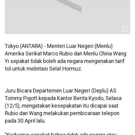
Tokyo (ANTARA) - Menteri Luar Negeri (Menlu)
Amerika Serikat Marco Rubio dan Menlu China Wang
Yi sepakat tidak boleh ada negara mengenakan tarif
tol untuk melintasi Selat Hormuz.
Juru Bicara Departemen Luar Negeri (Deplu) AS
Tommy Pigott kepada Kantor Berita Kyodo, Selasa
(12/5), mengatakan kesepakatan itu dicapai saat
Rubio dan Wang melakukan pembicaraan telepon
pada 30 April lalu.
"Keduanya sepakat bahwa tidak ada negara atau