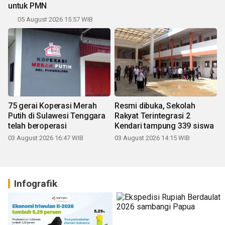
untuk PMN
05 August 2026 15:57 WIB
75 gerai Koperasi Merah
Resmi dibuka, Sekolah
Putih di Sulawesi Tenggara
Rakyat Terintegrasi 2
telah beroperasi
Kendari tampung 339 siswa
03 August 2026 16:47 WIB
03 August 2026 14:15 WIB
Infografik