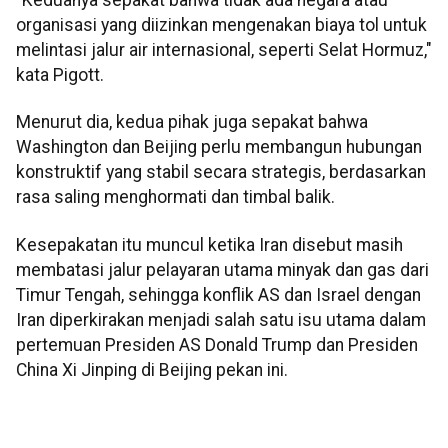
organisasi yang diizinkan mengenakan biaya tol untuk
melintasi jalur air internasional, seperti Selat Hormuz,"
kata Pigott.
Menurut dia, kedua pihak juga sepakat bahwa
Washington dan Beijing perlu membangun hubungan
konstruktif yang stabil secara strategis, berdasarkan
rasa saling menghormati dan timbal balik.
Kesepakatan itu muncul ketika Iran disebut masih
membatasi jalur pelayaran utama minyak dan gas dari
Timur Tengah, sehingga konflik AS dan Israel dengan
Iran diperkirakan menjadi salah satu isu utama dalam
pertemuan Presiden AS Donald Trump dan Presiden
China Xi Jinping di Beijing pekan ini.