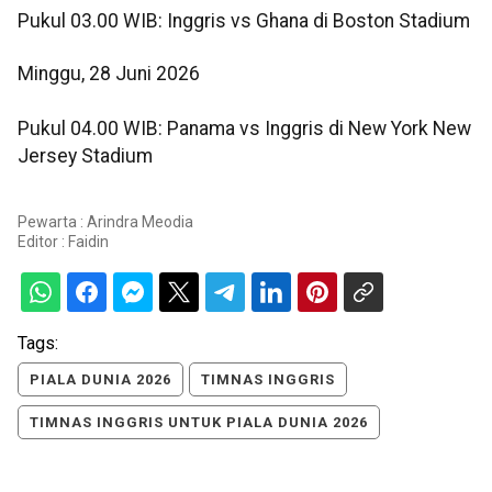
Pukul 03.00 WIB: Inggris vs Ghana di Boston Stadium
Minggu, 28 Juni 2026
Pukul 04.00 WIB: Panama vs Inggris di New York New
Jersey Stadium
Pewarta : Arindra Meodia
Editor :
Faidin
Tags:
PIALA DUNIA 2026
TIMNAS INGGRIS
TIMNAS INGGRIS UNTUK PIALA DUNIA 2026