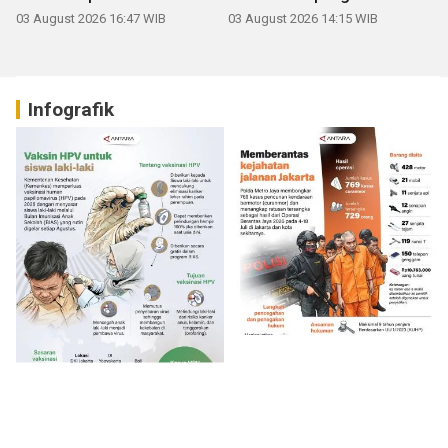
03 August 2026 16:47 WIB
03 August 2026 14:15 WIB
Infografik