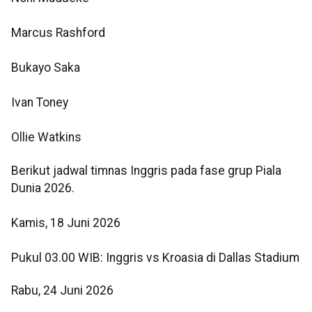
Marcus Rashford
Bukayo Saka
Ivan Toney
Ollie Watkins
Berikut jadwal timnas Inggris pada fase grup Piala
Dunia 2026.
Kamis, 18 Juni 2026
Pukul 03.00 WIB: Inggris vs Kroasia di Dallas Stadium
Rabu, 24 Juni 2026