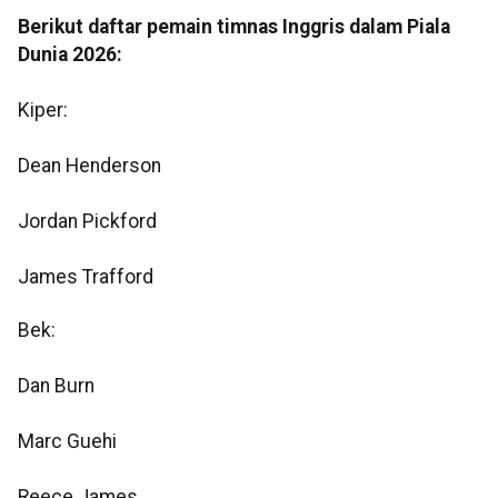
Berikut daftar pemain timnas Inggris dalam Piala
Dunia 2026:
Kiper:
Dean Henderson
Jordan Pickford
James Trafford
Bek:
Dan Burn
Marc Guehi
Reece James