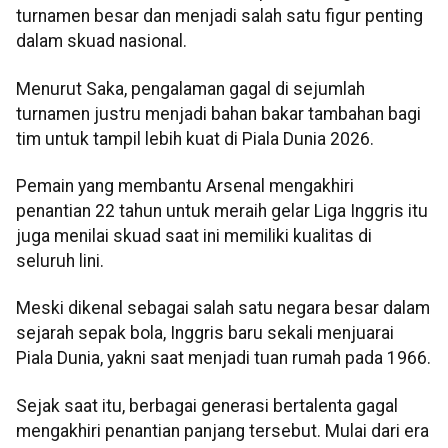
turnamen besar dan menjadi salah satu figur penting
dalam skuad nasional.
Menurut Saka, pengalaman gagal di sejumlah
turnamen justru menjadi bahan bakar tambahan bagi
tim untuk tampil lebih kuat di Piala Dunia 2026.
Pemain yang membantu Arsenal mengakhiri
penantian 22 tahun untuk meraih gelar Liga Inggris itu
juga menilai skuad saat ini memiliki kualitas di
seluruh lini.
Meski dikenal sebagai salah satu negara besar dalam
sejarah sepak bola, Inggris baru sekali menjuarai
Piala Dunia, yakni saat menjadi tuan rumah pada 1966.
Sejak saat itu, berbagai generasi bertalenta gagal
mengakhiri penantian panjang tersebut. Mulai dari era