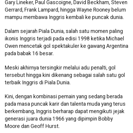
Gary Lineker, Paul Gascoigne, David Beckham, Steven
Gerrard, Frank Lampard, hingga Wayne Rooney belum
mampu membawa Inggris kembali ke puncak dunia.
Dalam sejarah Piala Dunia, salah satu momen paling
ikonis Inggris terjadi pada edisi 1998 ketika Michael
Owen mencetak gol spektakuler ke gawang Argentina
pada babak 16 besar.
Meski akhirnya tersingkir melalui adu penalti, gol
tersebut hingga kini dikenang sebagai salah satu gol
terbaik Inggris di Piala Dunia.
Kini, dengan kombinasi pemain yang sedang berada
pada masa puncak karir dan talenta muda yang terus
berkembang, Inggris berharap dapat mengikuti jejak
generasi juara dunia 1966 yang dipimpin Bobby
Moore dan Geoff Hurst.