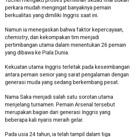
perkara mudah mengingat banyaknya pemain
berkualitas yang dimiliki Inggris saat ini.
Namun ia menegaskan bahwa faktor kepercayaan,
chemistry
, dan kekompakan tim menjadi
pertimbangan utama dalam menentukan 26 pemain
yang dibawa ke Piala Dunia.
Kekuatan utama Inggris terletak pada keseimbangan
antara pemain senior yang sarat pengalaman dengan
generasi muda yang sedang berkembang pesat.
Nama Saka menjadi salah satu sorotan utama
menjelang turnamen. Pemain Arsenal tersebut
merupakan bagian dari generasi Inggris yang
beberapa kali nyaris meraih gelar.
Pada usia 24 tahun, ia telah tampil dalam tiga