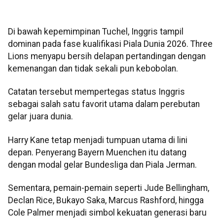
Di bawah kepemimpinan Tuchel, Inggris tampil
dominan pada fase kualifikasi Piala Dunia 2026. Three
Lions menyapu bersih delapan pertandingan dengan
kemenangan dan tidak sekali pun kebobolan.
Catatan tersebut mempertegas status Inggris
sebagai salah satu favorit utama dalam perebutan
gelar juara dunia.
Harry Kane tetap menjadi tumpuan utama di lini
depan. Penyerang Bayern Muenchen itu datang
dengan modal gelar Bundesliga dan Piala Jerman.
Sementara, pemain-pemain seperti Jude Bellingham,
Declan Rice, Bukayo Saka, Marcus Rashford, hingga
Cole Palmer menjadi simbol kekuatan generasi baru