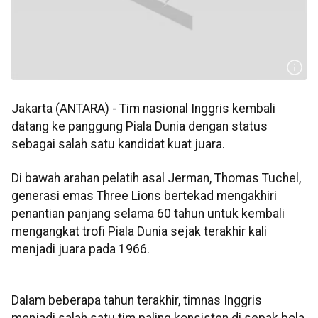
Jakarta (ANTARA) - Tim nasional Inggris kembali
datang ke panggung Piala Dunia dengan status
sebagai salah satu kandidat kuat juara.
Di bawah arahan pelatih asal Jerman, Thomas Tuchel,
generasi emas Three Lions bertekad mengakhiri
penantian panjang selama 60 tahun untuk kembali
mengangkat trofi Piala Dunia sejak terakhir kali
menjadi juara pada 1966.
Dalam beberapa tahun terakhir, timnas Inggris
menjadi salah satu tim paling konsisten di sepak bola