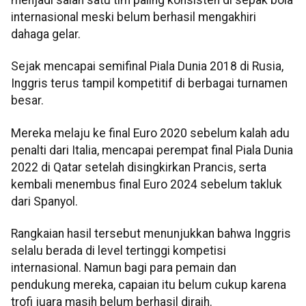
internasional meski belum berhasil mengakhiri
dahaga gelar.
Sejak mencapai semifinal Piala Dunia 2018 di Rusia,
Inggris terus tampil kompetitif di berbagai turnamen
besar.
Mereka melaju ke final Euro 2020 sebelum kalah adu
penalti dari Italia, mencapai perempat final Piala Dunia
2022 di Qatar setelah disingkirkan Prancis, serta
kembali menembus final Euro 2024 sebelum takluk
dari Spanyol.
Rangkaian hasil tersebut menunjukkan bahwa Inggris
selalu berada di level tertinggi kompetisi
internasional. Namun bagi para pemain dan
pendukung mereka, capaian itu belum cukup karena
trofi juara masih belum berhasil diraih.