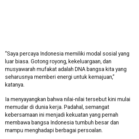
“Saya percaya Indonesia memiliki modal sosial yang
luar biasa. Gotong royong, kekeluargaan, dan
musyawarah mufakat adalah DNA bangsa kita yang
seharusnya memberi energi untuk kemajuan,”
katanya.
Ia menyayangkan bahwa nilai-nilai tersebut kini mulai
memudar di dunia kerja. Padahal, semangat
kebersamaan ini menjadi kekuatan yang pernah
membawa bangsa Indonesia tumbuh besar dan
mampu menghadapi berbagai persoalan.