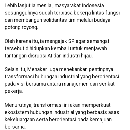
Lebih lanjut ia menilai, masyarakat Indonesia
sesungguhnya sudah terbiasa bekerja lintas fungsi
dan membangun solidaritas tim melalui budaya
gotong royong.
Oleh karena itu, ia mengajak SP agar semangat
tersebut dihidupkan kembali untuk menjawab
tantangan disrupsi AI dan industri hijau.
Selain itu, Menaker juga menekankan pentingnya
transformasi hubungan industrial yang berorientasi
pada visi bersama antara manajemen dan serikat
pekerja.
Menurutnya, transformasi ini akan memperkuat
ekosistem hubungan industrial yang berbasis asas
kekeluargaan serta berorientasi pada kemajuan
bersama.