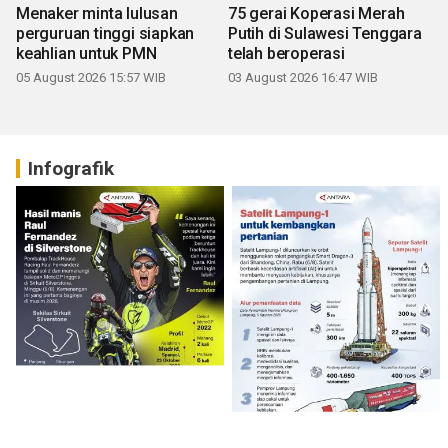
Menaker minta lulusan
75 gerai Koperasi Merah
perguruan tinggi siapkan
Putih di Sulawesi Tenggara
keahlian untuk PMN
telah beroperasi
05 August 2026 15:57 WIB
03 August 2026 16:47 WIB
Infografik