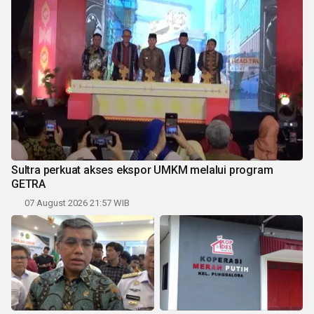
Sultra perkuat akses ekspor UMKM melalui program
GETRA
07 August 2026 21:57 WIB