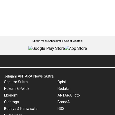
Unduh Mobile Apps untuk iOS dan Android
Jelajahi ANTARA News Sultra
Seputar Sultra
Opini
Hukum & Politik
Redaksi
Ekonomi
ANTARA Foto
Olahraga
BrandA
Budaya & Pariwisata
RSS