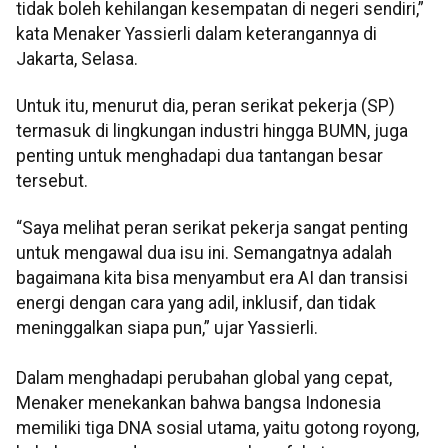
tidak boleh kehilangan kesempatan di negeri sendiri,”
kata Menaker Yassierli dalam keterangannya di
Jakarta, Selasa.
Untuk itu, menurut dia, peran serikat pekerja (SP)
termasuk di lingkungan industri hingga BUMN, juga
penting untuk menghadapi dua tantangan besar
tersebut.
“Saya melihat peran serikat pekerja sangat penting
untuk mengawal dua isu ini. Semangatnya adalah
bagaimana kita bisa menyambut era AI dan transisi
energi dengan cara yang adil, inklusif, dan tidak
meninggalkan siapa pun,” ujar Yassierli.
Dalam menghadapi perubahan global yang cepat,
Menaker menekankan bahwa bangsa Indonesia
memiliki tiga DNA sosial utama, yaitu gotong royong,