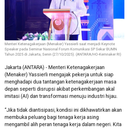
Menteri Ketenagakerjaan (Menaker) Yassierli saat menjadi Keynote
Speaker pada Seminar Nasional Forum Komunikasi SP Sekar BUMN
Tahun 2025 di Jakarta, Senin (27/10/2025). (ANTARA/HO-Kemnaker RI)
Jakarta (ANTARA) - Menteri Ketenagakerjaan
(Menaker) Yassierli mengajak pekerja untuk siap
menghadapi dua tantangan ketenagakerjaan masa
depan seperti disrupsi akibat perkembangan akal
imitasi (AI) dan transformasi menuju industri hijau.
“Jika tidak diantisipasi, kondisi ini dikhawatirkan akan
membuka peluang bagi tenaga kerja asing
mengambil alih peran tenaga kerja dalam negeri. Kita