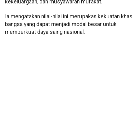
kekeluargaan, dan musyawarah mufakat.
Ia mengatakan nilai-nilai ini merupakan kekuatan khas
bangsa yang dapat menjadi modal besar untuk
memperkuat daya saing nasional.