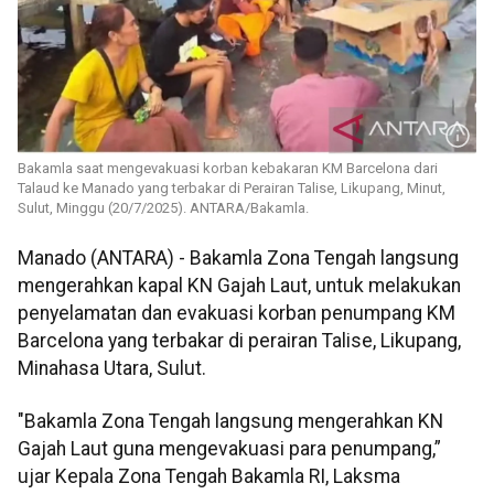
Bakamla saat mengevakuasi korban kebakaran KM Barcelona dari
Talaud ke Manado yang terbakar di Perairan Talise, Likupang, Minut,
Sulut, Minggu (20/7/2025). ANTARA/Bakamla.
Manado (ANTARA) - Bakamla Zona Tengah langsung
mengerahkan kapal KN Gajah Laut, untuk melakukan
penyelamatan dan evakuasi korban penumpang KM
Barcelona yang terbakar di perairan Talise, Likupang,
Minahasa Utara, Sulut.
"Bakamla Zona Tengah langsung mengerahkan KN
Gajah Laut guna mengevakuasi para penumpang,”
ujar Kepala Zona Tengah Bakamla RI, Laksma