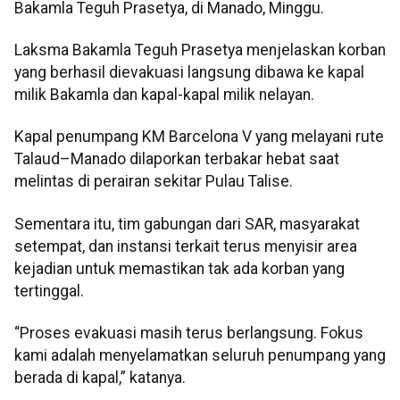
Bakamla Teguh Prasetya, di Manado, Minggu.
Laksma Bakamla Teguh Prasetya menjelaskan korban
yang berhasil dievakuasi langsung dibawa ke kapal
milik Bakamla dan kapal-kapal milik nelayan.
Kapal penumpang KM Barcelona V yang melayani rute
Talaud–Manado dilaporkan terbakar hebat saat
melintas di perairan sekitar Pulau Talise.
Sementara itu, tim gabungan dari SAR, masyarakat
setempat, dan instansi terkait terus menyisir area
kejadian untuk memastikan tak ada korban yang
tertinggal.
“Proses evakuasi masih terus berlangsung. Fokus
kami adalah menyelamatkan seluruh penumpang yang
berada di kapal,” katanya.