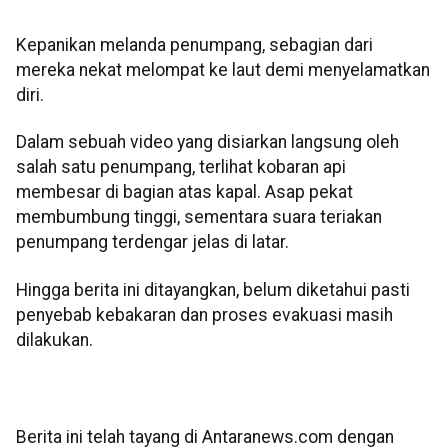
Kepanikan melanda penumpang, sebagian dari
mereka nekat melompat ke laut demi menyelamatkan
diri.
Dalam sebuah video yang disiarkan langsung oleh
salah satu penumpang, terlihat kobaran api
membesar di bagian atas kapal. Asap pekat
membumbung tinggi, sementara suara teriakan
penumpang terdengar jelas di latar.
Hingga berita ini ditayangkan, belum diketahui pasti
penyebab kebakaran dan proses evakuasi masih
dilakukan.
Berita ini telah tayang di Antaranews.com dengan