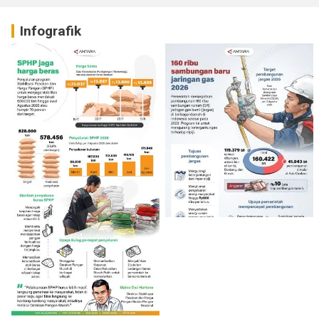
Infografik