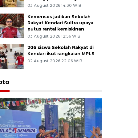
03 August 2026 14:30 WIB
Kemensos jadikan Sekolah
Rakyat Kendari Sultra upaya
putus rantai kemiskinan
03 August 2026 12:56 WIB
206 siswa Sekolah Rakyat di
Kendari ikut rangkaian MPLS
02 August 2026 22:06 WIB
oto