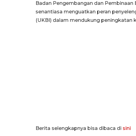
Badan Pengembangan dan Pembinaan 
senantiasa menguatkan peran penyeleng
(UKBI) dalam mendukung peningkatan k
Berita selengkapnya bisa dibaca di
sini