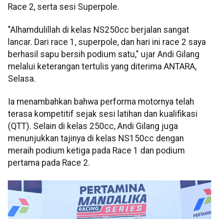
Race 2, serta sesi Superpole.
"Alhamdulillah di kelas NS250cc berjalan sangat
lancar. Dari race 1, superpole, dan hari ini race 2 saya
berhasil sapu bersih podium satu," ujar Andi Gilang
melalui keterangan tertulis yang diterima ANTARA,
Selasa.
Ia menambahkan bahwa performa motornya telah
terasa kompetitif sejak sesi latihan dan kualifikasi
(QTT). Selain di kelas 250cc, Andi Gilang juga
menunjukkan tajinya di kelas NS150cc dengan
meraih podium ketiga pada Race 1 dan podium
pertama pada Race 2.