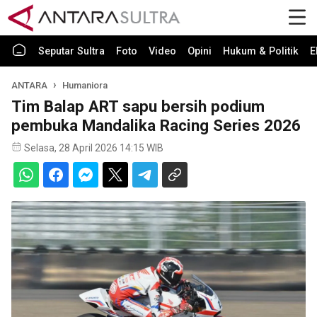
Seputar Sultra
Foto
Video
Opini
Hukum & Politik
E
ANTARA
Humaniora
Tim Balap ART sapu bersih podium
pembuka Mandalika Racing Series 2026
Selasa, 28 April 2026 14:15 WIB