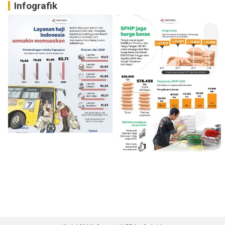
Infografik