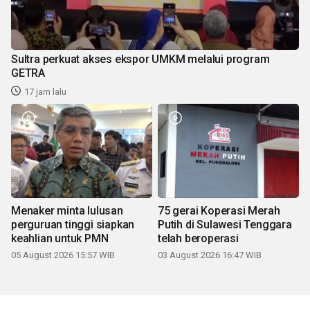
Sultra perkuat akses ekspor UMKM melalui program
GETRA
17 jam lalu
Menaker minta lulusan
75 gerai Koperasi Merah
perguruan tinggi siapkan
Putih di Sulawesi Tenggara
keahlian untuk PMN
telah beroperasi
05 August 2026 15:57 WIB
03 August 2026 16:47 WIB