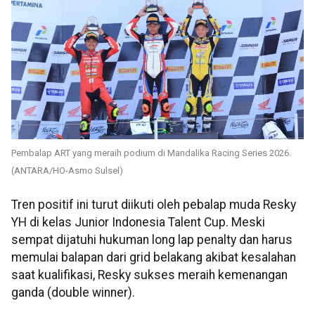
Pembalap ART yang meraih podium di Mandalika Racing Series 2026.
(ANTARA/HO-Asmo Sulsel)
Tren positif ini turut diikuti oleh pebalap muda Resky
YH di kelas Junior Indonesia Talent Cup. Meski
sempat dijatuhi hukuman long lap penalty dan harus
memulai balapan dari grid belakang akibat kesalahan
saat kualifikasi, Resky sukses meraih kemenangan
ganda (double winner).