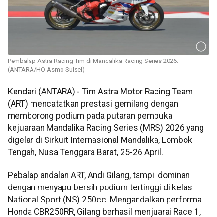
Pembalap Astra Racing Tim di Mandalika Racing Series 2026.
(ANTARA/HO-Asmo Sulsel)
Kendari (ANTARA) - Tim Astra Motor Racing Team
(ART) mencatatkan prestasi gemilang dengan
memborong podium pada putaran pembuka
kejuaraan Mandalika Racing Series (MRS) 2026 yang
digelar di Sirkuit Internasional Mandalika, Lombok
Tengah, Nusa Tenggara Barat, 25-26 April.
Pebalap andalan ART, Andi Gilang, tampil dominan
dengan menyapu bersih podium tertinggi di kelas
National Sport (NS) 250cc. Mengandalkan performa
Honda CBR250RR, Gilang berhasil menjuarai Race 1,