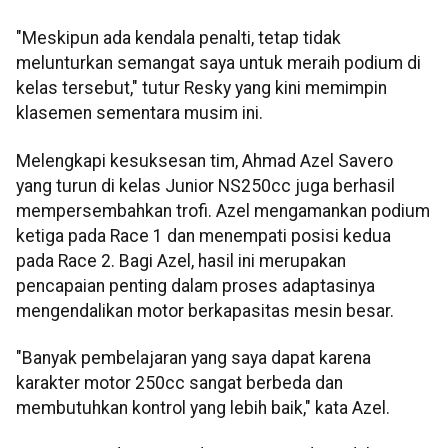
"Meskipun ada kendala penalti, tetap tidak
melunturkan semangat saya untuk meraih podium di
kelas tersebut," tutur Resky yang kini memimpin
klasemen sementara musim ini.
Melengkapi kesuksesan tim, Ahmad Azel Savero
yang turun di kelas Junior NS250cc juga berhasil
mempersembahkan trofi. Azel mengamankan podium
ketiga pada Race 1 dan menempati posisi kedua
pada Race 2. Bagi Azel, hasil ini merupakan
pencapaian penting dalam proses adaptasinya
mengendalikan motor berkapasitas mesin besar.
"Banyak pembelajaran yang saya dapat karena
karakter motor 250cc sangat berbeda dan
membutuhkan kontrol yang lebih baik," kata Azel.