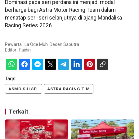
Dominasi pada seri perdana ini menjadi modal
berharga bagi Astra Motor Racing Team dalam
menatap seri-seri selanjutnya di ajang Mandalika
Racing Series 2026.
Pewarta : La Ode Muh. Deden Saputra
Editor :
Faidin
Tags:
ASMO SULSEL
ASTRA RACING TIM
Terkait