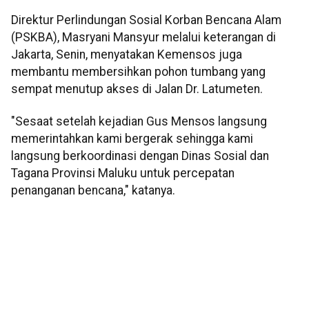
Direktur Perlindungan Sosial Korban Bencana Alam
(PSKBA), Masryani Mansyur melalui keterangan di
Jakarta, Senin, menyatakan Kemensos juga
membantu membersihkan pohon tumbang yang
sempat menutup akses di Jalan Dr. Latumeten.
"Sesaat setelah kejadian Gus Mensos langsung
memerintahkan kami bergerak sehingga kami
langsung berkoordinasi dengan Dinas Sosial dan
Tagana Provinsi Maluku untuk percepatan
penanganan bencana," katanya.