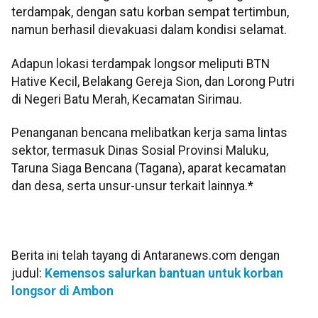
terdampak, dengan satu korban sempat tertimbun,
namun berhasil dievakuasi dalam kondisi selamat.
Adapun lokasi terdampak longsor meliputi BTN
Hative Kecil, Belakang Gereja Sion, dan Lorong Putri
di Negeri Batu Merah, Kecamatan Sirimau.
Penanganan bencana melibatkan kerja sama lintas
sektor, termasuk Dinas Sosial Provinsi Maluku,
Taruna Siaga Bencana (Tagana), aparat kecamatan
dan desa, serta unsur-unsur terkait lainnya.*
Berita ini telah tayang di Antaranews.com dengan
judul:
Kemensos salurkan bantuan untuk korban
longsor di Ambon