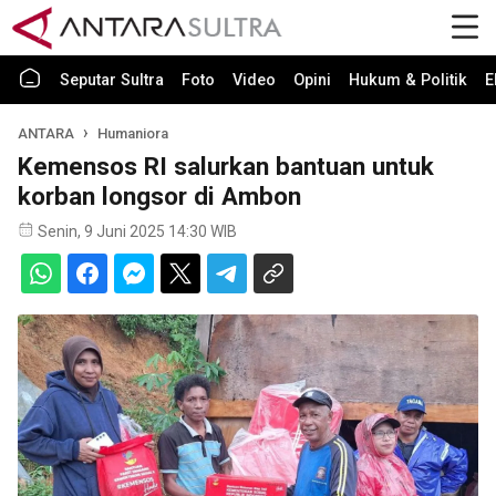
Seputar Sultra
Foto
Video
Opini
Hukum & Politik
E
ANTARA
Humaniora
Kemensos RI salurkan bantuan untuk
korban longsor di Ambon
Senin, 9 Juni 2025 14:30 WIB