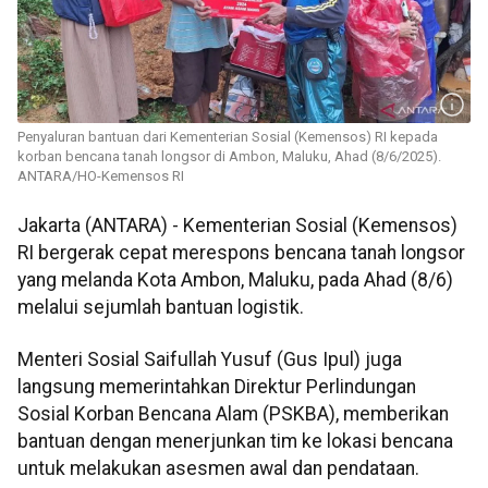
Penyaluran bantuan dari Kementerian Sosial (Kemensos) RI kepada
korban bencana tanah longsor di Ambon, Maluku, Ahad (8/6/2025).
ANTARA/HO-Kemensos RI
Jakarta (ANTARA) - Kementerian Sosial (Kemensos)
RI bergerak cepat merespons bencana tanah longsor
yang melanda Kota Ambon, Maluku, pada Ahad (8/6)
melalui sejumlah bantuan logistik.
Menteri Sosial Saifullah Yusuf (Gus Ipul) juga
langsung memerintahkan Direktur Perlindungan
Sosial Korban Bencana Alam (PSKBA), memberikan
bantuan dengan menerjunkan tim ke lokasi bencana
untuk melakukan asesmen awal dan pendataan.