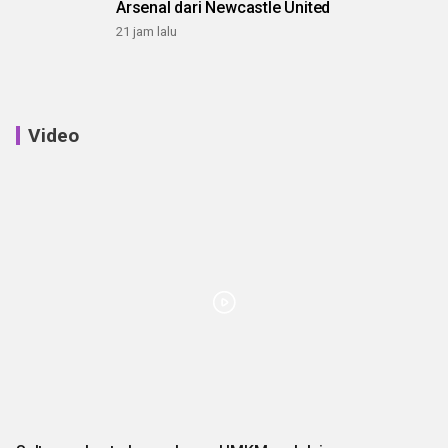
Arsenal dari Newcastle United
21 jam lalu
Video