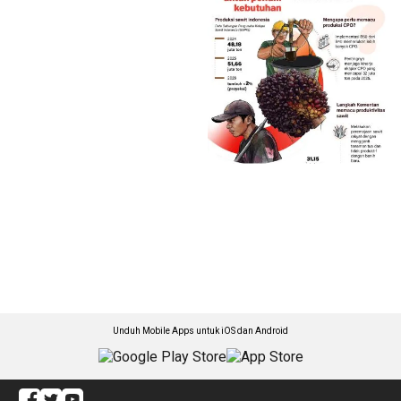
Unduh Mobile Apps untuk iOS dan Android