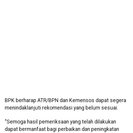
BPK berharap ATR/BPN dan Kemensos dapat segera
menindaklanjuti rekomendasi yang belum sesuai.
“Semoga hasil pemeriksaan yang telah dilakukan
dapat bermanfaat bagi perbaikan dan peningkatan