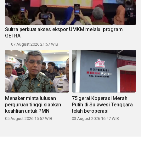
Sultra perkuat akses ekspor UMKM melalui program
GETRA
07 August 2026 21:57 WIB
Menaker minta lulusan
75 gerai Koperasi Merah
perguruan tinggi siapkan
Putih di Sulawesi Tenggara
keahlian untuk PMN
telah beroperasi
05 August 2026 15:57 WIB
03 August 2026 16:47 WIB