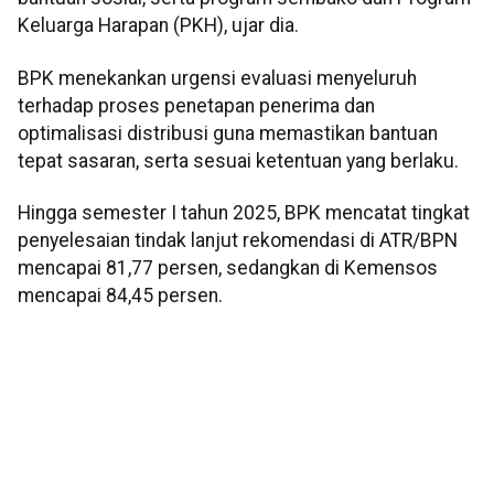
Keluarga Harapan (PKH), ujar dia.
BPK menekankan urgensi evaluasi menyeluruh
terhadap proses penetapan penerima dan
optimalisasi distribusi guna memastikan bantuan
tepat sasaran, serta sesuai ketentuan yang berlaku.
Hingga semester I tahun 2025, BPK mencatat tingkat
penyelesaian tindak lanjut rekomendasi di ATR/BPN
mencapai 81,77 persen, sedangkan di Kemensos
mencapai 84,45 persen.