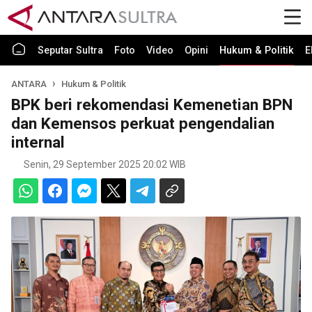
Seputar Sultra
Foto
Video
Opini
Hukum & Politik
E
ANTARA
Hukum & Politik
BPK beri rekomendasi Kemenetian BPN
dan Kemensos perkuat pengendalian
internal
Senin, 29 September 2025 20:02 WIB