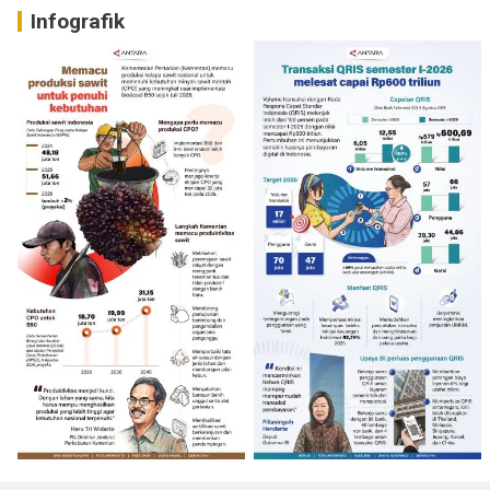
Infografik