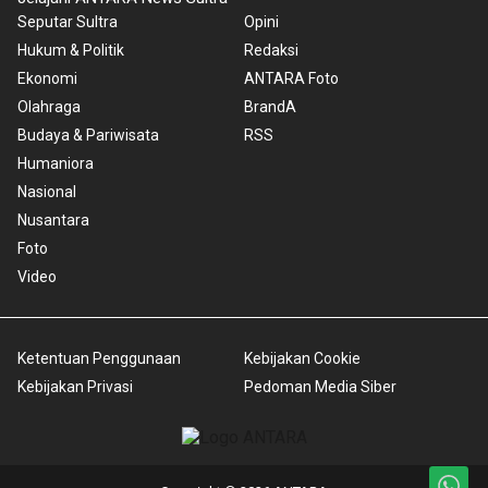
Seputar Sultra
Opini
Hukum & Politik
Redaksi
Ekonomi
ANTARA Foto
Olahraga
BrandA
Budaya & Pariwisata
RSS
Humaniora
Nasional
Nusantara
Foto
Video
Ketentuan Penggunaan
Kebijakan Cookie
Kebijakan Privasi
Pedoman Media Siber