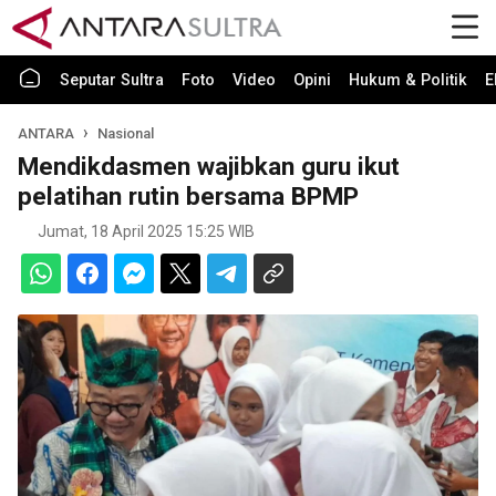
Seputar Sultra
Foto
Video
Opini
Hukum & Politik
E
ANTARA
Nasional
Mendikdasmen wajibkan guru ikut
pelatihan rutin bersama BPMP
Jumat, 18 April 2025 15:25 WIB