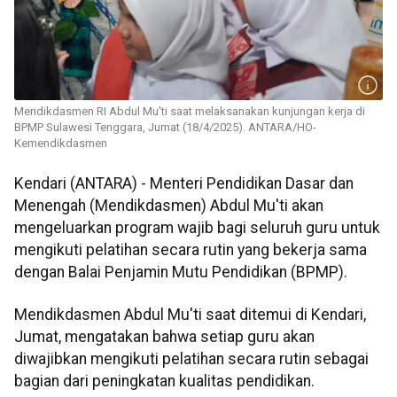
Mendikdasmen RI Abdul Mu'ti saat melaksanakan kunjungan kerja di
BPMP Sulawesi Tenggara, Jumat (18/4/2025). ANTARA/HO-
Kemendikdasmen
Kendari (ANTARA) - Menteri Pendidikan Dasar dan
Menengah (Mendikdasmen) Abdul Mu'ti akan
mengeluarkan program wajib bagi seluruh guru untuk
mengikuti pelatihan secara rutin yang bekerja sama
dengan Balai Penjamin Mutu Pendidikan (BPMP).
Mendikdasmen Abdul Mu'ti saat ditemui di Kendari,
Jumat, mengatakan bahwa setiap guru akan
diwajibkan mengikuti pelatihan secara rutin sebagai
bagian dari peningkatan kualitas pendidikan.