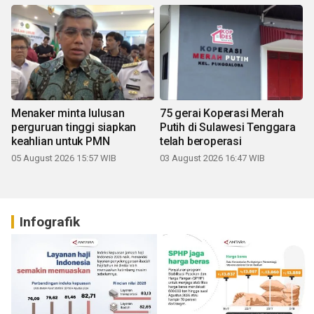
Menaker minta lulusan
75 gerai Koperasi Merah
perguruan tinggi siapkan
Putih di Sulawesi Tenggara
keahlian untuk PMN
telah beroperasi
05 August 2026 15:57 WIB
03 August 2026 16:47 WIB
Infografik