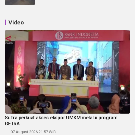
Video
Sultra perkuat akses ekspor UMKM melalui program
GETRA
07 August 2026 21:57 WIB