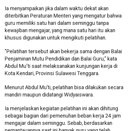
Ia menyampaikan jika dalam waktu dekat akan
diterbitkan Peraturan Menteri yang mengatur bahwa
guru memiliki satu hari dalam seminggu tanpa
kewajiban mengajar, yang mana satu hari itu akan
khusus digunakan untuk mengikuti pelatihan.
"Pelatihan tersebut akan bekerja sama dengan Balai
Penjaminan Mutu Pendidikan dan Balai Guru," kata
Abdul Mu'ti saat melaksanakan kunjungan kerja di
Kota Kendari, Provinsi Sulawesi Tenggara.
Menurut Abdul Mu’ti, pelatihan bisa dilakukan secara
mandiri maupun didatangi Widyaiswara.
Ia menjelaskan kegiatan pelatihan ini akan dihitung
sebagai bagian dari pemenuhan beban kerja 24 jam
mengajar dalam seminggu. Sebab, berdasarkan
pemantauannya saat ini banyak guru yang telah