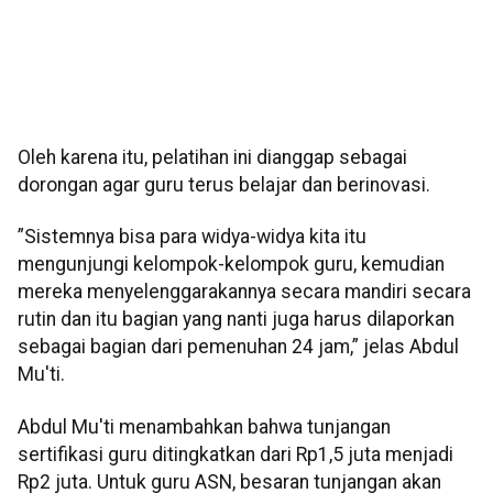
Oleh karena itu, pelatihan ini dianggap sebagai
dorongan agar guru terus belajar dan berinovasi.
”Sistemnya bisa para widya-widya kita itu
mengunjungi kelompok-kelompok guru, kemudian
mereka menyelenggarakannya secara mandiri secara
rutin dan itu bagian yang nanti juga harus dilaporkan
sebagai bagian dari pemenuhan 24 jam,” jelas Abdul
Mu'ti.
Abdul Mu'ti menambahkan bahwa tunjangan
sertifikasi guru ditingkatkan dari Rp1,5 juta menjadi
Rp2 juta. Untuk guru ASN, besaran tunjangan akan