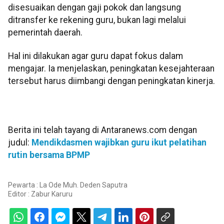
disesuaikan dengan gaji pokok dan langsung
ditransfer ke rekening guru, bukan lagi melalui
pemerintah daerah.
Hal ini dilakukan agar guru dapat fokus dalam
mengajar. Ia menjelaskan, peningkatan kesejahteraan
tersebut harus diimbangi dengan peningkatan kinerja.
Berita ini telah tayang di Antaranews.com dengan
judul:
Mendikdasmen wajibkan guru ikut pelatihan
rutin bersama BPMP
Pewarta : La Ode Muh. Deden Saputra
Editor :
Zabur Karuru